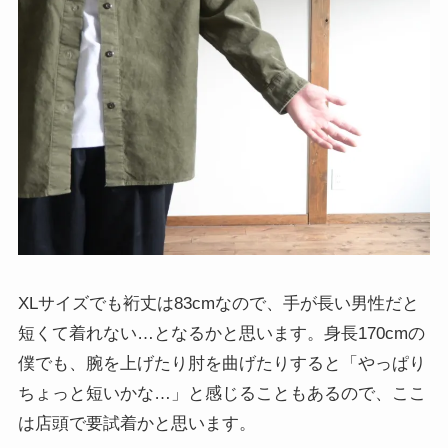
XLサイズでも裄丈は83cmなので、手が長い男性だと
短くて着れない…となるかと思います。身長170cmの
僕でも、腕を上げたり肘を曲げたりすると「やっぱり
ちょっと短いかな…」と感じることもあるので、ここ
は店頭で要試着かと思います。