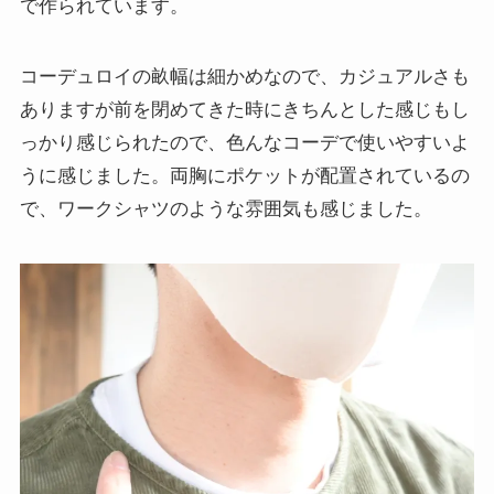
で作られています。
コーデュロイの畝幅は細かめなので、カジュアルさも
ありますが前を閉めてきた時にきちんとした感じもし
っかり感じられたので、色んなコーデで使いやすいよ
うに感じました。両胸にポケットが配置されているの
で、ワークシャツのような雰囲気も感じました。