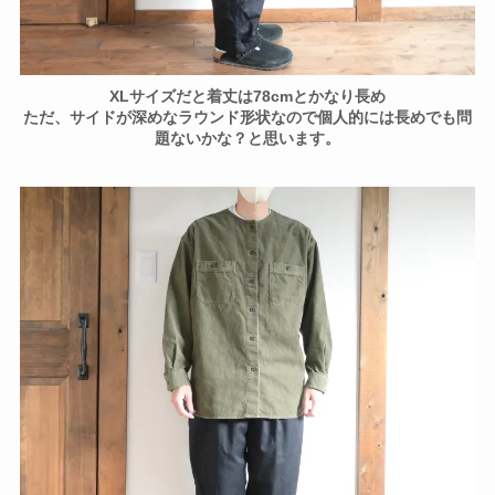
XLサイズだと着丈は78cmとかなり長め
ただ、サイドが深めなラウンド形状なので個人的には長めでも問
題ないかな？と思います。