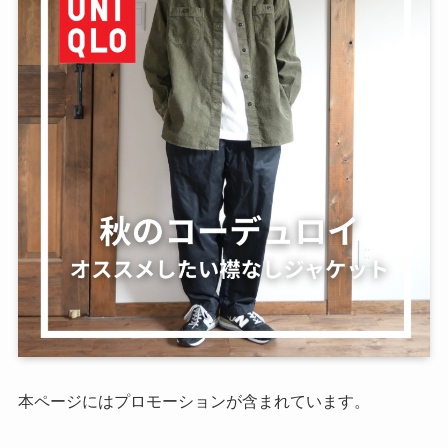
本ページにはプロモーションが含まれています。