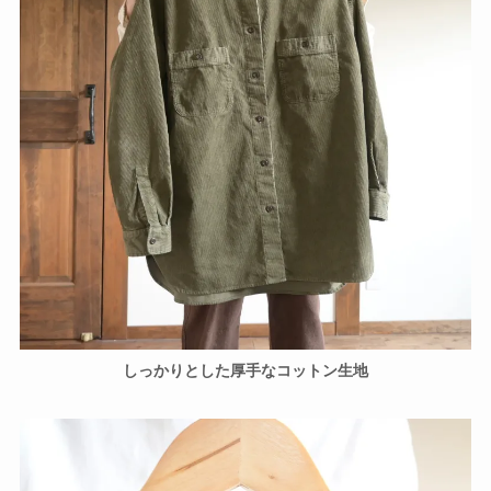
しっかりとした厚手なコットン生地