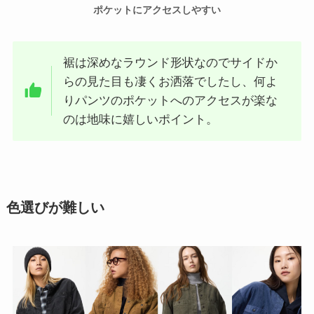
ポケットにアクセスしやすい
裾は深めなラウンド形状なのでサイドか
らの見た目も凄くお洒落でしたし、何よ
りパンツのポケットへのアクセスが楽な
のは地味に嬉しいポイント。
色選びが難しい