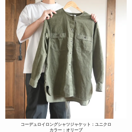
コーデュロイロングシャツジャケット：ユニクロ
カラー：オリーブ