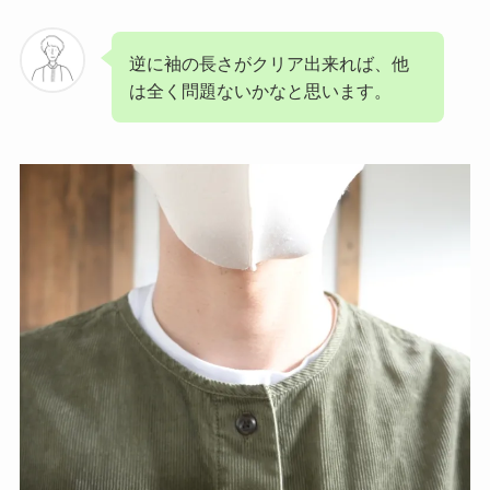
逆に袖の長さがクリア出来れば、他
は全く問題ないかなと思います。