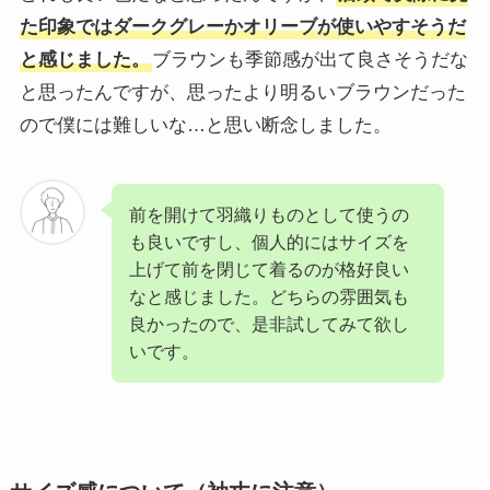
た印象ではダークグレーかオリーブが使いやすそうだ
と感じました。
ブラウンも季節感が出て良さそうだな
と思ったんですが、思ったより明るいブラウンだった
ので僕には難しいな…と思い断念しました。
前を開けて羽織りものとして使うの
も良いですし、個人的にはサイズを
上げて前を閉じて着るのが格好良い
なと感じました。どちらの雰囲気も
良かったので、是非試してみて欲し
いです。