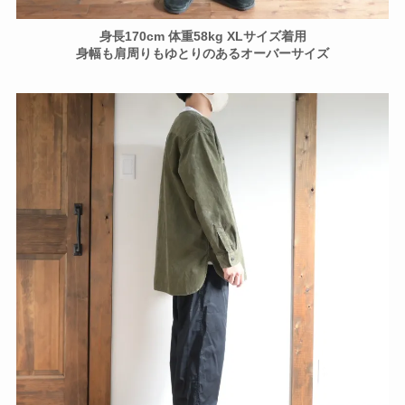
身長170cm 体重58kg XLサイズ着用
身幅も肩周りもゆとりのあるオーバーサイズ