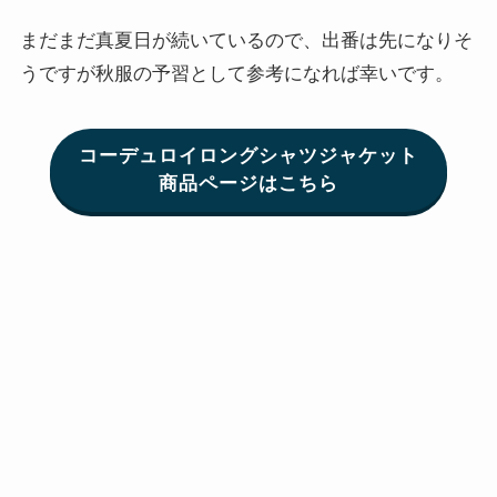
まだまだ真夏日が続いているので、出番は先になりそ
うですが秋服の予習として参考になれば幸いです。
コーデュロイロングシャツジャケット
商品ページはこちら