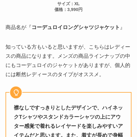
サイズ：XL
価格：3,990円
商品名が『
コーデュロイロングシャツジャケット
』
知っている方もいると思いますが、こちらはレディー
スの商品になります。メンズの商品ラインナップの中
にもコーデュロイのジャケットがありますが、個人的
には断然レディースのタイプがオススメ。
襟なしですっきりとしたデザインで、ハイネッ
クTシャツやスタンドカラーシャツの上にアウ
ター感覚で着れるレイヤードを楽しみやすいア
イテムだと思います。また、着丈が長めで身幅