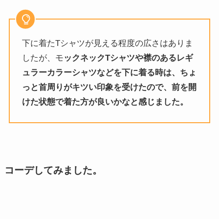
下に着たTシャツが見える程度の広さはありま
したが、モ
ックネックTシャツや襟のあるレギ
ュラーカラーシャツなどを下に着る時は、ちょ
っと首周りがキツい印象を受けたので、前を開
けた状態で着た方が良いかなと感じました。
コーデしてみました。