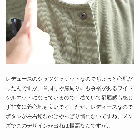
レデュースのシャツジャケットなのでちょっと心配だ
ったんですが、首周りや肩周りにも余裕があるワイド
シルエットになっているので、着ていて窮屈感も感じ
ず非常に着心地も良いです。ただ、レディースなので
ボタンが左右逆なのはやっぱり慣れないですね。メン
ズでこのデザインが出れば最高なんですが…