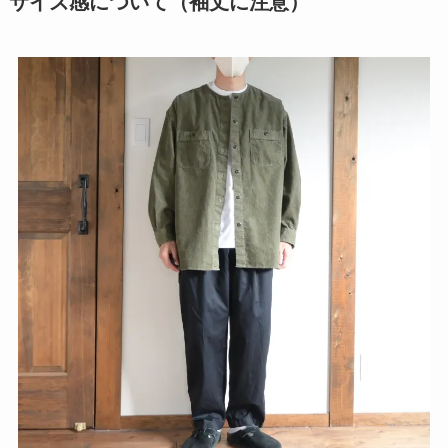
サイズ感について（袖丈に注意）