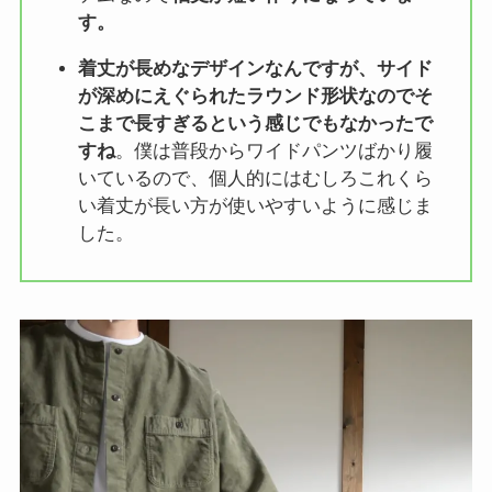
す。
着丈が長めなデザインなんですが、サイド
が深めにえぐられたラウンド形状なのでそ
こまで長すぎるという感じでもなかったで
すね
。僕は普段からワイドパンツばかり履
いているので、個人的にはむしろこれくら
い着丈が長い方が使いやすいように感じま
した。