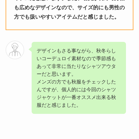
も広めなデザインなので、サイズ的にも男性の
方でも扱いやすいアイテムだと感じました。
デザインもさる事ながら、秋冬らし
いコーデュロイ素材なので季節感も
あって非常に当たりなシャツアウタ
ーだと思います。
メンズの方でも秋服をチェックした
んですが、個人的には今回のシャツ
ジャケットが一番オススメ出来る秋
服だと感じました。