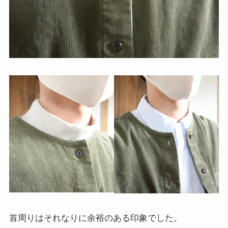
首周りはそれなりに余裕のある印象でした。