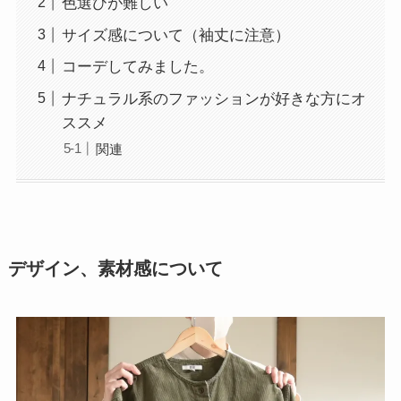
色選びが難しい
サイズ感について（袖丈に注意）
コーデしてみました。
ナチュラル系のファッションが好きな方にオ
ススメ
関連
デザイン、素材感について