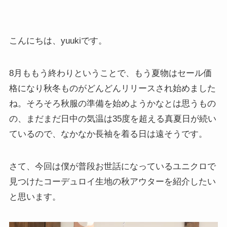
こんにちは、yuukiです。
8月ももう終わりということで、もう夏物はセール価
格になり秋冬ものがどんどんリリースされ始めました
ね。そろそろ秋服の準備を始めようかなとは思うもの
の、まだまだ日中の気温は35度を超える真夏日が続い
ているので、なかなか長袖を着る日は遠そうです。
さて、今回は僕が普段お世話になっているユニクロで
見つけたコーデュロイ生地の秋アウターを紹介したい
と思います。