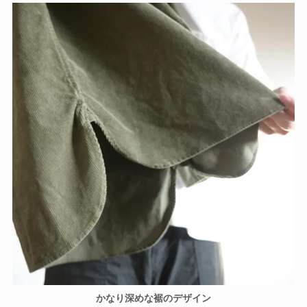
かなり深めな裾のデザイン