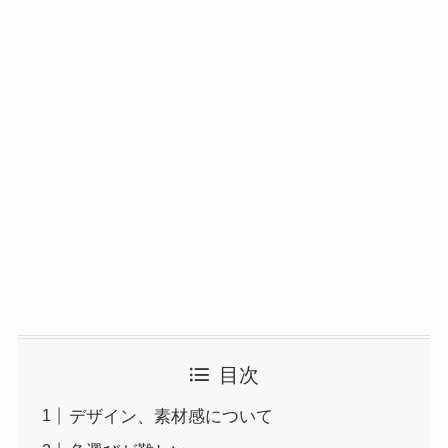
目次
デザイン、素材感について