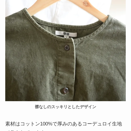
襟なしのスッキリとしたデザイン
素材はコットン100%で厚みのあるコーデュロイ生地