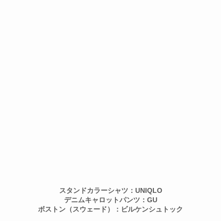
スタンドカラーシャツ：UNIQLO
デニムキャロットパンツ：GU
ボストン（スウェード）：ビルケンシュトック