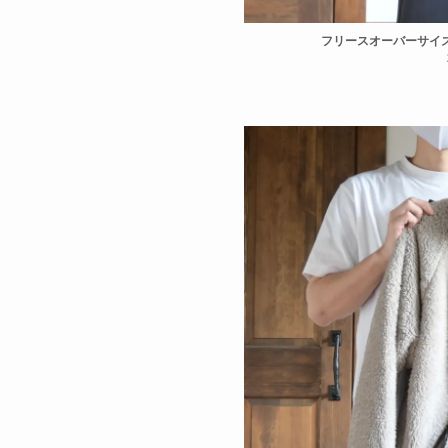
フリースオーバーサイズカー