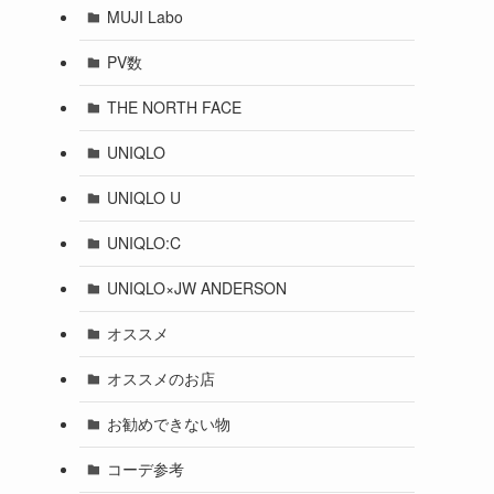
MUJI Labo
PV数
THE NORTH FACE
UNIQLO
UNIQLO U
UNIQLO:C
UNIQLO×JW ANDERSON
オススメ
オススメのお店
お勧めできない物
コーデ参考