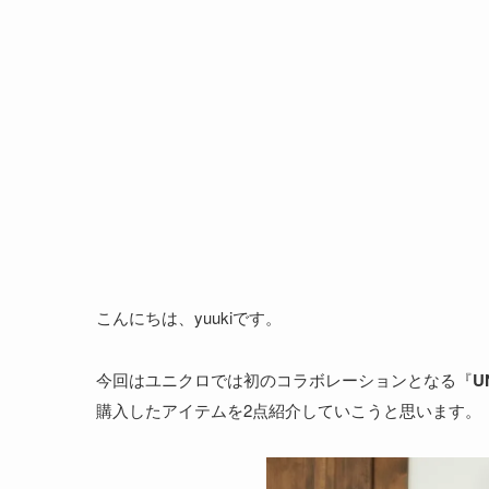
こんにちは、yuukiです。
今回はユニクロでは初のコラボレーションとなる『
U
購入したアイテムを2点紹介していこうと思います。