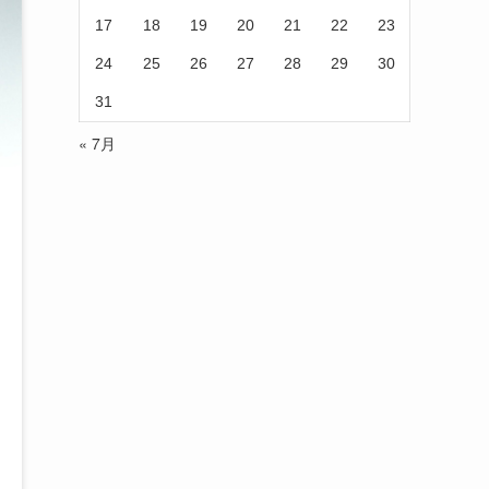
17
18
19
20
21
22
23
24
25
26
27
28
29
30
31
« 7月