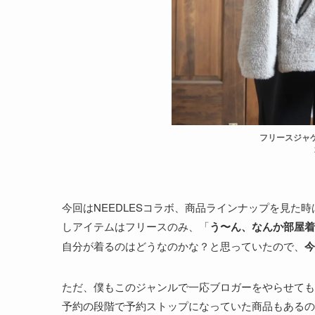
フリースジャケッ
今回はNEEDLESコラボ、商品ラインナップを見た
しアイテムはフリースのみ、「
う〜ん、なんか部屋着
自分が着るのはどうなのかな？と思っていたので、
今
ただ、僕もこのジャンルで一応ブロガーをやらせても
予約の段階で予約ストップになっていた商品もあるの