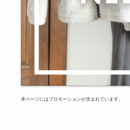
本ページにはプロモーションが含まれています。