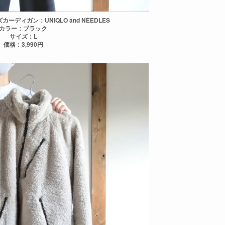
ディガン：UNIQLO and NEEDLES
カラー：ブラック
サイズ：L
価格：3,990円