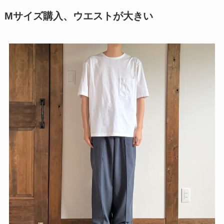
Mサイズ購入、ウエストが大きい