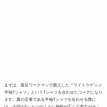
まずは、最近ワークマンで購入した『ワイドラゲッジ
半袖Tシャツ』というTシャツを合わせたコーデになり
ます。夏の定番である半袖Tシャツを合わせる際に
は、今回のTシャツのように身幅が広くて着丈がそこ