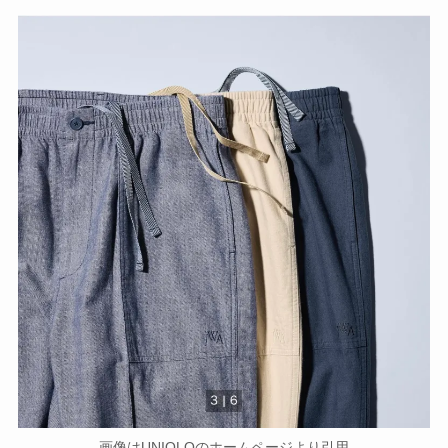
画像はUNIQLOのホームページより引用