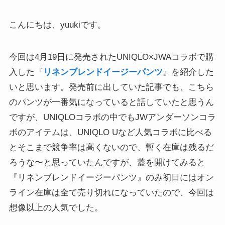
こんにちは、yuukiです。
今回は4月19日に発売されたUNIQLO×JWAコラボで購
入した『
リネンブレンドイージーパンツ
』を紹介した
いと思います。発売前に出していた記事でも、こちら
のパンツが一番気になっていると話していたと思うん
ですが、UNIQLOコラボの中でもJWアンダーソンコラ
ボのアイテムは、UNIQLO Uなど人気コラボに比べる
とそこまで競争率は高くないので、暫く在庫は残るだ
ろうな〜と思っていたんですが、蓋を開けてみると
『リネンブレンドイージーパンツ』のみ初日にはオン
ライン在庫は全て売り切れになっていたので、今回は
想像以上の人気でした。