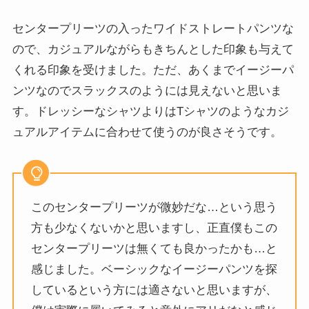
センタープリーツの入ったワイドストレートパンツな
ので、カジュアルながらもきちんとした印象も与えて
くれる印象を受けました。ただ、あくまでイージーパ
ンツなのでスラックスのようには見えないと思いま
す。ドレッシーなシャツよりはTシャツのようなカジ
ュアルアイテムに合わせて使うのが良さそうです。
このセンタープリーツが微妙だな…という思う
方も少なくないかと思いますし、正直僕もこの
センタープリーツは無くても良かったかも…と
感じました。ベーシックなイージーパンツを探
しているという方には適さないと思いますが、