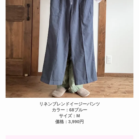
リネンブレンドイージーパンツ
カラー：68ブルー
サイズ：M
価格：3,990円