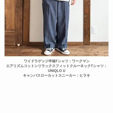
ワイドラゲッジ半袖Tシャツ：ワークマン
エアリズムコットンリラックスフィットクルーネックTシャツ：
UNIQLO U
キャンバスローカットスニーカー：ヒラキ