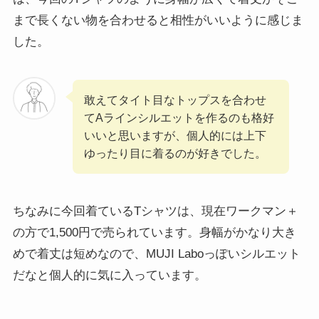
まで長くない物を合わせると相性がいいように感じま
した。
敢えてタイト目なトップスを合わせ
てAラインシルエットを作るのも格好
いいと思いますが、個人的には上下
ゆったり目に着るのが好きでした。
ちなみに今回着ているTシャツは、現在ワークマン＋
の方で1,500円で売られています。身幅がかなり大き
めで着丈は短めなので、MUJI Laboっぽいシルエット
だなと個人的に気に入っています。