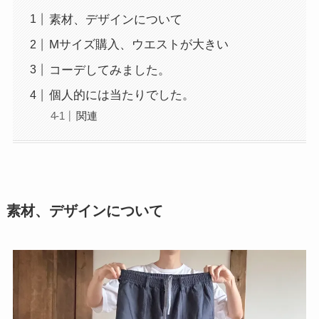
素材、デザインについて
Mサイズ購入、ウエストが大きい
コーデしてみました。
個人的には当たりでした。
関連
素材、デザインについて