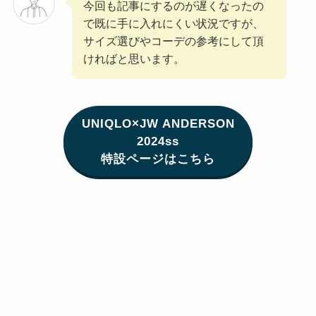
今回も記事にするのが遅くなったの
で既に手に入れにくい状況ですが、
サイズ選びやコーデの参考にして頂
ければと思います。
UNIQLO×JW ANDERSON
2024ss
特設ページはこちら