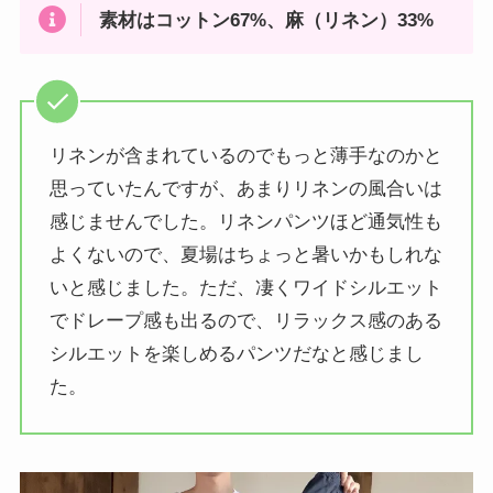
素材はコットン67%、麻（リネン）33%
リネンが含まれているのでもっと薄手なのかと
思っていたんですが、あまりリネンの風合いは
感じませんでした。リネンパンツほど通気性も
よくないので、夏場はちょっと暑いかもしれな
いと感じました。ただ、凄くワイドシルエット
でドレープ感も出るので、リラックス感のある
シルエットを楽しめるパンツだなと感じまし
た。