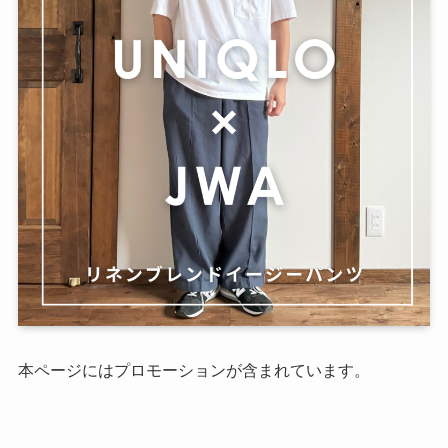
本ページにはプロモーションが含まれています。