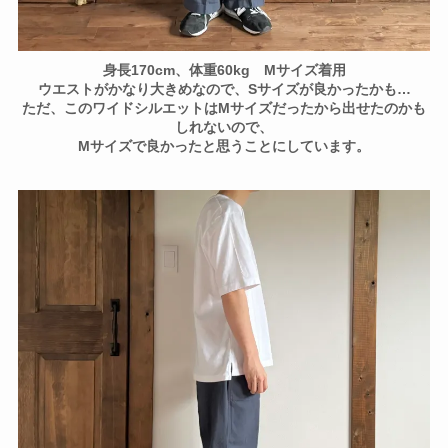
身長170cm、体重60kg Mサイズ着用
ウエストがかなり大きめなので、Sサイズが良かったかも…
ただ、このワイドシルエットはMサイズだったから出せたのかも
しれないので、
Mサイズで良かったと思うことにしています。