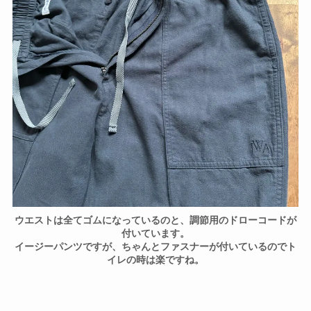
ウエストは全てゴムになっているのと、調節用のドローコードが
付いています。
イージーパンツですが、ちゃんとファスナーが付いているのでト
イレの時は楽ですね。