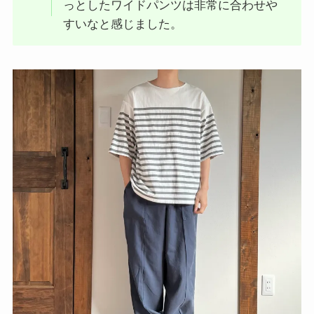
っとしたワイドパンツは非常に合わせや
すいなと感じました。