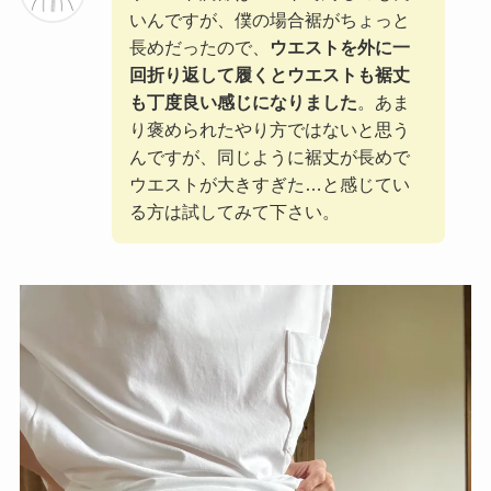
いんですが、僕の場合裾がちょっと
長めだったので、
ウエストを外に一
回折り返して履くとウエストも裾丈
も丁度良い感じになりました
。あま
り褒められたやり方ではないと思う
んですが、同じように裾丈が長めで
ウエストが大きすぎた…と感じてい
る方は試してみて下さい。