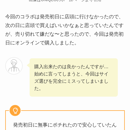
今回のコラボは発売初日に店頭に行けなかったので、
次の日に店頭で買えばいいかなぁと思っていたんです
が、売り切れて嫌だな〜と思ったので、今回は発売初
日にオンラインで購入しました。
購入出来たのは良かったんですが…
始めに言ってしまうと、今回はサイ
ズ選びを完全にミスってしまいまし
た。
発売初日に無事にポチれたので安心していたん