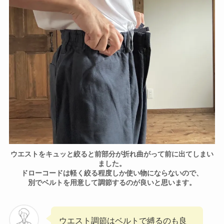
ウエストをキュッと絞ると前部分が折れ曲がって前に出てしまい
ました。
ドローコードは軽く絞る程度しか使い物にならないので、
別でベルトを用意して調節するのが良いと思います。
ウエスト調節はベルトで縛るのも良