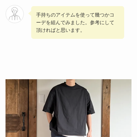
手持ちのアイテムを使って幾つかコ
ーデを組んでみました。参考にして
頂ければと思います。