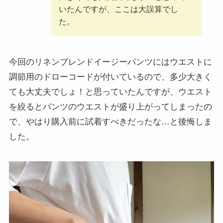
いたんですが、ここは大誤算でし
た。
今回のリネンブレンドイージーパンツにはウエストに
調節用のドローコードが付いているので、多少大きく
ても大丈夫でしょ！と思っていたんですが、ウエスト
を絞るとパンツのウエストが盛り上がってしまったの
で、やはり購入前に試着すべきだったな…と後悔しま
した。