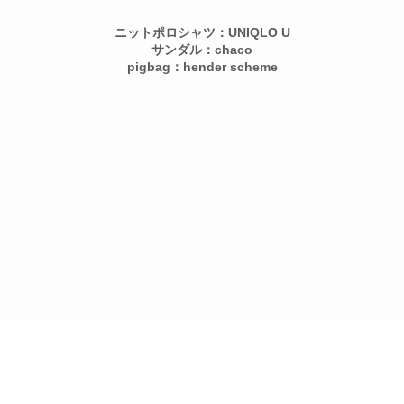
ニットポロシャツ：UNIQLO U
サンダル：chaco
pigbag：hender scheme