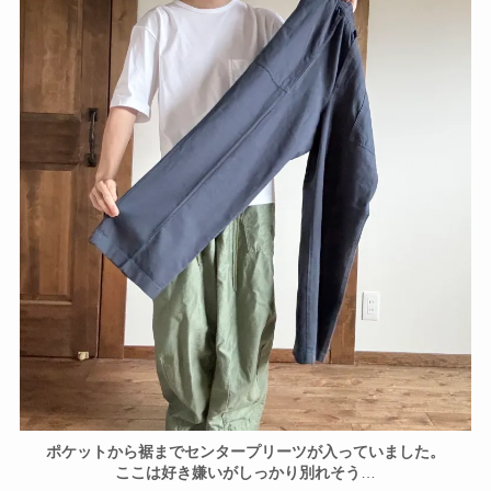
ポケットから裾までセンタープリーツが入っていました。
ここは好き嫌いがしっかり別れそう
…