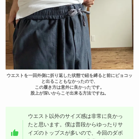
ウエストを一回外側に折り返した状態で紐を縛ると前にピョコッ
と出ることもなかったので、
この履き方は意外に良かったです。
股上が深いからこそ出来る方法ですね。
ウエスト以外のサイズ感は非常に良かっ
たと思います。僕は普段からゆったりサ
イズのトップスが多いので、今回のダボ