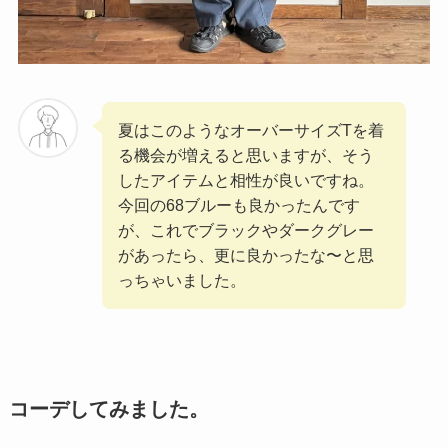
夏はこのようなオーバーサイズTを着
る機会が増えると思いますが、そう
したアイテムと相性が良いですね。
今回の68ブルーも良かったんです
が、これでブラックやダークグレー
があったら、更に良かったな〜と思
っちゃいました。
コーデしてみました。