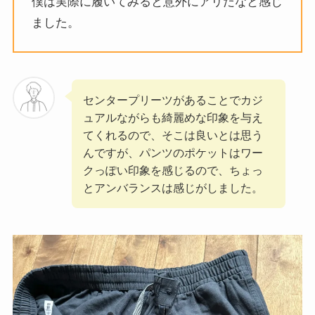
僕は実際に履いてみると意外にアリだなと感じ
ました。
センタープリーツがあることでカジ
ュアルながらも綺麗めな印象を与え
てくれるので、そこは良いとは思う
んですが、パンツのポケットはワー
クっぽい印象を感じるので、ちょっ
とアンバランスは感じがしました。