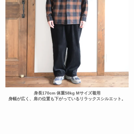
身長170cm 体重58kg Mサイズ着用
身幅が広く、肩の位置も下がっているリラックスシルエット。