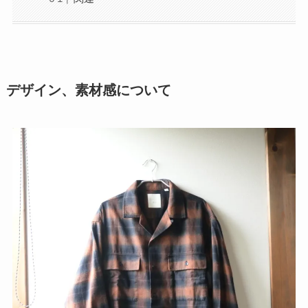
デザイン、素材感について