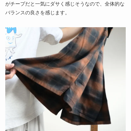
がチープだと一気にダサく感じそうなので、全体的な
バランスの良さを感じます。