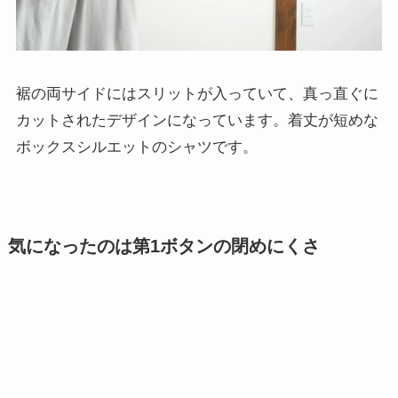
裾の両サイドにはスリットが入っていて、真っ直ぐに
カットされたデザインになっています。着丈が短めな
ボックスシルエットのシャツです。
気になったのは第1ボタンの閉めにくさ