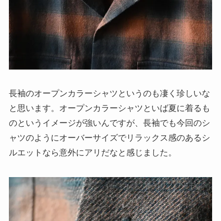
長袖のオープンカラーシャツというのも凄く珍しいな
と思います。オープンカラーシャツといば夏に着るも
のというイメージが強いんですが、長袖でも今回のシ
ャツのようにオーバーサイズでリラックス感のあるシ
ルエットなら意外にアリだなと感じました。