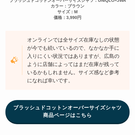
ブラッシュドコットンオーバーサイズシャツ：UNIQLO×JWA
カラー：ブラウン
サイズ：M
価格：3,990円
オンラインでは全サイズ在庫なしの状態
が今でも続いているので、なかなか手に
入りにくい状況ではありますが、広島の
ように店舗によってはまだ在庫が残って
いるかもしれません。サイズ感など参考
になれば幸いです。
ブラッシュドコットンオーバーサイズシャツ
商品ページはこちら