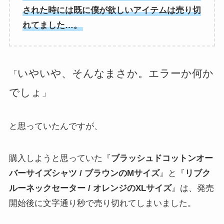
された時には既に僕が欲しいアイテムは売り切
れてました…。
いやいや、そんなまさか。エラーか何か
「
でしょ
」
と思っていたんですが、
購入しようと思っていた『
ブラッシュドコットンオー
バーサイズシャツ / ブラウンのMサイズ
』と『
リブク
ルーネックセーター / オレンジのXLサイズ
』は、発売
開始後に文字通り秒で売り切れてしまいました。