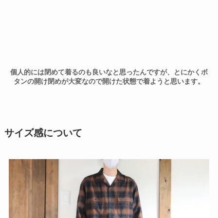
個人的には閉めて着るのも良いなと思ったんですが、とにかくボ
タンの開け閉めが大変なので開けた状態で着ようと思います。
サイズ感について