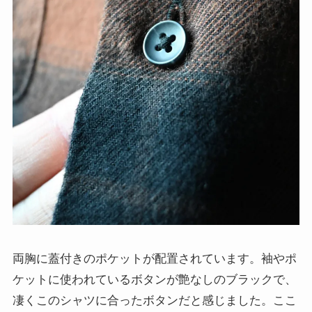
両胸に蓋付きのポケットが配置されています。袖やポ
ケットに使われているボタンが艶なしのブラックで、
凄くこのシャツに合ったボタンだと感じました。ここ