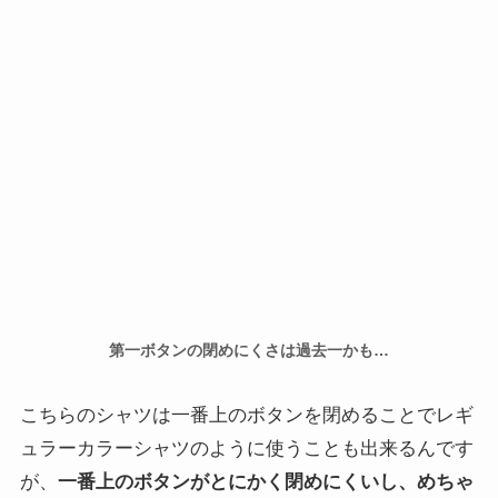
第一ボタンの閉めにくさは過去一かも…
こちらのシャツは一番上のボタンを閉めることでレギ
ュラーカラーシャツのように使うことも出来るんです
が、
一番上のボタンがとにかく閉めにくいし、めちゃ