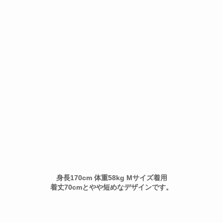
身長170cm 体重58kg Mサイズ着用
着丈70cmとやや短めなデザインです。