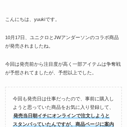
こんにちは、yuukiです。
10月17日、ユニクロとJWアンダーソンのコラボ商品
が発売されましたね。
今回は発売前から注目度が高く一部アイテムは争奪戦
が予想されてましたが、予想以上でした。
今回も発売日は仕事だったので、事前に購入し
ようと思っていた商品をお気に入り登録して、
発売当日朝イチにオンラインで注文しようと
スタンバっていたんですが、商品ページに案内