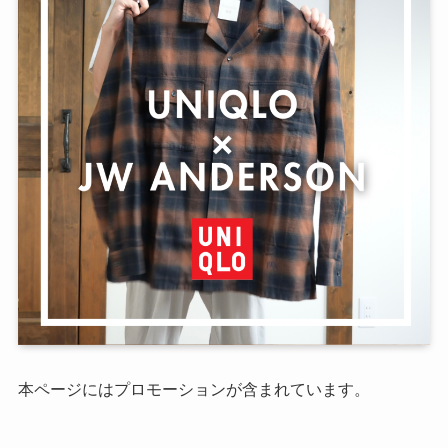
本ページにはプロモーションが含まれています。