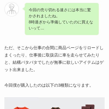
今回の売り切れる速さには本当に驚
かされましたね。
8時過ぎから準備していたのに買えな
いって…
ただ、そこから仕事の合間に商品ページをリロードし
まくったり、仕事後に取扱店に車を走らせてみたり
と、結構バタバタでしたが無事に欲しいアイテムはゲ
ット出来ました。
今回僕が購入したのは以下の3種類になります。