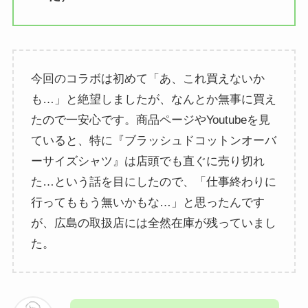
今回のコラボは初めて「あ、これ買えないか
も…」と絶望しましたが、なんとか無事に買え
たので一安心です。商品ページやYoutubeを見
ていると、特に『ブラッシュドコットンオーバ
ーサイズシャツ』は店頭でも直ぐに売り切れ
た…という話を目にしたので、「仕事終わりに
行ってももう無いかもな…」と思ったんです
が、広島の取扱店には全然在庫が残っていまし
た。