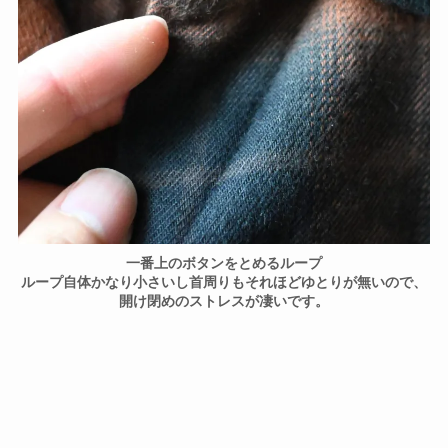
一番上のボタンをとめるループ
ループ自体かなり小さいし首周りもそれほどゆとりが無いので、
開け閉めのストレスが凄いです。