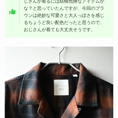
じさんが着るには結構危険なアイテムか
な？と思っていたんですが、今回のブラ
ウンは絶妙な可愛さと大人っぽさを感じ
るちょうど良い配色だったと思うので、
おじさんが着ても大丈夫そうです。