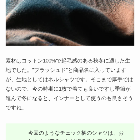
素材はコットン100%で起毛感のある秋冬に適した生
地でした。”ブラッシュド”と商品名に入っています
が、生地としてはネルシャツです。そこまで厚手では
ないので、今の時期に1枚で着ても良いですし季節が
進んで冬になると、インナーとして使うのも良さそう
ですね。
今回のようなチェック柄のシャツは、お