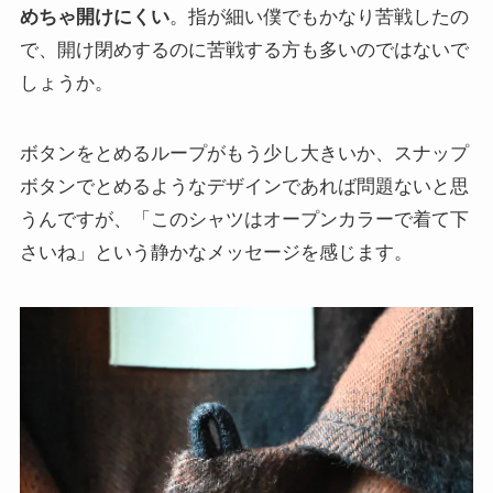
めちゃ開けにくい
。指が細い僕でもかなり苦戦したの
で、開け閉めするのに苦戦する方も多いのではないで
しょうか。
ボタンをとめるループがもう少し大きいか、スナップ
ボタンでとめるようなデザインであれば問題ないと思
うんですが、「このシャツはオープンカラーで着て下
さいね」という静かなメッセージを感じます。