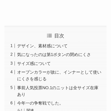
目次
デザイン、素材感について
気になったのは第1ボタンの閉めにくさ
サイズ感について
オープンカラーが故に、インナーとして使い
にくさを感じる
事前人気投票NO.1のニットは全サイズ在庫
あり
今年一の争奪戦でした。
関連