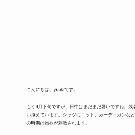
こんにちは、yuukiです。
もう9月下旬ですが、日中はまだまだ暑いですね。残
い揃えています。シャツにニット、カーディガンなど
の時期は物欲が刺激されます。