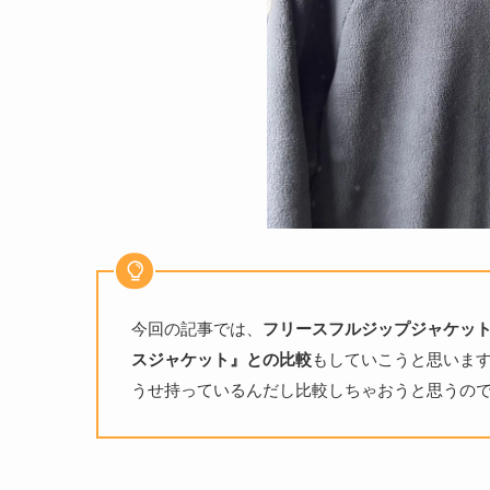
今回の記事では、
フリースフルジップジャケッ
スジャケット』との比較
もしていこうと思いま
うせ持っているんだし比較しちゃおうと思うの