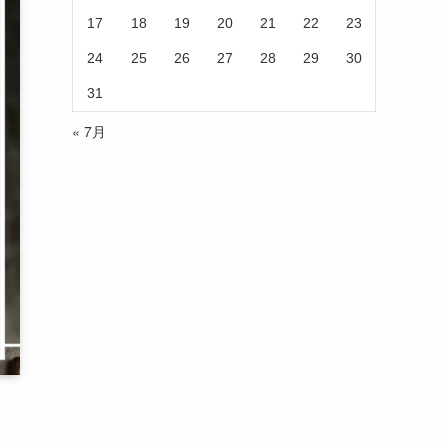
17
18
19
20
21
22
23
24
25
26
27
28
29
30
31
« 7月