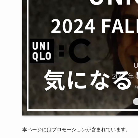
本ページにはプロモーションが含まれています。