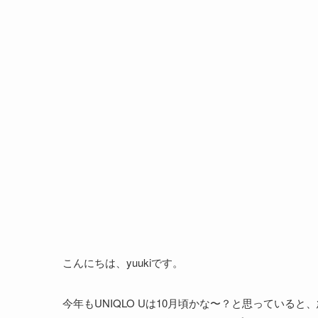
こんにちは、yuukiです。
今年もUNIQLO Uは10月頃かな〜？と思っていると