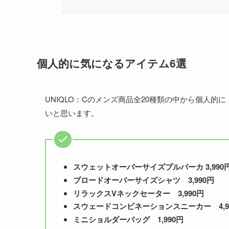
個人的に気になるアイテム6選
UNIQLO：Cのメンズ商品全20種類の中から個人
いと思います。
スウェットオーバーサイズプルパーカ
3,990
ブロードオーバーサイズシャツ
3,990円
リラックスVネックセーター
3,990円
スウェードコンビネーションスニーカー 4,9
ミニショルダーバッグ
1,990円