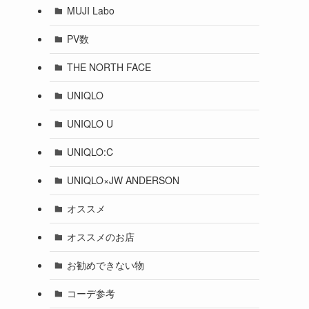
MUJI Labo
PV数
THE NORTH FACE
UNIQLO
UNIQLO U
UNIQLO:C
UNIQLO×JW ANDERSON
オススメ
オススメのお店
お勧めできない物
コーデ参考