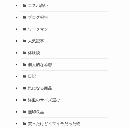
コスパ高い
ブログ報告
ワークマン
人気記事
体験談
個人的な感想
日記
気になる商品
洋服のサイズ選び
無印良品
買ったけどイマイチだった物