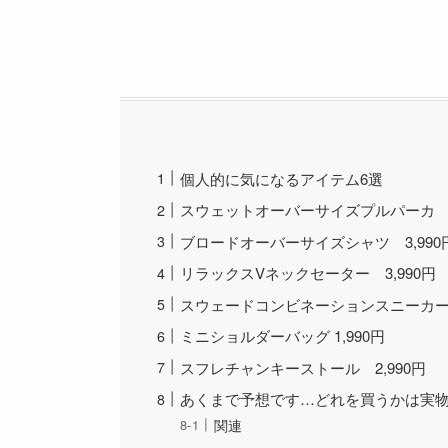
個人的に気になるアイテム6選
スウェットオーバーサイズプルパーカ 3,
ブロードオーバーサイズシャツ 3,990
リラックスVネックセーター 3,990円
スウェードコンビネーションスニーカー 
ミニショルダーバッグ 1,990円
スフレチャンキーストール 2,990円
あくまで予想です…どれを買うかは実
関連