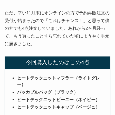
ただ、幸い11月末にオンラインの方で予約再販注文の
受付が始まったので「これはチャンス！」と思って僕
の方でも4点注文していました。あれから2ヶ月経っ
て、もう買ったことすら忘れていた頃にようやく手元
に届きました。
今回購入したのはこの4点
ヒートテックニットマフラー（ライトグレ
ー）
バッカブルバッグ（ブラック）
ヒートテックニットビーニー（ネイビー）
ヒートテックニットキャップ（ベージュ）