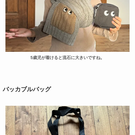
5歳児が着けると流石に大きいですね。
バッカブルバッグ