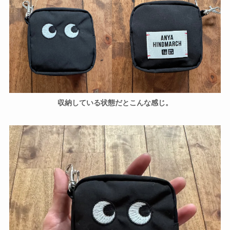
収納している状態だとこんな感じ。