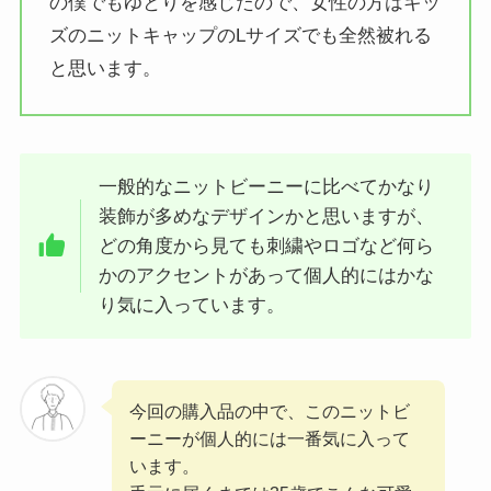
の僕でもゆとりを感じたので、女性の方はキッ
ズのニットキャップのLサイズでも全然被れる
と思います。
一般的なニットビーニーに比べてかなり
装飾が多めなデザインかと思いますが、
どの角度から見ても刺繍やロゴなど何ら
かのアクセントがあって個人的にはかな
り気に入っています。
今回の購入品の中で、このニットビ
ーニーが個人的には一番気に入って
います。