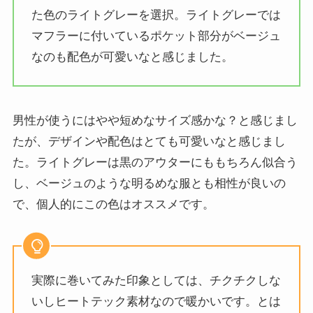
た色のライトグレーを選択。ライトグレーでは
マフラーに付いているポケット部分がベージュ
なのも配色が可愛いなと感じました。
男性が使うにはやや短めなサイズ感かな？と感じまし
たが、デザインや配色はとても可愛いなと感じまし
た。ライトグレーは黒のアウターにももちろん似合う
し、ベージュのような明るめな服とも相性が良いの
で、個人的にこの色はオススメです。
実際に巻いてみた印象としては、チクチクしな
いしヒートテック素材なので暖かいです。とは