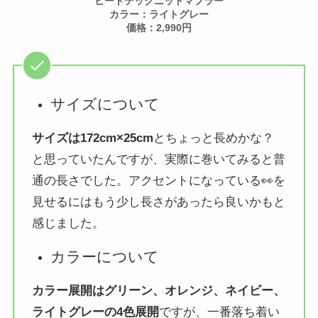
ヒートテックニットマフラー
カラー：ライトグレー
価格：2,990円
サイズについて
サイズは172cm×25cm
とちょっと長めかな？
と思っていたんですが、実際に巻いてみると普
通の長さでした。アクセントになっている👀を
見せるにはもう少し長さがあったら良いかもと
感じました。
カラーについて
カラー展開はグリーン、オレンジ、ネイビー、
ライトグレーの4色展開
ですが、一番落ち着い