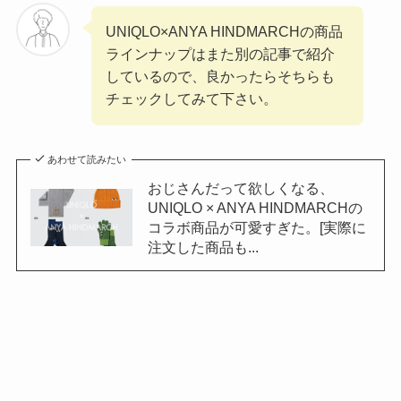
UNIQLO×ANYA HINDMARCHの商品
ラインナップはまた別の記事で紹介
しているので、良かったらそちらも
チェックしてみて下さい。
あわせて読みたい
おじさんだって欲しくなる、
UNIQLO × ANYA HINDMARCHの
コラボ商品が可愛すぎた。[実際に
注文した商品も...