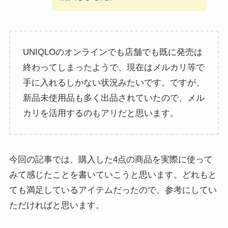
UNIQLOのオンラインでも店舗でも既に発売は
終わってしまったようで、現在はメルカリ等で
手に入れるしかない状況みたいです。ですが、
新品未使用品も多く出品されていたので、メル
カリを活用するのもアリだと思います。
今回の記事では、購入した4点の商品を実際に使って
みて感じたことを書いていこうと思います。どれもと
ても満足しているアイテムだったので、参考にしてい
ただければと思います。