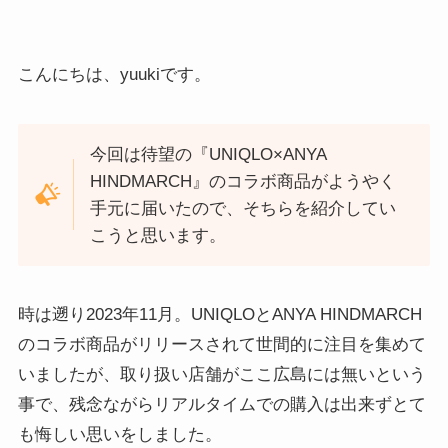
こんにちは、yuukiです。
今回は待望の『UNIQLO×ANYA
HINDMARCH』のコラボ商品がようやく
手元に届いたので、そちらを紹介してい
こうと思います。
時は遡り2023年11月。UNIQLOとANYA HINDMARCH
のコラボ商品がリリースされて世間的に注目を集めて
いましたが、取り扱い店舗がここ広島には無いという
事で、残念ながらリアルタイムでの購入は出来ずとて
も悔しい思いをしました。