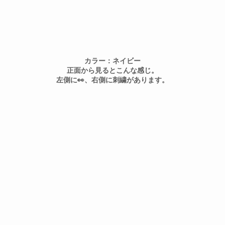
カラー：ネイビー
正面から見るとこんな感じ。
左側に👀、右側に刺繍があります。