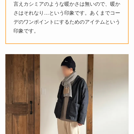
言えカシミアのような暖かさは無いので、暖か
さはそれなり…という印象です。あくまでコー
デのワンポイントにするためのアイテムという
印象です。