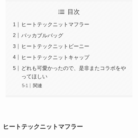
目次
ヒートテックニットマフラー
バッカブルバッグ
ヒートテックニットビーニー
ヒートテックニットキャップ
どれも可愛かったので、是非またコラボをや
ってほしい
関連
ヒートテックニットマフラー