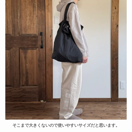
そこまで大きくないので使いやすいサイズだと思います。