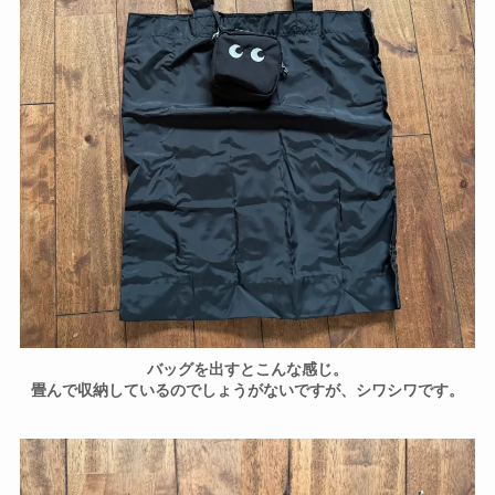
バッグを出すとこんな感じ。
畳んで収納しているのでしょうがないですが、シワシワです。