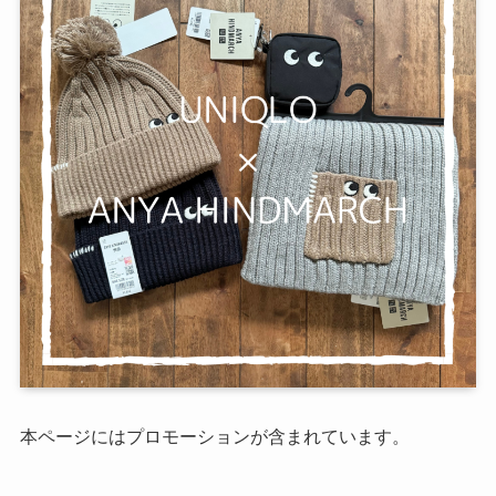
本ページにはプロモーションが含まれています。