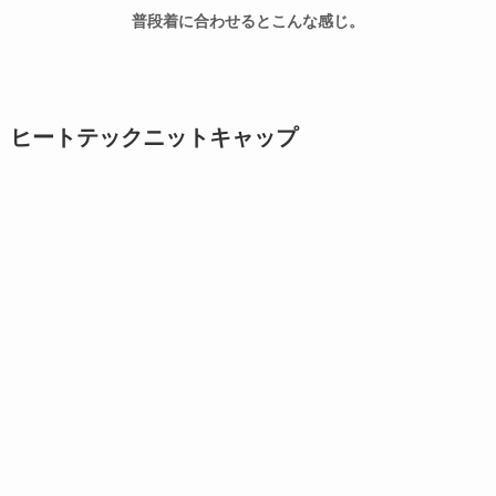
普段着に合わせるとこんな感じ。
ヒートテックニットキャップ