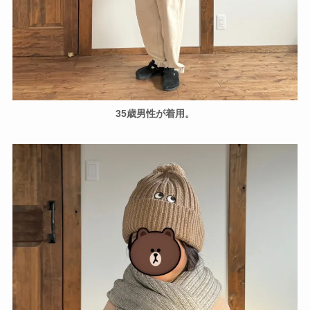
35歳男性が着用。