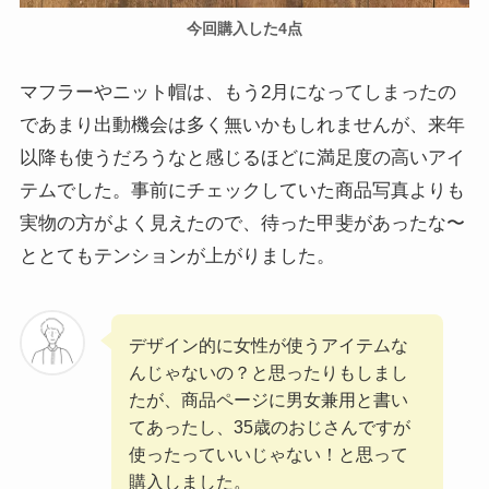
今回購入した4点
マフラーやニット帽は、もう2月になってしまったの
であまり出動機会は多く無いかもしれませんが、来年
以降も使うだろうなと感じるほどに満足度の高いアイ
テムでした。事前にチェックしていた商品写真よりも
実物の方がよく見えたので、待った甲斐があったな〜
ととてもテンションが上がりました。
デザイン的に女性が使うアイテムな
んじゃないの？と思ったりもしまし
たが、商品ページに男女兼用と書い
てあったし、35歳のおじさんですが
使ったっていいじゃない！と思って
購入しました。