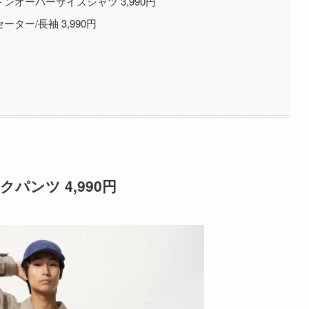
オーバーサイズシャツ 3,990円
ター/長袖 3,990円
ンツ 4,990円