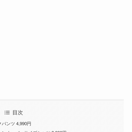
目次
ンツ 4,990円