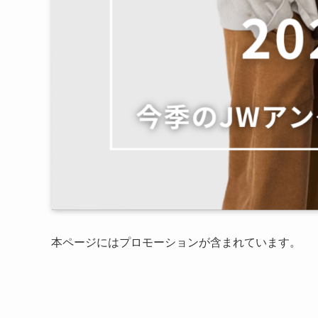
本ページにはプロモーションが含まれています。