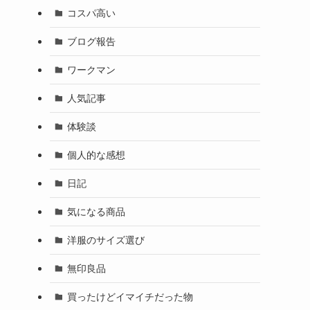
コスパ高い
ブログ報告
ワークマン
人気記事
体験談
個人的な感想
日記
気になる商品
洋服のサイズ選び
無印良品
買ったけどイマイチだった物