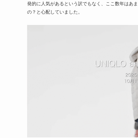
発的に人気があるという訳でもなく、ここ数年はあま
の？と心配していました。