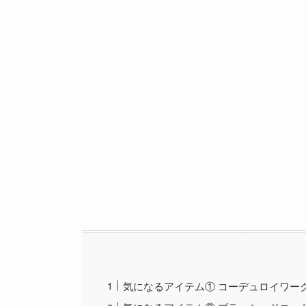
気になるアイテム① コーデュロイワークパ