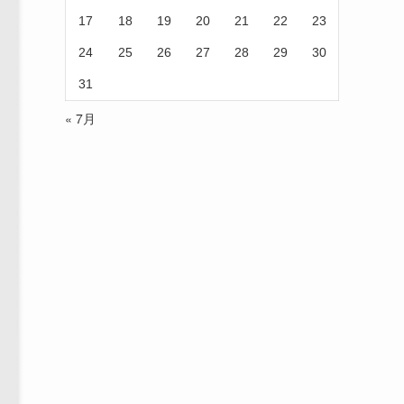
17
18
19
20
21
22
23
24
25
26
27
28
29
30
31
« 7月