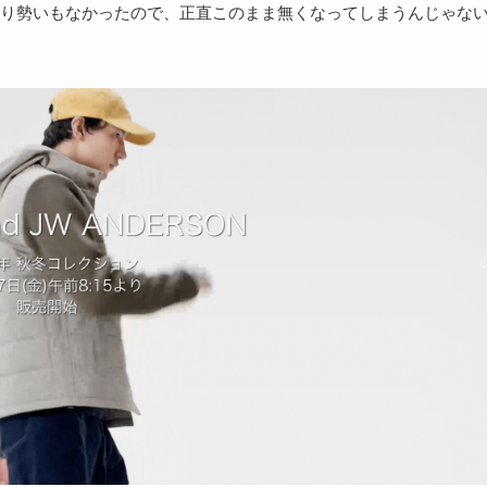
り勢いもなかったので、正直このまま無くなってしまうんじゃな