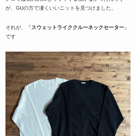
が、GUの方で凄くいいニットを見つけました。
それが、『
スウェットライククルーネックセーター
』
です