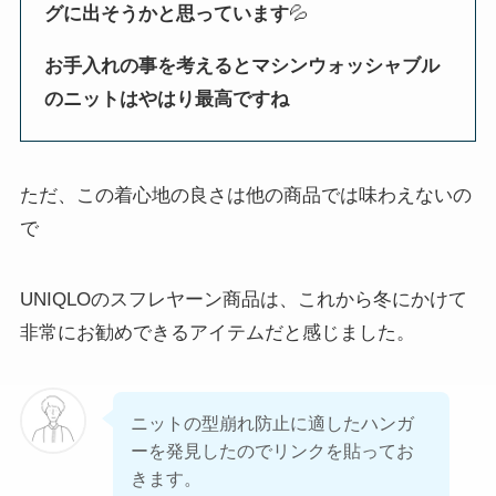
グに出そうかと思っています
💦
お手入れの事を考えるとマシンウォッシャブル
のニットはやはり最高ですね
ただ、この着心地の良さは他の商品では味わえないの
で
UNIQLOのスフレヤーン商品は、これから冬にかけて
非常にお勧めできるアイテムだと感じました。
ニットの型崩れ防止に適したハンガ
ーを発見したのでリンクを貼ってお
きます。