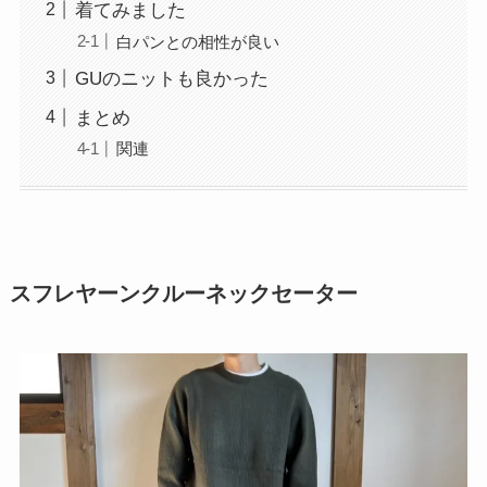
着てみました
白パンとの相性が良い
GUのニットも良かった
まとめ
関連
スフレヤーンクルーネックセーター