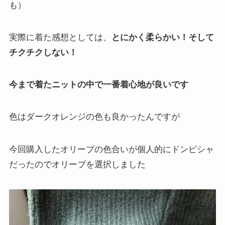
も）
実際に着た感想としては、
とにかく柔らかい！そして
チクチクしない！
今まで着たニットの中で一番着心地が良いです
色はダークオレンジの色も良かったんですが
今回購入したオリーブの色合いが個人的にドンピシャ
だったのでオリーブを選択しました