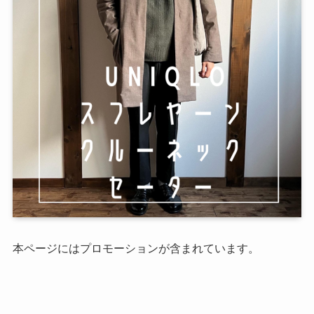
本ページにはプロモーションが含まれています。