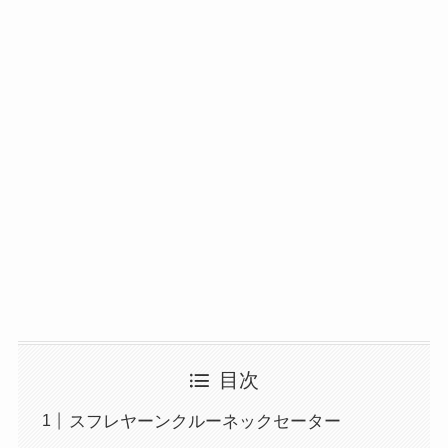
目次
スフレヤーンクルーネックセーター