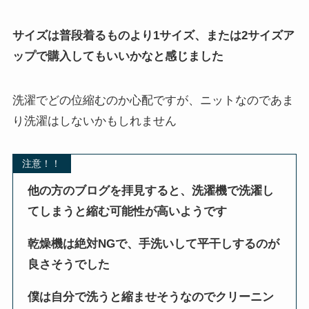
サイズは普段着るものより1サイズ、または2サイズア
ップで購入してもいいかなと感じました
洗濯でどの位縮むのか心配ですが、ニットなのであま
り洗濯はしないかもしれません
注意！！
他の方のブログを拝見すると、洗濯機で洗濯し
てしまうと縮む可能性が高いようです
乾燥機は絶対NGで、手洗いして平干しするのが
良さそうでした
僕は自分で洗うと縮ませそうなのでクリーニン