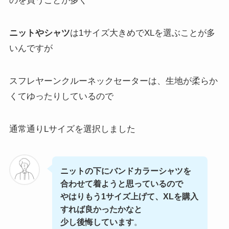
のを買うことが多く
ニットやシャツ
は1サイズ大きめでXLを選ぶことが多
いんですが
スフレヤーンクルーネックセーターは、生地が柔らか
くてゆったりしているので
通常通りLサイズを選択しました
ニットの下にバンドカラーシャツを
合わせて着ようと思っているので
やはりもう1サイズ上げて、XLを購入
すれば良かったかなと
少し後悔しています
。