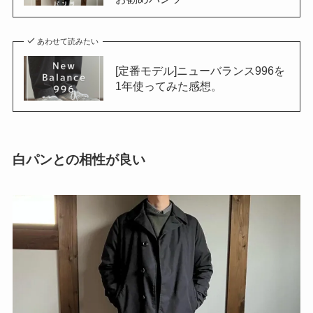
あわせて読みたい
[定番モデル]ニューバランス996を
1年使ってみた感想。
白パンとの相性が良い