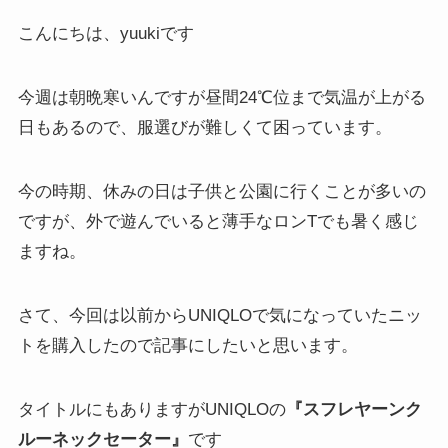
こんにちは、yuukiです
今週は朝晩寒いんですが昼間24℃位まで気温が上がる
日もあるので、服選びが難しくて困っています。
今の時期、休みの日は子供と公園に行くことが多いの
ですが、外で遊んでいると薄手なロンTでも暑く感じ
ますね。
さて、今回は以前からUNIQLOで気になっていたニッ
トを購入したので記事にしたいと思います。
タイトルにもありますがUNIQLOの
『スフレヤーンク
ルーネックセーター』
です