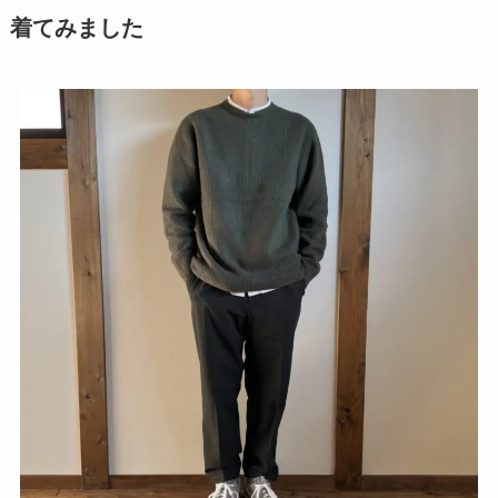
着てみました