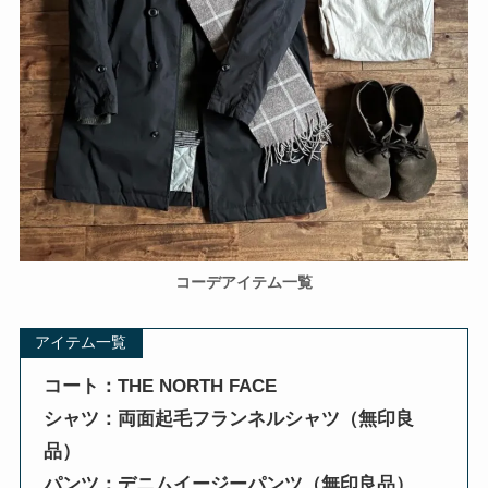
コーデアイテム一覧
アイテム一覧
コート：THE NORTH FACE
シャツ：両面起毛フランネルシャツ（無印良
品）
パンツ：デニムイージーパンツ（無印良品）