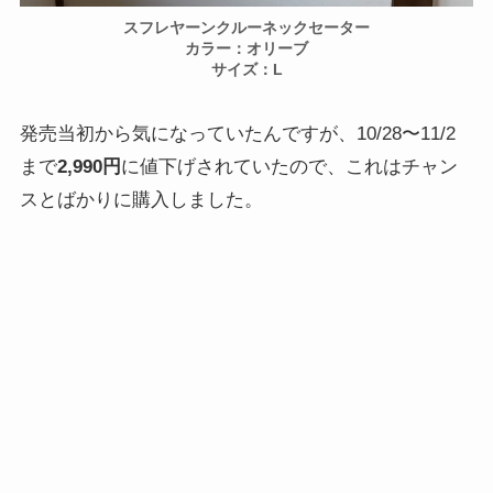
スフレヤーンクルーネックセーター
カラー：オリーブ
サイズ：L
発売当初から気になっていたんですが、
10/28〜11/2
まで
2,990円
に値下げされていた
ので、これはチャン
スとばかりに購入しました。