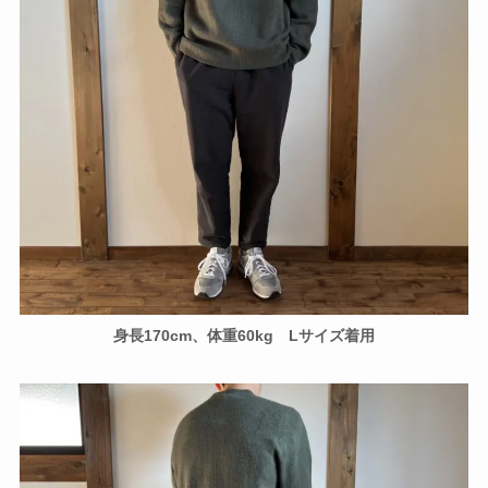
身長170cm、体重60kg Lサイズ着用