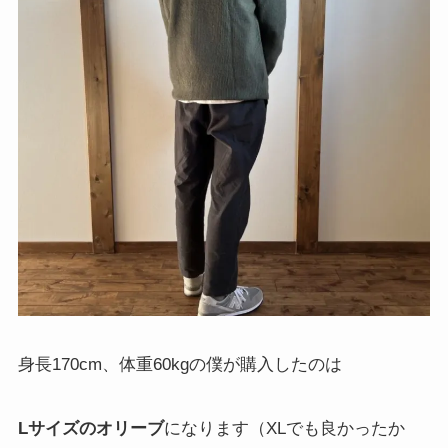
身長170cm、体重60kgの僕が購入したのは
Lサイズのオリーブ
になります（XLでも良かったか