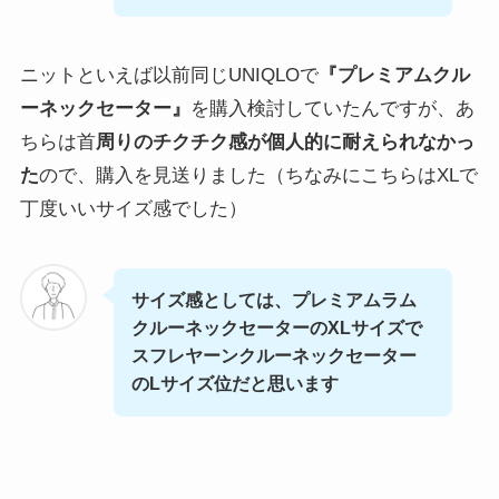
ニットといえば以前同じUNIQLOで
『プレミアムクル
ーネックセーター』
を購入検討していたんですが、あ
ちらは
首
周りのチクチク感が個人的に耐えられなかっ
た
ので、購入を見送りました（ちなみにこちらはXLで
丁度いいサイズ感でした）
サイズ感としては、プレミアムラム
クルーネックセーターのXLサイズで
スフレヤーンクルーネックセーター
のLサイズ位だと思います