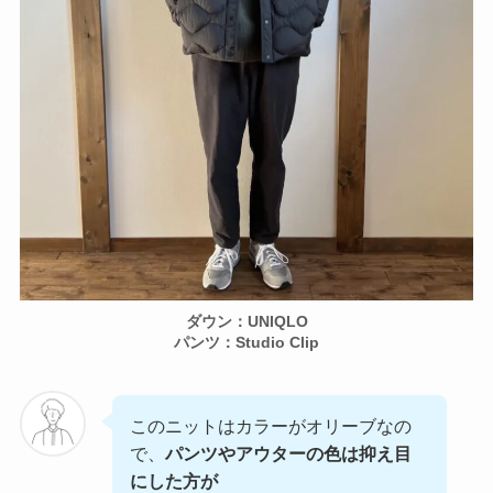
ダウン：UNIQLO
パンツ：Studio Clip
このニットはカラーがオリーブなの
で、
パンツやアウターの色は抑え目
にした方が