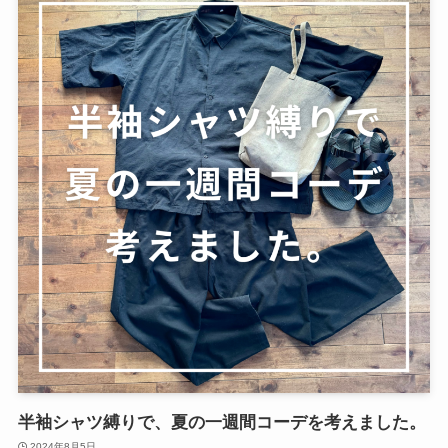
半袖シャツ縛りで、夏の一週間コーデを考えました。
2024年8月5日