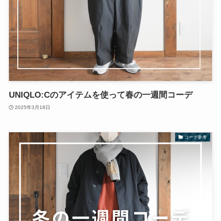
UNIQLO:Cのアイテムを使って春の一週間コーデ
2025年3月18日
コーデ参考