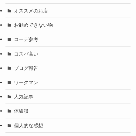
オススメのお店
お勧めできない物
コーデ参考
コスパ高い
ブログ報告
ワークマン
人気記事
体験談
個人的な感想