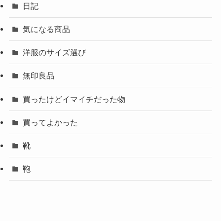
日記
気になる商品
洋服のサイズ選び
無印良品
買ったけどイマイチだった物
買ってよかった
靴
鞄