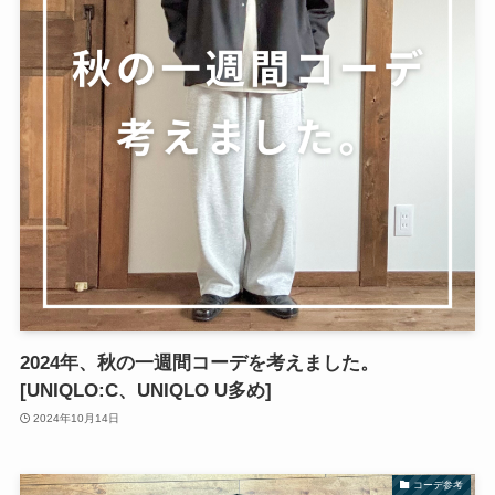
2024年、秋の一週間コーデを考えました。
[UNIQLO:C、UNIQLO U多め]
2024年10月14日
コーデ参考