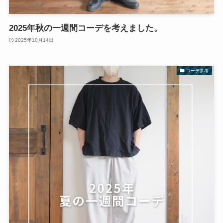
2025年秋の一週間コーデを考えました。
2025年10月14日
コーデ参考