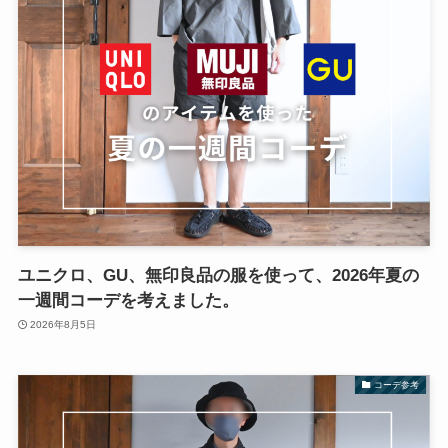
ユニクロ、GU、無印良品の服を使って、2026年夏の
一週間コーデを考えました。
2026年8月5日
コーデ参考