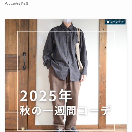
2026年1月6日
コーデ参考