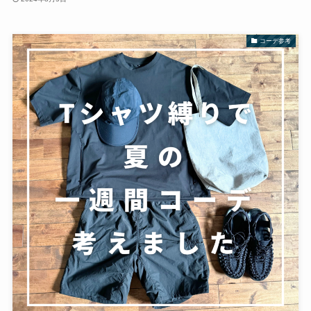
コーデ参考