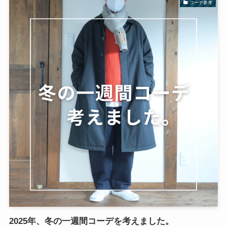
コーデ参考
2025年、冬の一週間コーデを考えました。