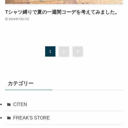
Tシャツ縛りで夏の一週間コーデを考えてみました。
2024年7月17日
1
2
3
カテゴリー
CITEN
FREAK'S STORE