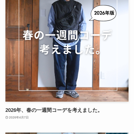
2026年、春の一週間コーデを考えました。
2026年4月7日