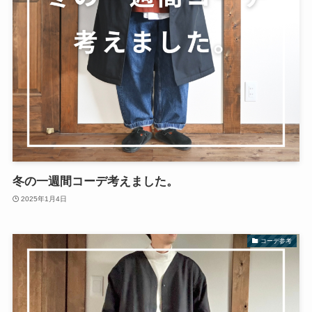
冬の一週間コーデ考えました。
2025年1月4日
コーデ参考