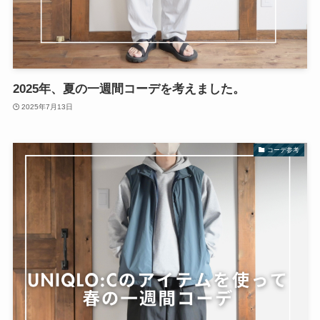
2025年、夏の一週間コーデを考えました。
2025年7月13日
コーデ参考