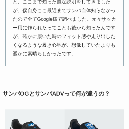
と、ここまで知った風な説明をしてきました
が、僕自身ここ最近までサンバ自体知らなかっ
たので全てGoogle様で調べました。元々サッカ
ー用に作られたってことも後から知ったんです
が、確かに履いた時のフィット感や走り出した
くなるような履き心地が、想像していたよりも
遥かに素晴らしかったです。
サンバOGとサンバADVって何が違うの？