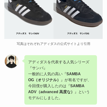
写真はそれぞれアディダスの公式サイトより引用
アディダスを代表する人気シリーズ
『サンバ』
一般的に人気の高い『
SAMBA
OG（オリジナル）
』が有名ですが、
今回僕が購入したのは『
SAMBA
ADV（advanced 高度な）
』という
モデルにしました。