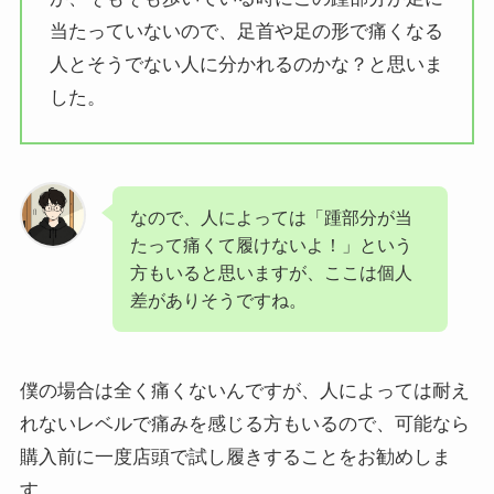
当たっていないので、足首や足の形で痛くなる
人とそうでない人に分かれるのかな？と思いま
した。
なので、人によっては「踵部分が当
たって痛くて履けないよ！」という
方もいると思いますが、ここは個人
差がありそうですね。
僕の場合は全く痛くないんですが、人によっては耐え
れないレベルで痛みを感じる方もいるので、可能なら
購入前に一度店頭で試し履きすることをお勧めしま
す。