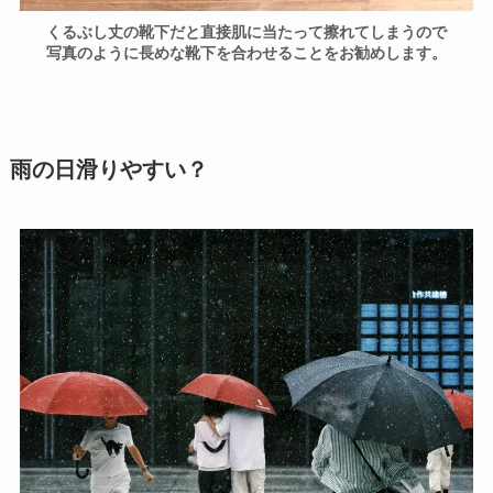
くるぶし丈の靴下だと直接肌に当たって擦れてしまうので
写真のように長めな靴下を合わせることをお勧めします。
雨の日滑りやすい？