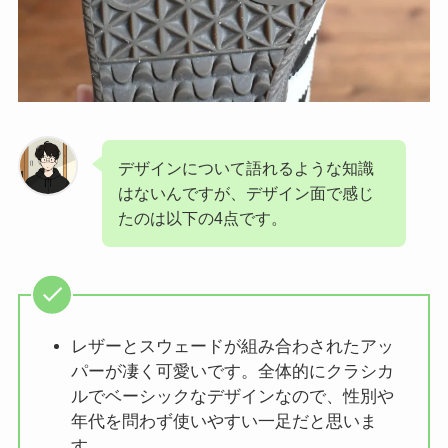
デザインについて語れるような知識
はないんですが、デザイン面で感じ
たのは以下の4点です。
レザーとスウェードが組み合わされたアッ
パーが凄く可愛いです。全体的にクラシカ
ルでベーシックなデザインなので、性別や
年代を問わず使いやすい一足だと思いま
す。