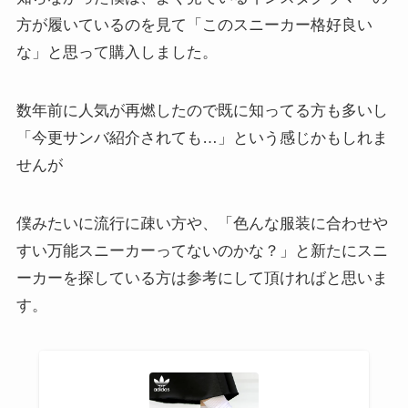
方が履いているのを見て「このスニーカー格好良い
な」と思って購入しました。
数年前に人気が再燃したので既に知ってる方も多いし
「今更サンバ紹介されても…」という感じかもしれま
せんが
僕みたいに流行に疎い方や、「色んな服装に合わせや
すい万能スニーカーってないのかな？」と新たにスニ
ーカーを探している方は参考にして頂ければと思いま
す。