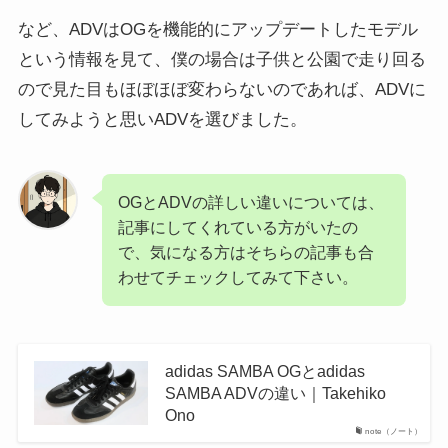
など、ADVはOGを機能的にアップデートしたモデル
という情報を見て、僕の場合は子供と公園で走り回る
ので見た目もほぼほぼ変わらないのであれば、ADVに
してみようと思いADVを選びました。
OGとADVの詳しい違いについては、
記事にしてくれている方がいたの
で、気になる方はそちらの記事も合
わせてチェックしてみて下さい。
adidas SAMBA OGとadidas
SAMBA ADVの違い｜Takehiko
Ono
note（ノート）