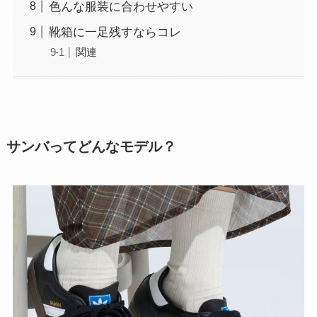
色んな服装に合わせやすい
靴箱に一足残すならコレ
関連
サンバってどんなモデル？