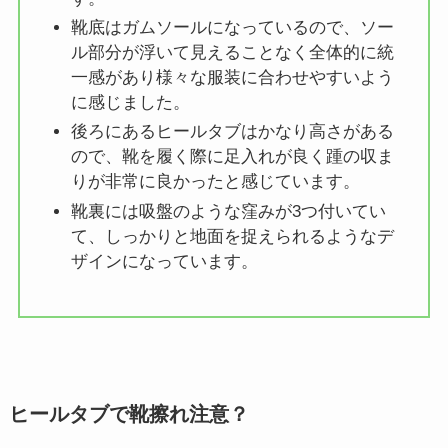
靴底はガムソールになっているので、ソー
ル部分が浮いて見えることなく全体的に統
一感があり様々な服装に合わせやすいよう
に感じました。
後ろにあるヒールタブはかなり高さがある
ので、靴を履く際に足入れが良く踵の収ま
りが非常に良かったと感じています。
靴裏には吸盤のような窪みが3つ付いてい
て、しっかりと地面を捉えられるようなデ
ザインになっています。
ヒールタブで靴擦れ注意？