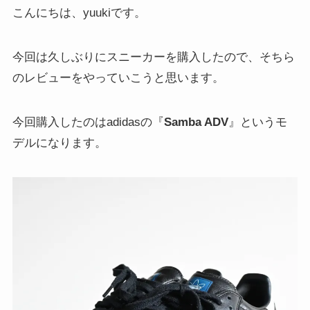
こんにちは、yuukiです。
今回は久しぶりにスニーカーを購入したので、そちら
のレビューをやっていこうと思います。
今回購入したのはadidasの『
Samba ADV
』というモ
デルになります。