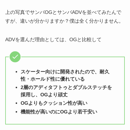
上の写真でサンバOGとサンバADVを並べてみたんで
すが、違いが分かりますか？僕は全く分かりません。
ADVを選んだ理由としては、OGと比較して
スケーター向けに開発されたので、耐久
性・ホールド性に優れている
2層のアディタフトゥとダブルステッチを
採用し、OGより頑丈
OGよりもクッション性が高い
機能性が高いのにOGより若干安い