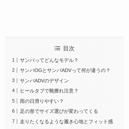
目次
サンバってどんなモデル？
サンバOGとサンバADVって何が違うの？
サンバADVのデザイン
ヒールタブで靴擦れ注意？
雨の日滑りやすい？
足の形でサイズ選びが変わってくる
走りたくなるような履き心地とフィット感