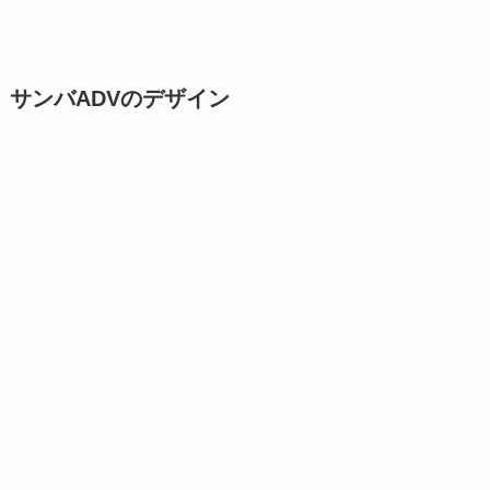
サンバADVのデザイン