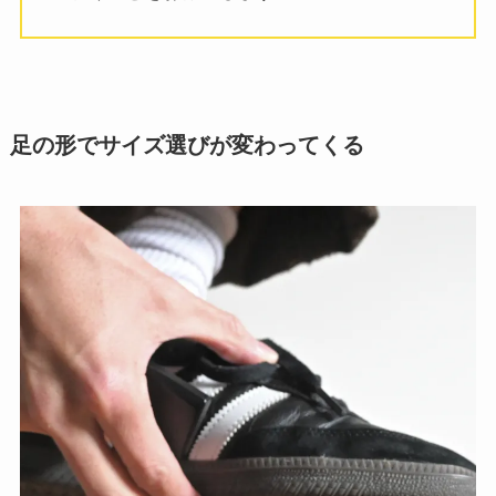
足の形でサイズ選びが変わってくる