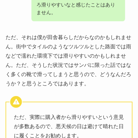
ろ滑りやすいなと感じたことはあり
ません。
ただ、それは僕が田舎暮らしだからなのかもしれませ
ん。街中でタイルのようなツルツルとした路面では雨
などで濡れた環境下では滑りやすいのかもしれませ
ん。ただ、そうした状況ではサンバに限った話ではな
く多くの靴で滑ってしまうと思うので、どうなんだろ
うか？と思うところではあります。
ただ、実際に購入者から滑りやすいという意見
が多数あるので、悪天候の日は避けて晴れた日
に履くことをお勧めします。