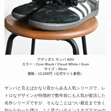
アディダス
サンバ ADV
カラー：Core Black / Cloud White / Gum
サイズ：26cm
価格：13,200円（公式サイト参照）
サンバと言えばかなり昔からある人気シリーズで、レ
トロなデザインが特徴的で数年前にも人気が復活した
名作シリーズですが、そんなことはつい最近まで全く
知らなかった僕は、よく見ているインスタグラマーの