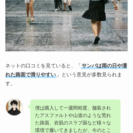
ネットの口コミを見ていると、「
サンバは雨の日や濡
れた路面で滑りやすい
」という意見が多数見られま
す。
僕は購入して一週間程度、舗装され
たアスファルトや山道のような荒れ
た路面、岩肌のスラブ面など様々な
環境で履いてきましたが、今のとこ