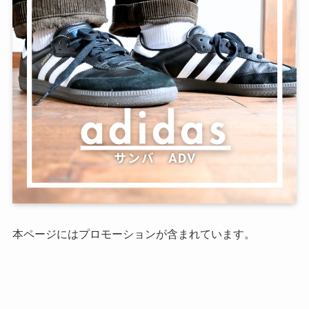
本ページにはプロモーションが含まれています。