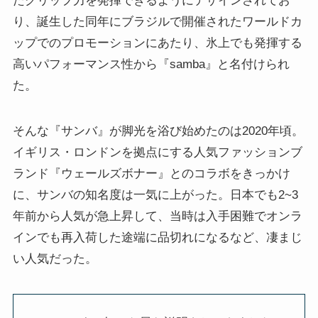
たグリップ力を発揮できるようにデザインされてお
り、誕生した同年にブラジルで開催されたワールドカ
ップでのプロモーションにあたり、氷上でも発揮する
高いパフォーマンス性から『samba』と名付けられ
た。
そんな『サンバ』が脚光を浴び始めたのは2020年頃。
イギリス・ロンドンを拠点にする人気ファッションブ
ランド『ウェールズボナー』とのコラボをきっかけ
に、サンバの知名度は一気に上がった。日本でも2~3
年前から人気が急上昇して、当時は入手困難でオンラ
インでも再入荷した途端に品切れになるなど、凄まじ
い人気だった。