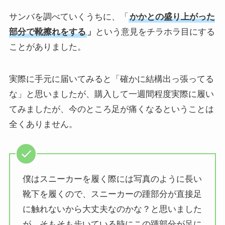
サンバを調べていくうちに、「
かかとの盛り上がった
部分で靴擦れをする
」
という意見をチラホラ目にする
ことがありました。
実際に手元に届いてみると「確かに結構出っ張ってる
な」と思いましたが、購入して一週間程度実際に履い
てみましたが、今のところ足が痛くなるということは
全くありません。
僕はスニーカーを履く際には写真のように長い
靴下を履くので、スニーカーの踵部分が直接足
に触れないから大丈夫なのかな？と思いました
が、そもそも歩いている時にこの踵部分が足に