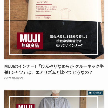
MUJIのインナーT『ひんやりなめらか クルーネック半
袖Tシャツ』は、エアリズムと比べてどうなの？
2025年4月30日
無印良品