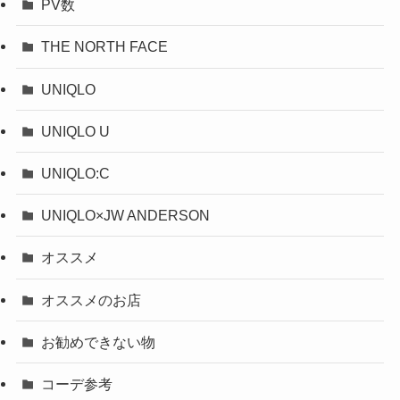
PV数
THE NORTH FACE
UNIQLO
UNIQLO U
UNIQLO:C
UNIQLO×JW ANDERSON
オススメ
オススメのお店
お勧めできない物
コーデ参考