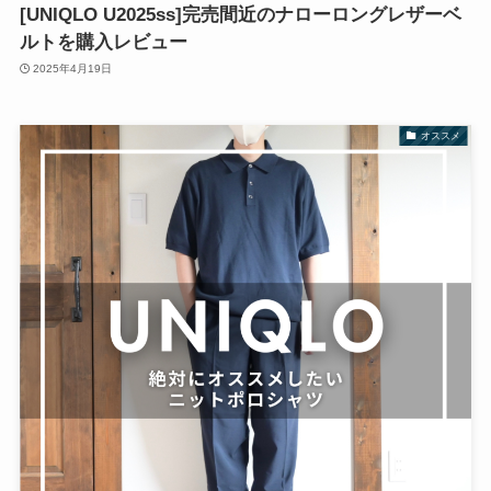
[UNIQLO U2025ss]完売間近のナローロングレザーベ
ルトを購入レビュー
2025年4月19日
オススメ