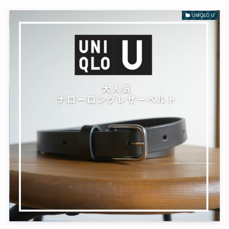
UNIQLO U