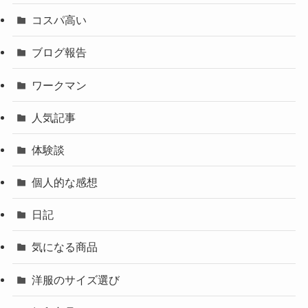
コスパ高い
ブログ報告
ワークマン
人気記事
体験談
個人的な感想
日記
気になる商品
洋服のサイズ選び