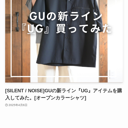
[SILENT / NOISE]GUの新ライン『UG』アイテムを購
入してみた。[オープンカラーシャツ]
2025年4月6日