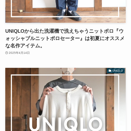
UNIQLOから出た洗濯機で洗えちゃうニットポロ『ウ
ォッシャブルニットポロセーター』は初夏にオススメ
な名作アイテム。
2025年4月14日
UNIQLO