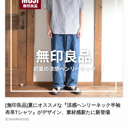
[無印良品]夏にオススメな『涼感ヘンリーネック半袖
布帛Tシャツ』がデザイン、素材感新たに新登場
2025年4月25日