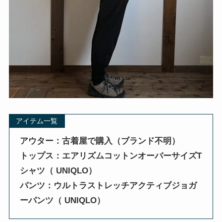
アイテム一覧
アウター：古着屋で購入（ブランド不明）
トップス：エアリズムコットンオーバーサイズT
シャツ（ UNIQLO）
パンツ：ウルトラストレッチアクティブジョガ
ーパンツ（ UNIQLO）