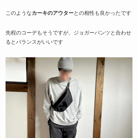
このような
カーキのアウター
との相性も良かったです
先程のコーデもそうですが、ジョガーパンツと合わせ
るとバランスがいいです