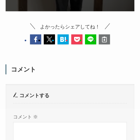
よかったらシェアしてね！
コメント
コメントする
コメント
※