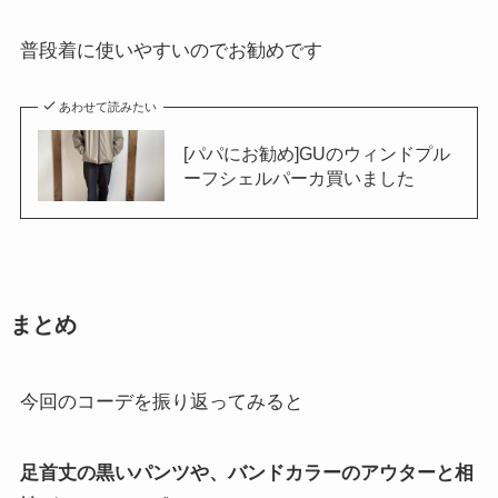
普段着に使いやすいのでお勧めです
あわせて読みたい
[パパにお勧め]GUのウィンドプル
ーフシェルパーカ買いました
まとめ
今回のコーデを振り返ってみると
足首丈の黒いパンツや、バンドカラーのアウターと相