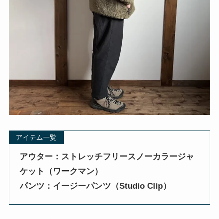
アイテム一覧
アウター：ストレッチフリースノーカラージャ
ケット（ワークマン）
パンツ：イージーパンツ（Studio Clip）