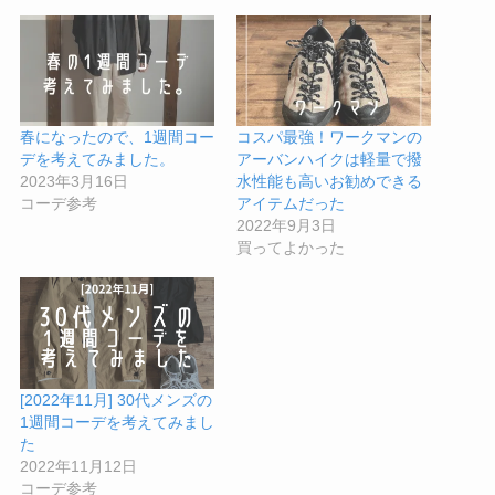
春になったので、1週間コー
コスパ最強！ワークマンの
デを考えてみました。
アーバンハイクは軽量で撥
2023年3月16日
水性能も高いお勧めできる
コーデ参考
アイテムだった
2022年9月3日
買ってよかった
[2022年11月] 30代メンズの
1週間コーデを考えてみまし
た
2022年11月12日
コーデ参考