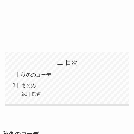
目次
秋冬のコーデ
まとめ
関連