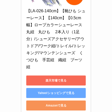
【LA-026-140cm】【靴ひも シュ
ーレース】【140cm】【0.5cm
幅】ロープカラーシューレース 
丸紐　丸ひも　 2本入り（1足
分）/シューズアクセサリー/アウ
トドア/ワーク紐/トレイル/トレッ
キング/マウンテンシューズ　く
つひも　手芸紐　織紐　ブーツ
紐
楽天市場で見る
Yahoo!ショッピングで見る
Amazonで見る