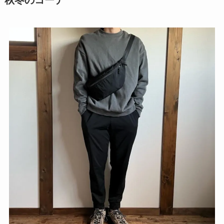
秋冬のコーデ