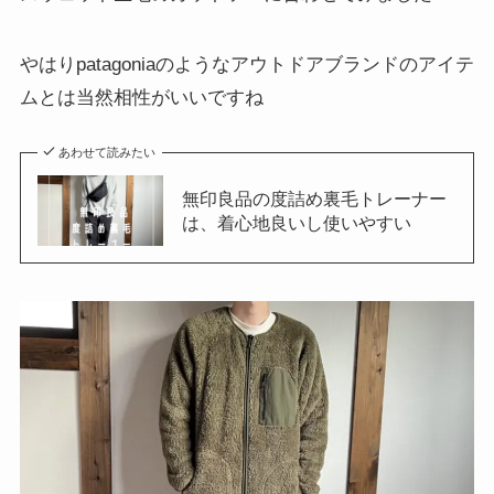
やはりpatagoniaのようなアウトドアブランドのアイテ
ムとは当然相性がいいですね
あわせて読みたい
無印良品の度詰め裏毛トレーナー
は、着心地良いし使いやすい