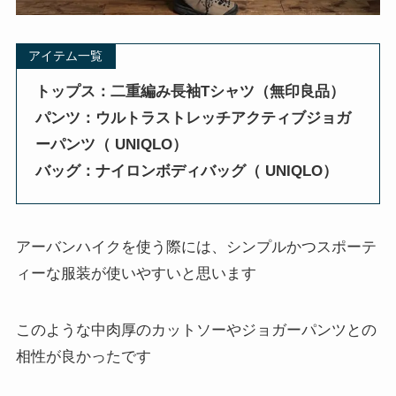
アイテム一覧
トップス：二重編み長袖Tシャツ（無印良品）
パンツ：ウルトラストレッチアクティブジョガ
ーパンツ（ UNIQLO）
バッグ：ナイロンボディバッグ（ UNIQLO）
アーバンハイクを使う際には、シンプルかつスポーテ
ィーな服装が使いやすいと思います
このような中肉厚のカットソーやジョガーパンツとの
相性が良かったです