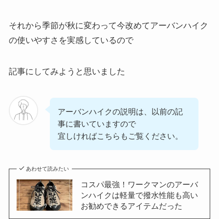
それから季節が秋に変わって今改めてアーバンハイク
の使いやすさを実感しているので
記事にしてみようと思いました
アーバンハイクの説明は、以前の記
事に書いていますので
宜しければこちらもご覧ください。
あわせて読みたい
コスパ最強！ワークマンのアーバ
ンハイクは軽量で撥水性能も高い
お勧めできるアイテムだった