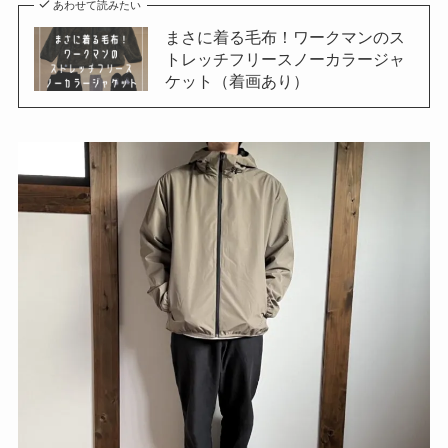
あわせて読みたい
まさに着る毛布！ワークマンのス
トレッチフリースノーカラージャ
ケット（着画あり）