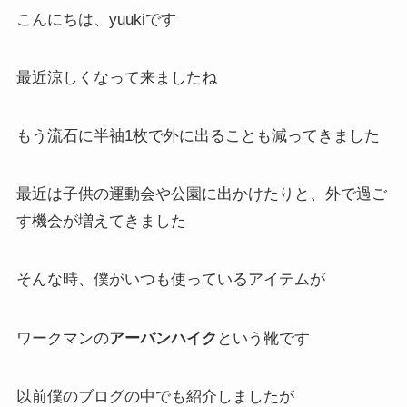
こんにちは、yuukiです
最近涼しくなって来ましたね
もう流石に半袖1枚で外に出ることも減ってきました
最近は子供の運動会や公園に出かけたりと、外で過ご
す機会が増えてきました
そんな時、僕がいつも使っているアイテムが
ワークマンの
アーバンハイク
という靴です
以前僕のブログの中でも紹介しましたが