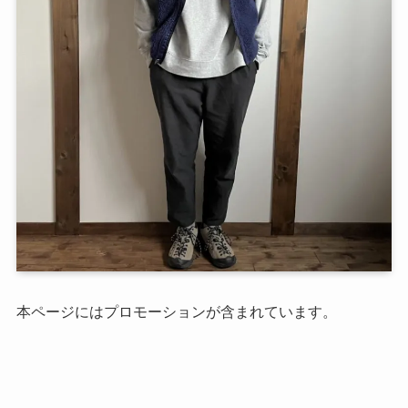
本ページにはプロモーションが含まれています。