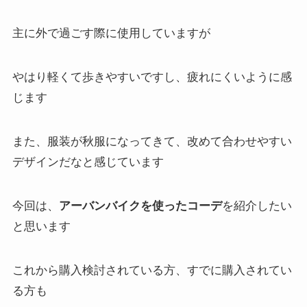
主に外で過ごす際に使用していますが
やはり軽くて歩きやすいですし、疲れにくいように感
じます
また、服装が秋服になってきて、改めて合わせやすい
デザインだなと感じています
今回は、
アーバンバイクを使ったコーデ
を紹介したい
と思います
これから購入検討されている方、すでに購入されてい
る方も