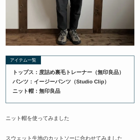
アイテム一覧
トップス：度詰め裏毛トレーナー（無印良品）
パンツ：イージーパンツ（Studio Clip）
ニット帽：無印良品
ニット帽を使ってみました
スウェット生地のカットソーに合わせてみました