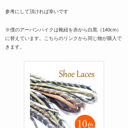
参考にして頂ければ幸いです
※僕のアーバンハイクは靴紐を赤から白黒（140cm）
に替えています。こちらのリンクから同じ物が購入で
きます。