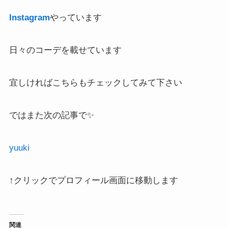
Instagram
やっています
日々のコーデを載せています
宜しければこちらもチェックしてみて下さい
ではまた次の記事で✨
yuuki
↑クリックでプロフィール画面に移動します
関連