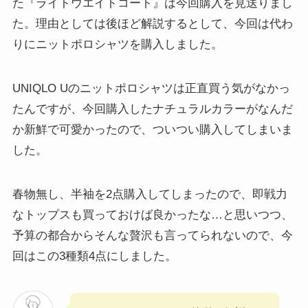
た『ライトウエイトコート』は今回購入を見送りまし
た。理由としては後ほど解説するとして、今回は代わ
りにニットポロシャツを購入しました。
UNIQLO Uのニットポロシャツは正直買う気がなかっ
たんですが、今回購入したナチュラルカラーがなんだ
か新鮮で可愛かったので、ついつい購入してしまいま
した。
春物無し、半袖を2点購入してしまったので、即戦力
なトップスも買っておけば良かったな…と思いつつ、
予算の都合からそんな贅沢も言ってられないので、今
回はこの3種類4点にしました。