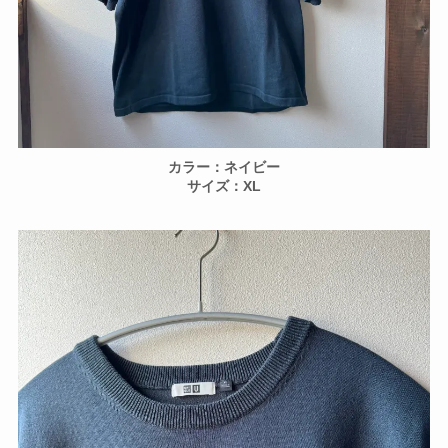
カラー：ネイビー
サイズ：XL