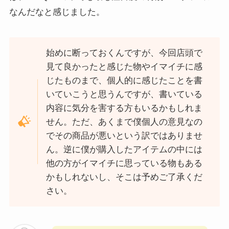
なんだなと感じました。
始めに断っておくんですが、今回店頭で
見て良かったと感じた物やイマイチに感
じたものまで、個人的に感じたことを書
いていこうと思うんですが、書いている
内容に気分を害する方もいるかもしれま
せん。ただ、あくまで僕個人の意見なの
でその商品が悪いという訳ではありませ
ん。逆に僕が購入したアイテムの中には
他の方がイマイチに思っている物もある
かもしれないし、そこは予めご了承くだ
さい。