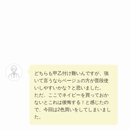
どちらも甲乙付け難いんですが、強
いて言うならベージュの方が普段使
いしやすいかな？と思いました。
ただ、ここでネイビーを買っておか
ないとこれは後悔する！と感じたの
で、今回は2色買いをしてしまいまし
た。