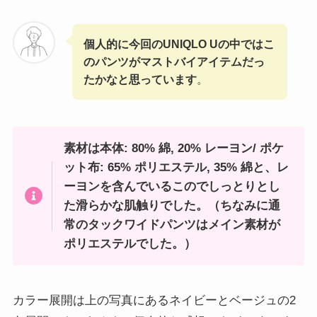
個人的に今回のUNIQLO Uの中ではこ
のパンツがマストバイアイテムだっ
たかなと思っています
。
素材は本体: 80% 綿, 20% レーヨン/ ポケ
ット布: 65% ポリエステル, 35% 綿と、レ
ーヨンを含んでいるこのでしっとりとし
た滑らかな肌触りでした。（ちなみに通
常のタックワイドパンツはメイン素材が
ポリエステルでした。）
カラー展開は上の写真にあるネイビーとベージュの2