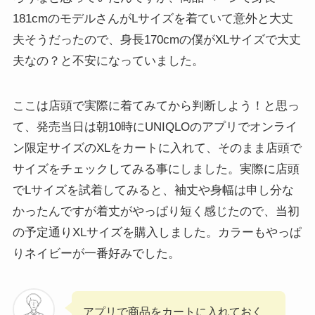
181cmのモデルさんがLサイズを着ていて意外と大丈
夫そうだったので、身長170cmの僕がXLサイズで大丈
夫なの？と不安になっていました。
ここは店頭で実際に着てみてから判断しよう！と思っ
て、発売当日は朝10時にUNIQLOのアプリでオンライ
ン限定サイズのXLをカートに入れて、そのまま店頭で
サイズをチェックしてみる事にしました。実際に店頭
でLサイズを試着してみると、袖丈や身幅は申し分な
かったんですが着丈がやっぱり短く感じたので、当初
の予定通りXLサイズを購入しました。カラーもやっぱ
りネイビーが一番好みでした。
アプリで商品をカートに入れておく