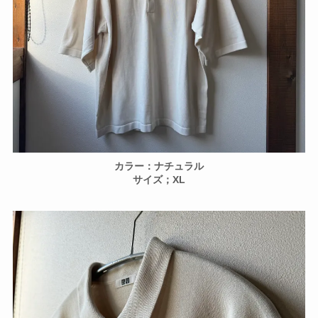
カラー：ナチュラル
サイズ；XL