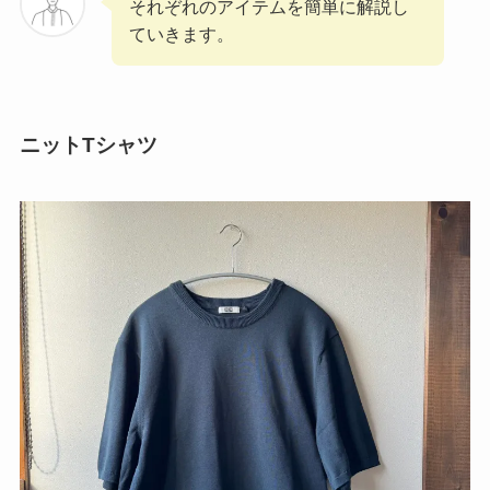
それぞれのアイテムを簡単に解説し
ていきます。
ニットTシャツ