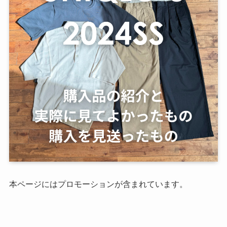
本ページにはプロモーションが含まれています。