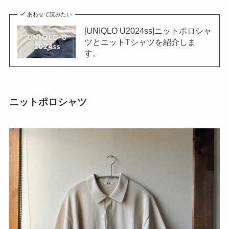
あわせて読みたい
[UNIQLO U2024ss]ニットポロシャ
ツとニットTシャツを紹介しま
す。
ニットポロシャツ