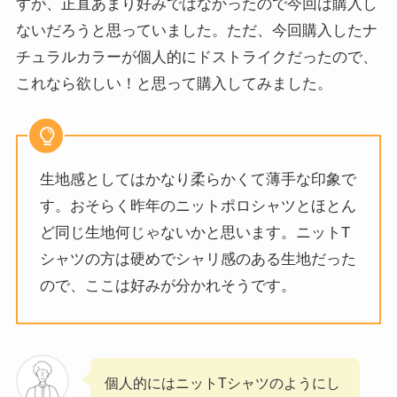
すが、正直あまり好みではなかったので今回は購入し
ないだろうと思っていました。ただ、今回購入したナ
チュラルカラーが個人的にドストライクだったので、
これなら欲しい！と思って購入してみました。
生地感としてはかなり柔らかくて薄手な印象で
す。おそらく昨年のニットポロシャツとほとん
ど同じ生地何じゃないかと思います。ニットT
シャツの方は硬めでシャリ感のある生地だった
ので、ここは好みが分かれそうです。
個人的にはニットTシャツのようにし