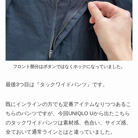
フロント部分はボタンではなくホックになっていました。
最後3つ目は『タックワイドパンツ』です。
既にインラインの方でも定番アイテムなりつつあるこ
ちらのパンツですが、今回UNIQLO Uから出たこちら
のタックワイドパンツは素材感、色合い、サイズ感、
全ておいて通常ラインとはと違っていました。