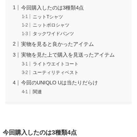
今回購入したのは3種類4点
ニットTシャツ
ニットポロシャツ
タックワイドパンツ
実物を見ると良かったアイテム
実物を見た上で購入を見送ったアイテム
ライトウエイトコート
ユーティリティベスト
今回のUNIQLO Uは当たりだらけ
関連
今回購入したのは3種類4点