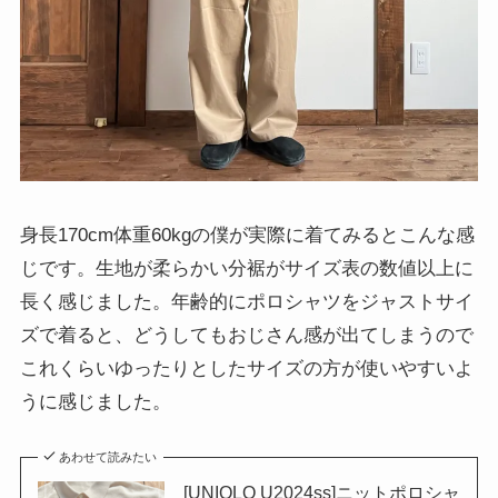
身長170cm体重60kgの僕が実際に着てみるとこんな感
じです。生地が柔らかい分裾がサイズ表の数値以上に
長く感じました。年齢的にポロシャツをジャストサイ
ズで着ると、どうしてもおじさん感が出てしまうので
これくらいゆったりとしたサイズの方が使いやすいよ
うに感じました。
あわせて読みたい
[UNIQLO U2024ss]ニットポロシャ