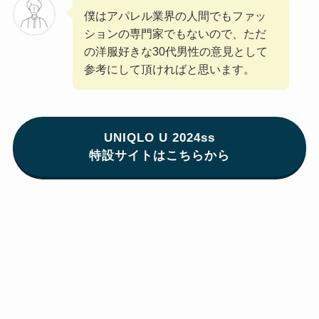
僕はアパレル業界の人間でもファッ
ションの専門家でもないので、ただ
の洋服好きな30代男性の意見として
参考にして頂ければと思います。
UNIQLO U 2024ss
特設サイトはこちらから