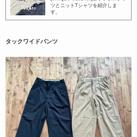
ツとニットTシャツを紹介しま
す。
タックワイドパンツ