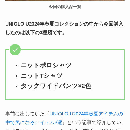
今回の購入品一覧
UNIQLO U2024年春夏コレクションの中から今回購入
したのは以下の3種類です。
ニットポロシャツ
ニットTシャツ
タックワイドパンツ×2色
事前に出していた『
UNIQLO U2024年春夏アイテムの
中で気になるアイテム3選
』という記事で紹介してい