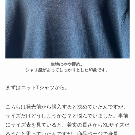
生地はやや硬め。
シャリ感があってしっかりとした印象です。
まずはニットTシャツから。
こちらは発売前から購入すると決めていたんですが、
サイズだけどうしようかな？と悩んでいました。事前
にサイズ表を見ていると、着丈の長さからXLサイズだ
ろうなと思っていたんですが、商品ページで身長