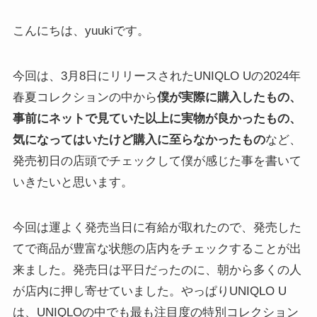
こんにちは、yuukiです。
今回は、3月8日にリリースされたUNIQLO Uの2024年
春夏コレクションの中から
僕が実際に購入したもの、
事前にネットで見ていた以上に実物が良かったもの、
気になってはいたけど購入に至らなかったもの
など、
発売初日の店頭でチェックして僕が感じた事を書いて
いきたいと思います。
今回は運よく発売当日に有給が取れたので、発売した
てで商品が豊富な状態の店内をチェックすることが出
来ました。発売日は平日だったのに、朝から多くの人
が店内に押し寄せていました。やっぱりUNIQLO U
は、UNIQLOの中でも最も注目度の特別コレクション