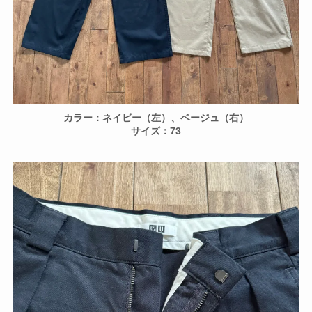
カラー：ネイビー（左）、ベージュ（右）
サイズ：73