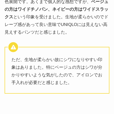
色展開です。あくまで個人的な感想ですが、
ベージュ
の方はワイドチノパン、ネイビーの方はワイドスラッ
クス
という印象を受けました。生地が柔らかいのでド
レープ感があって良い意味でUNIQLOには見えない高
見えするパンツだと感じました。
ただ、生地が柔らかい故にシワになりやすい印
象はありました。特にベージュの方はシワが分
かりやすいような気がしたので、アイロンでお
手入れが必要だと感じました。