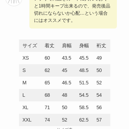
と1時間キープ出来るので、発売後品
切れにならないか心配…という場合
にはオススメです。
サイズ
着丈
肩幅
身幅
裄丈
XS
60
43.5
45.5
49
S
62
45
48.5
50
M
65
46.5
51.5
52
L
68
48
54.5
54
XL
71
50
58.5
56
XXL
74
52
62.5
57