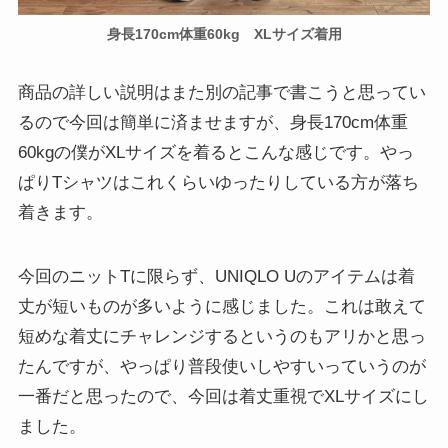
身長170cm体重60kg XLサイズ着用
商品の詳しい説明はまた別の記事で書こうと思ってい
るので今回は簡単に済ませますが、身長170cm体重
60kgの僕がXLサイズを着るとこんな感じです。やっ
ぱりTシャツはこれくらいゆったりしている方が落ち
着きます。
今回のニットTに限らず、UNIQLO Uのアイテムは着
丈が短いものが多いように感じました。これは敢えて
短めな着丈にチャレンジするというのもアリかと思っ
たんですが、やっぱり普段使いしやすいっていうのが
一番だと思ったので、今回は着丈重視でXLサイズにし
ました。