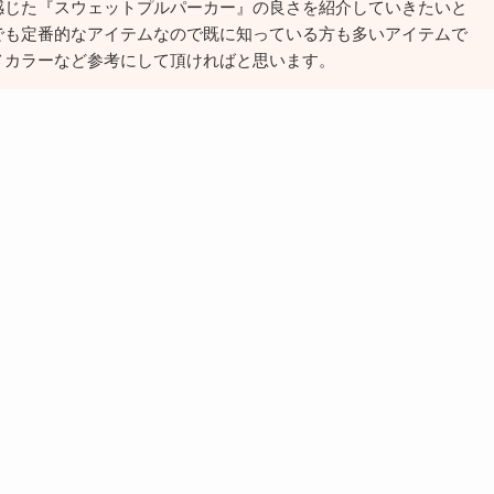
感じた『スウェットプルパーカー』の良さを紹介していきたいと
でも定番的なアイテムなので既に知っている方も多いアイテムで
メカラーなど参考にして頂ければと思います。