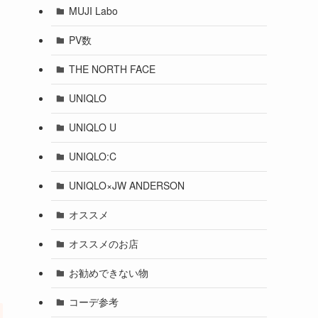
MUJI Labo
PV数
THE NORTH FACE
UNIQLO
UNIQLO U
UNIQLO:C
UNIQLO×JW ANDERSON
オススメ
オススメのお店
お勧めできない物
コーデ参考