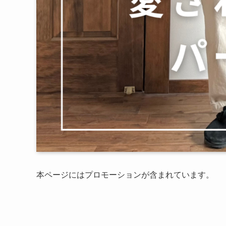
本ページにはプロモーションが含まれています。