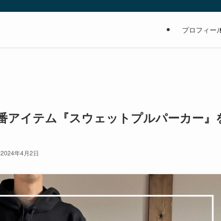
の
プロフィー
番アイテム『スウェットプルパーカー』
2024年4月2日