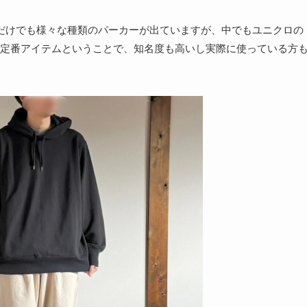
だけでも様々な種類のパーカーが出ていますが、中でもユニクロの
定番アイテムということで、知名度も高いし実際に使っている方