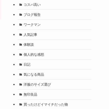
コスパ高い
ブログ報告
ワークマン
人気記事
体験談
個人的な感想
日記
気になる商品
洋服のサイズ選び
無印良品
買ったけどイマイチだった物