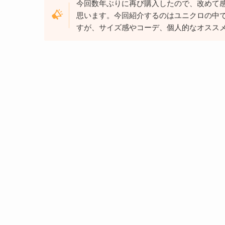
今回数年ぶりに再び購入したので、改めて
思います。今回紹介するのはユニクロの中
すが、サイズ感やコーデ、個人的なオスス