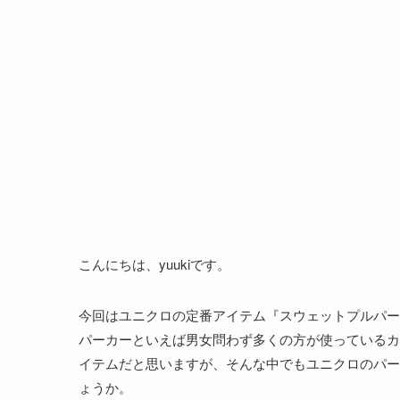
こんにちは、yuukiです。
今回はユニクロの定番アイテム『スウェットプルパー
パーカーといえば男女問わず多くの方が使っているカ
イテムだと思いますが、そんな中でもユニクロのパー
ょうか。