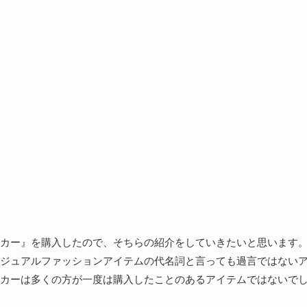
カー』を購入したので、そちらの紹介をしていきたいと思います
ジュアルファッションアイテムの代名詞と言っても過言ではない
カーは多くの方が一度は購入したことのあるアイテムではないで