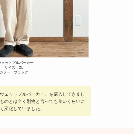
ウェットプルパーカー
サイズ：XL
カラー：ブラック
ウェットプルパーカー』を購入してきまし
ものとは全く別物と言っても良いくらいに
く変化していました。