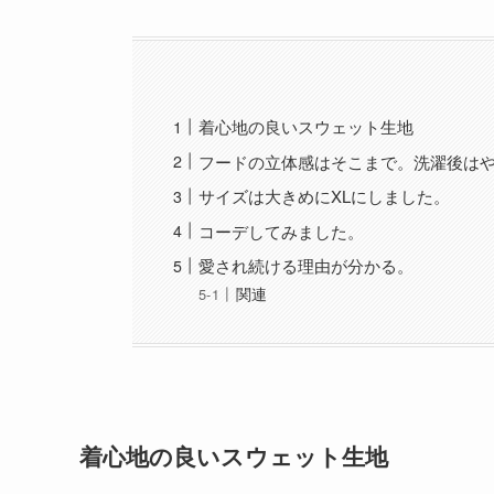
着心地の良いスウェット生地
フードの立体感はそこまで。洗濯後は
サイズは大きめにXLにしました。
コーデしてみました。
愛され続ける理由が分かる。
関連
着心地の良いスウェット生地