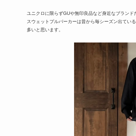
ユニクロに限らずGUや無印良品など身近なブランド
スウェットプルパーカーは昔から毎シーズン出ている
多いと思います。