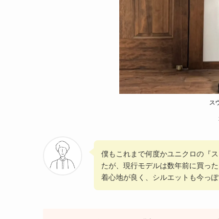
ス
僕もこれまで何度かユニクロの『ス
たが、現行モデルは数年前に買った
着心地が良く、シルエットも今っぽ