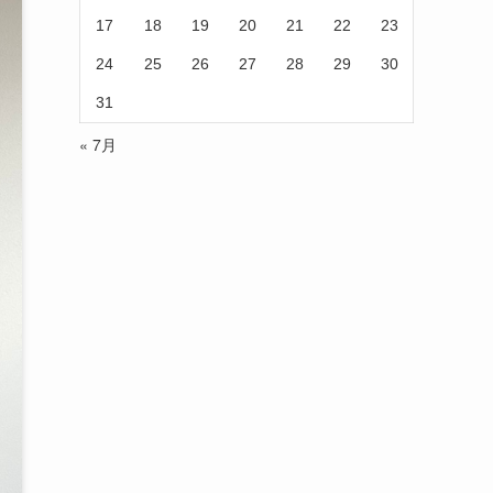
17
18
19
20
21
22
23
24
25
26
27
28
29
30
31
« 7月