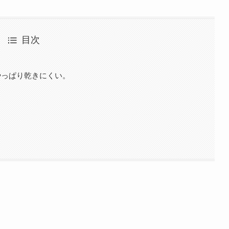
目次
やっぱり乾きにくい。