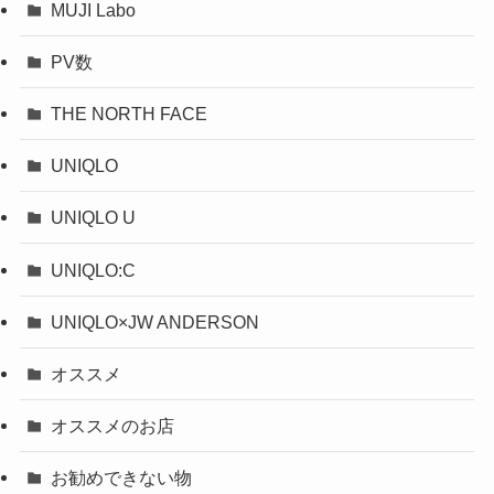
MUJI Labo
PV数
THE NORTH FACE
UNIQLO
UNIQLO U
UNIQLO:C
UNIQLO×JW ANDERSON
オススメ
オススメのお店
お勧めできない物