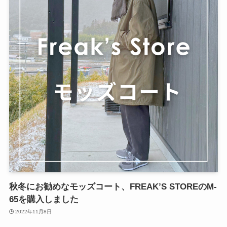
秋冬にお勧めなモッズコート、FREAK’S STOREのM-
65を購入しました
2022年11月8日