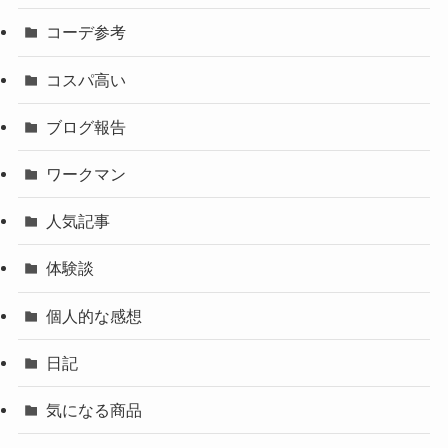
コーデ参考
コスパ高い
ブログ報告
ワークマン
人気記事
体験談
個人的な感想
日記
気になる商品