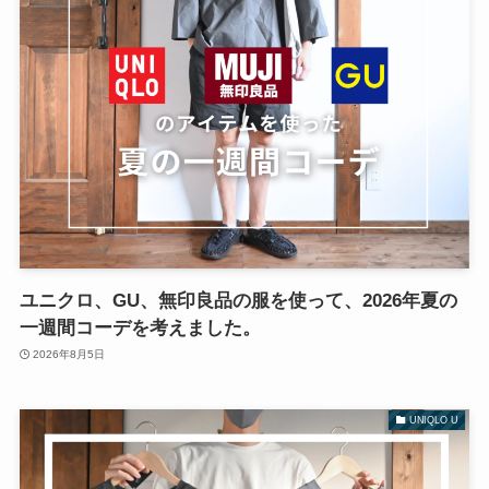
ユニクロ、GU、無印良品の服を使って、2026年夏の
一週間コーデを考えました。
2026年8月5日
UNIQLO U