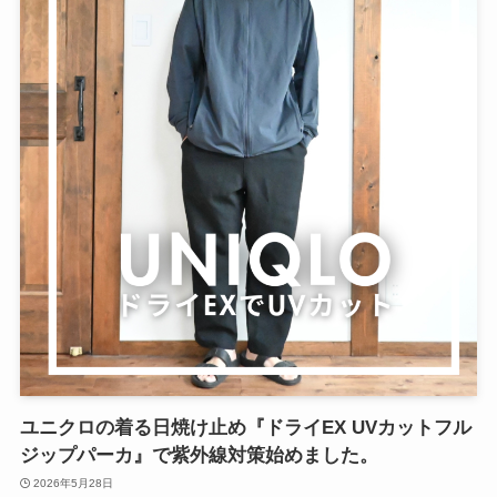
ユニクロの着る日焼け止め『ドライEX UVカットフル
ジップパーカ』で紫外線対策始めました。
2026年5月28日