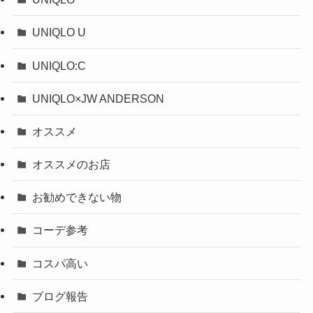
UNIQLO U
UNIQLO:C
UNIQLO×JW ANDERSON
オススメ
オススメのお店
お勧めできない物
コーデ参考
コスパ高い
ブログ報告