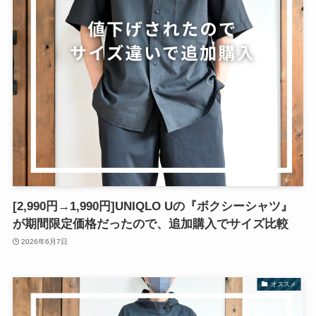
[2,990円→1,990円]UNIQLO Uの『ボクシーシャツ』
が期間限定価格だったので、追加購入でサイズ比較
2026年6月7日
オススメ