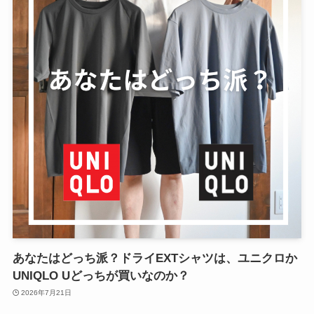
あなたはどっち派？ドライEXTシャツは、ユニクロか
UNIQLO Uどっちが買いなのか？
2026年7月21日