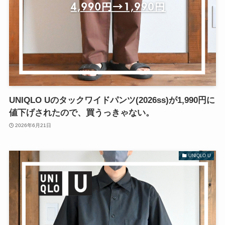
UNIQLO Uのタックワイドパンツ(2026ss)が1,990円に
値下げされたので、買うっきゃない。
2026年6月21日
UNIQLO U