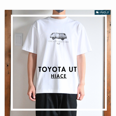
UNIQLO