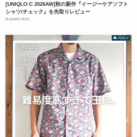
[UNIQLO:C 2026AW]秋の新作『イージーケアソフト
シャツ/チェック』を先取りレビュー
2026年7月5日
UNIQLO