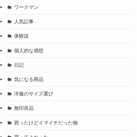
ワークマン
人気記事
体験談
個人的な感想
日記
気になる商品
洋服のサイズ選び
無印良品
買ったけどイマイチだった物
買ってよかった