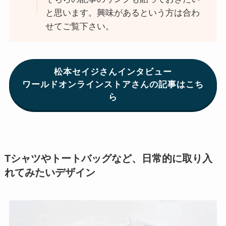
と思います。興味があるという方は合わ
せてご覧下さい。
松本セイジさんインタビュー
ワールドオンラインストアさんの記事はこち
ら
Tシャツやトートバッグなど、日常的に取り入
れてみたいデザイン