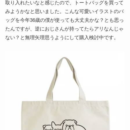
取り入れたいなと感じたので、トートバッグを買って
みようかなと思いました。こんな可愛いイラストのバ
ッグを今年36歳の僕が使っても大丈夫かな？とも思っ
たんですが、逆におじさんが持ってたらアリなんじゃ
ない？と無理矢理思うようにして購入検討中です。