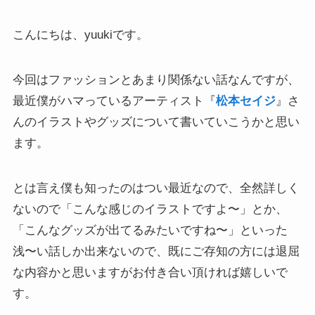
こんにちは、yuukiです。
今回はファッションとあまり関係ない話なんですが、
最近僕がハマっているアーティスト『
松本セイジ
』さ
んのイラストやグッズについて書いていこうかと思い
ます。
とは言え僕も知ったのはつい最近なので、全然詳しく
ないので「こんな感じのイラストですよ〜」とか、
「こんなグッズが出てるみたいですね〜」といった
浅〜い話しか出来ないので、既にご存知の方には退屈
な内容かと思いますがお付き合い頂ければ嬉しいで
す。