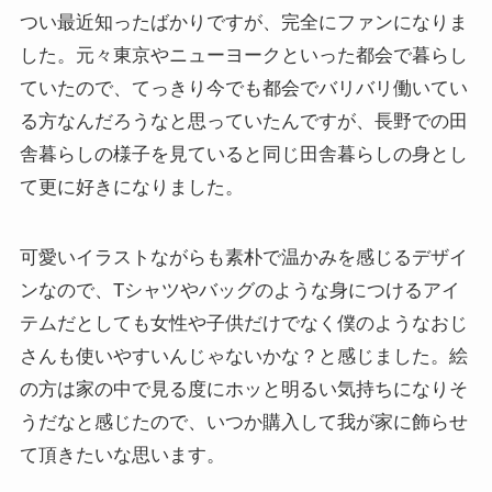
つい最近知ったばかりですが、完全にファンになりま
した。元々東京やニューヨークといった都会で暮らし
ていたので、てっきり今でも都会でバリバリ働いてい
る方なんだろうなと思っていたんですが、長野での田
舎暮らしの様子を見ていると同じ田舎暮らしの身とし
て更に好きになりました。
可愛いイラストながらも素朴で温かみを感じるデザイ
ンなので、Tシャツやバッグのような身につけるアイ
テムだとしても女性や子供だけでなく僕のようなおじ
さんも使いやすいんじゃないかな？と感じました。絵
の方は家の中で見る度にホッと明るい気持ちになりそ
うだなと感じたので、いつか購入して我が家に飾らせ
て頂きたいな思います。