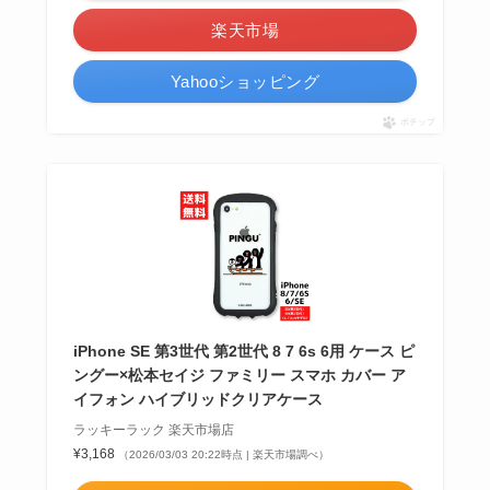
楽天市場
Yahooショッピング
ポチップ
iPhone SE 第3世代 第2世代 8 7 6s 6用 ケース ピ
ングー×松本セイジ ファミリー スマホ カバー ア
イフォン ハイブリッドクリアケース
ラッキーラック 楽天市場店
¥3,168
（2026/03/03 20:22時点 | 楽天市場調べ）