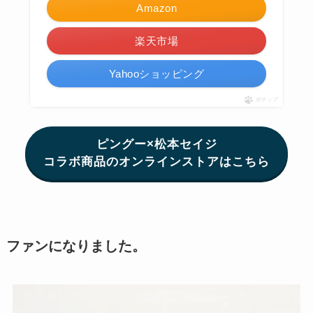
Amazon
楽天市場
Yahooショッピング
ポチップ
ピングー×松本セイジ
コラボ商品のオンラインストアはこちら
ファンになりました。