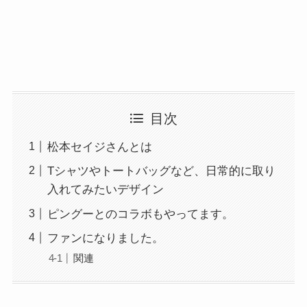
目次
松本セイジさんとは
Tシャツやトートバッグなど、日常的に取り
入れてみたいデザイン
ピングーとのコラボもやってます。
ファンになりました。
関連