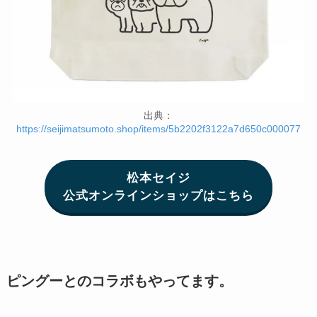
出典：
https://seijimatsumoto.shop/items/5b2202f3122a7d650c000077
松本セイジ
公式オンラインショップはこちら
ピングーとのコラボもやってます。