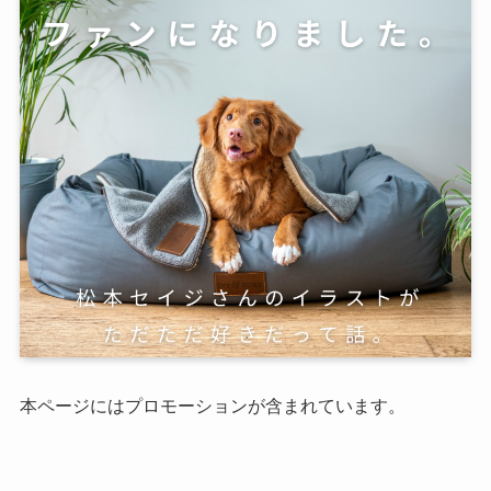
本ページにはプロモーションが含まれています。