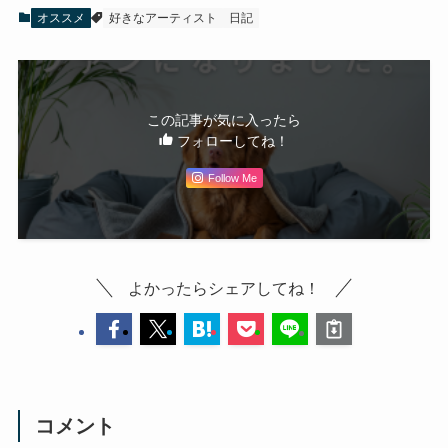
オススメ
好きなアーティスト
日記
この記事が気に入ったら
フォローしてね！
Follow Me
よかったらシェアしてね！
コメント