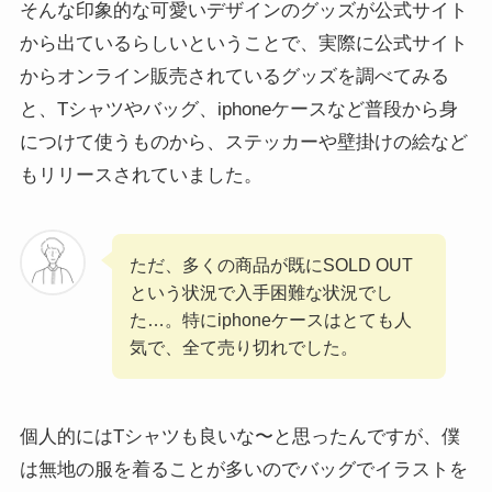
そんな印象的な可愛いデザインのグッズが公式サイト
から出ているらしいということで、実際に公式サイト
からオンライン販売されているグッズを調べてみる
と、Tシャツやバッグ、iphoneケースなど普段から身
につけて使うものから、ステッカーや壁掛けの絵など
もリリースされていました。
ただ、多くの商品が既にSOLD OUT
という状況で入手困難な状況でし
た…。特にiphoneケースはとても人
気で、全て売り切れでした。
個人的にはTシャツも良いな〜と思ったんですが、僕
は無地の服を着ることが多いのでバッグでイラストを