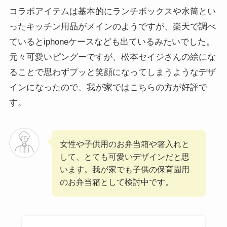
コラボアイテムは基本的にランチボックスや水筒とい
ったキッチン用品がメインのようですが、楽天で調べ
ているとiphoneケースなども出ているみたいでした。
元々可愛いピングーですが、松本セイジさんの絵にな
ることで思わずプッと笑顔になってしまうようなデザ
インになったので、我が家ではこちらの方が好評で
す。
女性や子供用のお弁当箱や箸入れと
して、とても可愛いデザインだと思
います。我が家でも子供の保育園用
のお弁当箱として検討中です。