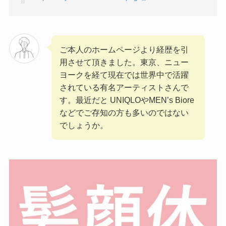
ご本人のホームページより経歴を引
用させて頂きました。東京、ニュー
ヨークを経て現在では世界中で活躍
されている有名アーティストさんで
す。最近だと UNIQLOやMEN’s Biore
などでご存知の方も多いのではない
でしょうか。