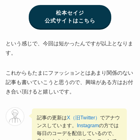
松本セイジ
公式サイトはこちら
という感じで、今回は短かったんですが以上となりま
す。
これからもたまにファッションとはあまり関係のない
記事も書いていこうと思うので、興味がある方はお付
き合い頂けると嬉しいです。
記事の更新は
X（旧Twitter）
でアナウ
ンスしています。
Instagram
の方では
毎日のコーデを配信しているので、