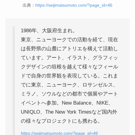
出典：
https://seijimatsumoto.com/?page_id=46
1986年、大阪府生まれ。
東京、ニューヨークでの活動を経て、現在
は長野県の山麓にアトリエを構えて活動し
ています。アート、イラスト、グラフィッ
クデザインの垣根を越えて様々なフィール
ドで自身の世界観を表現している。これま
でに東京、ニューヨーク、ロサンゼルス、
ミラノ、ソウルなどの都市で個展やアート
イベントへ参加。New Balance、NIKE、
UNIQLO、The New York Timesなど国内外
の様々なプロジェクトにも携わる。
https://seijimatsumoto.com/?page_id=46