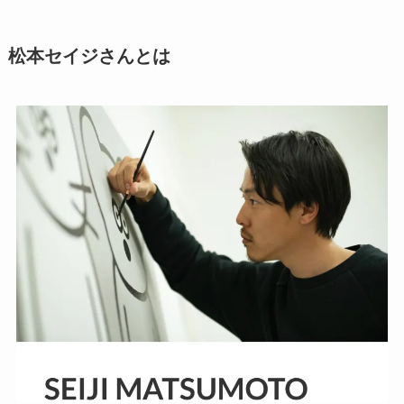
松本セイジさんとは