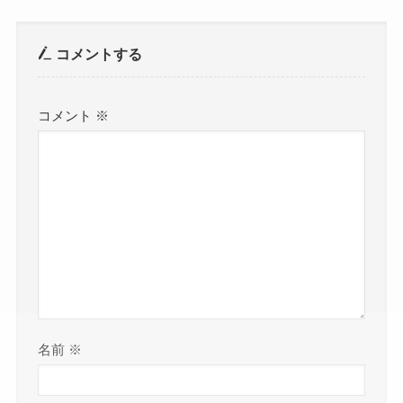
コメントする
コメント
※
名前
※