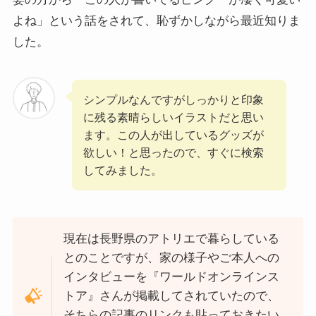
よね」という話をされて、恥ずかしながら最近知りま
した。
シンプルなんですがしっかりと印象
に残る素晴らしいイラストだと思い
ます。この人が出しているグッズが
欲しい！と思ったので、すぐに検索
してみました。
現在は長野県のアトリエで暮らしている
とのことですが、家の様子やご本人への
インタビューを『ワールドオンラインス
トア』さんが掲載してされていたので、
そちらの記事のリンクも貼っておきたい