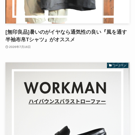
[無印良品]暑いのがイヤなら通気性の良い『風を通す
半袖布帛Tシャツ』がオススメ
2026年7月16日
ワークマン