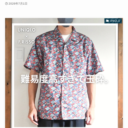
2026年7月1日
UNIQLO