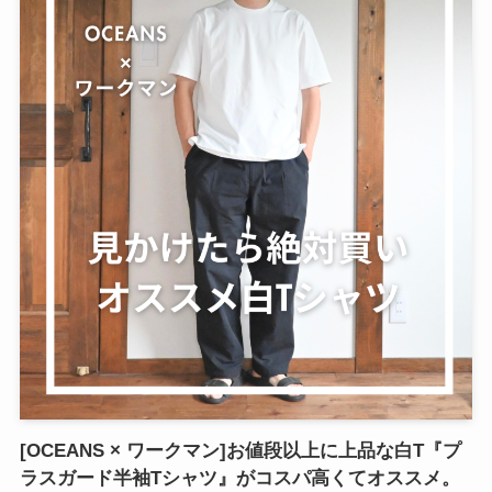
[OCEANS × ワークマン]お値段以上に上品な白T『プ
ラスガード半袖Tシャツ』がコスパ高くてオススメ。