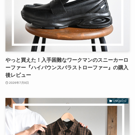
やっと買えた！入手困難なワークマンのスニーカーロ
ーファー『ハイバウンスバラストローファー』の購入
後レビュー
2026年7月9日
UNIQLO:C