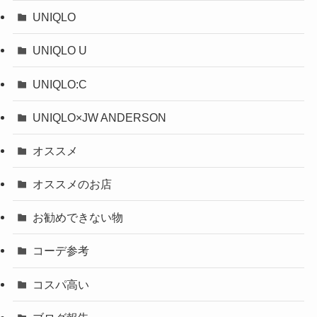
UNIQLO
UNIQLO U
UNIQLO:C
UNIQLO×JW ANDERSON
オススメ
オススメのお店
お勧めできない物
コーデ参考
コスパ高い