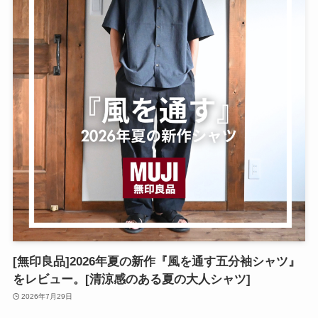
[無印良品]2026年夏の新作『風を通す五分袖シャツ』
をレビュー。[清涼感のある夏の大人シャツ]
2026年7月29日