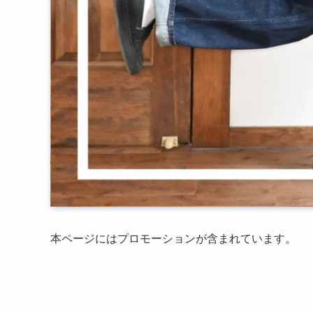
本ページにはプロモーションが含まれています。