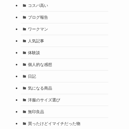
コスパ高い
ブログ報告
ワークマン
人気記事
体験談
個人的な感想
日記
気になる商品
洋服のサイズ選び
無印良品
買ったけどイマイチだった物