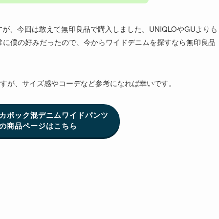
すが、今回は敢えて無印良品で購入しました。UNIQLOやGUよりも
非常に僕の好みだったので、今からワイドデニムを探すなら無印良品
すが、サイズ感やコーデなど参考になれば幸いです。
カポック混デニムワイドパンツ
の商品ページはこちら