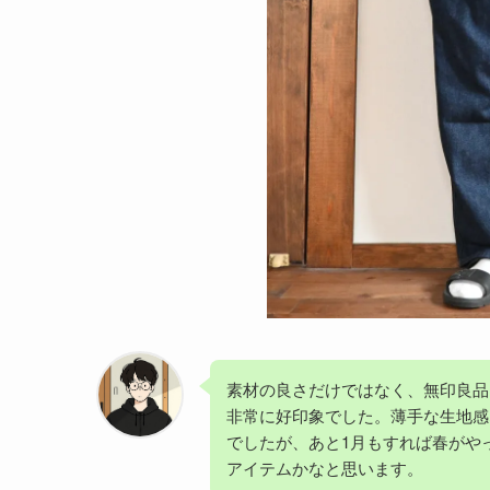
素材の良さだけではなく、無印良品
非常に好印象でした。薄手な生地感
でしたが、あと1月もすれば春がや
アイテムかなと思います。