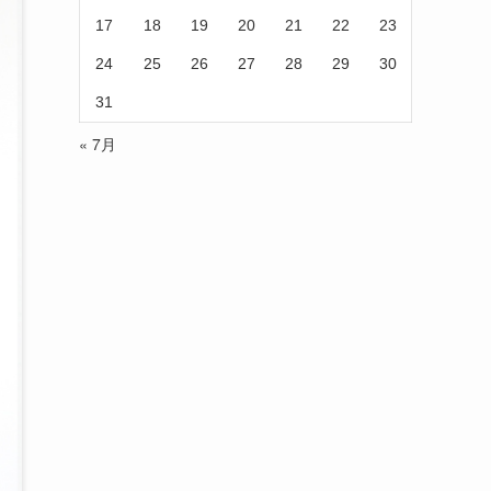
17
18
19
20
21
22
23
24
25
26
27
28
29
30
31
« 7月