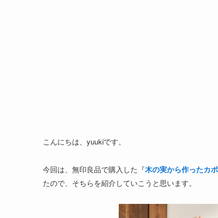
こんにちは、yuukiです。
今回は、無印良品で購入した『
木の実から作ったカポ
たので、そちらを紹介していこうと思います。