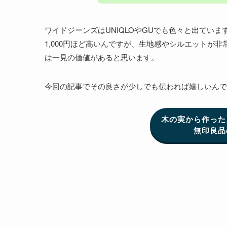
ワイドジーンズはUNIQLOやGUでも色々と出ていま
1,000円ほど高いんですが、生地感やシルエットが
は一見の価値があると思います。
今回の記事でその良さが少しでも伝われば嬉しいんで
木の実から作った
無印良品