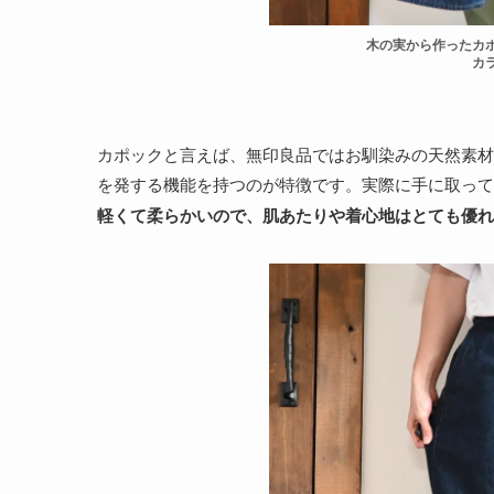
木の実から作ったカ
カ
カポックと言えば、無印良品ではお馴染みの天然素材
を発する機能を持つのが特徴です。実際に手に取って
軽くて柔らかいので、肌あたりや着心地はとても優れ