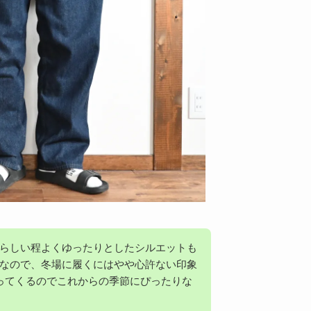
らしい程よくゆったりとしたシルエットも
なので、冬場に履くにはやや心許ない印象
ってくるのでこれからの季節にぴったりな