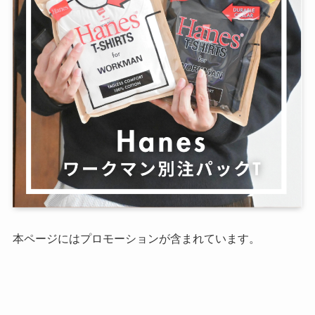
本ページにはプロモーションが含まれています。