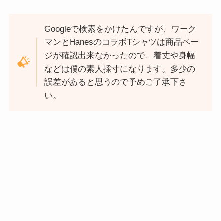
Googleで検索をかけたんですが、ワーク
マンとHanesのコラボTシャツは商品ペー
ジが確認出来なかったので、着丈や身幅
などは僕の素人採寸になります。多少の
誤差があると思うので予めご了承下さ
い。