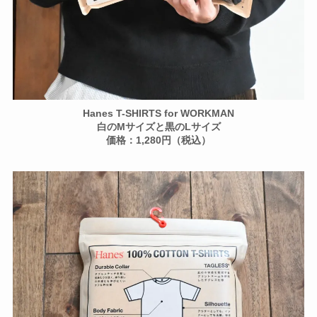
Hanes T-SHIRTS for WORKMAN
白のMサイズと黒のLサイズ
価格：1,280円（税込）