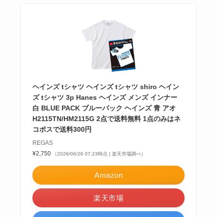
ヘインズ tシャツ ヘインズ tシャツ shiro ヘイン
ズ tシャツ 3p Hanes ヘインズ メンズ インナー
白 BLUE PACK ブルーパック ヘインズ 青 アオ
H2115TN/HM2115G 2点で送料無料 1点のみはネ
コポスで送料300円
REGAS
¥2,750
（2026/06/26 07:23時点 | 楽天市場調べ）
Amazon
楽天市場