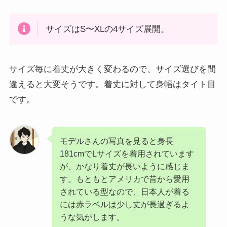
サイズはS〜XLの4サイズ展開。
サイズ毎に着丈が大きく変わるので、サイズ選びを間
違えると大変そうです。着丈に対して身幅はタイト目
です。
モデルさんの写真を見ると身長
181cmでLサイズを着用されています
が、かなり着丈が長いように感じま
す。もともとアメリカで昔から愛用
されている型なので、日本人が着る
には赤ラベルは少し丈が長過ぎるよ
うな気がします。