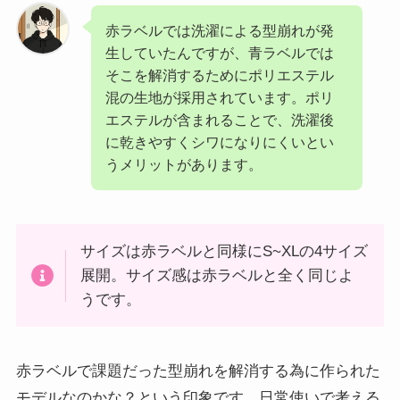
赤ラベルでは洗濯による型崩れが発
生していたんですが、青ラベルでは
そこを解消するためにポリエステル
混の生地が採用されています。ポリ
エステルが含まれることで、洗濯後
に乾きやすくシワになりにくいとい
うメリットがあります。
サイズは赤ラベルと同様にS~XLの4サイズ
展開。サイズ感は赤ラベルと全く同じよ
うです。
赤ラベルで課題だった型崩れを解消する為に作られた
モデルなのかな？という印象です。日常使いで考える