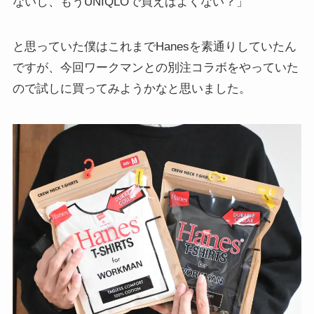
ないし、もうUNIQLOで買えばよくない？」
と思っていた僕はこれまでHanesを素通りしていたん
ですが、今回ワークマンとの別注コラボをやっていた
ので試しに買ってみようかなと思いました。