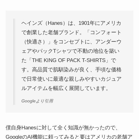
ヘインズ（Hanes）は、1901年にアメリカ
で創業した老舗ブランド。「コンフォート
（快適さ）」をコンセプトに、アンダーウ
ェアやパックTシャツで不動の地位を築い
た「THE KING OF PACK T-SHIRTS」で
す。高品質で肌馴染みが良く、手頃な価格
で日常使いに最適な親しみやすいカジュア
ルアイテムを幅広く展開しています。
Googleより引用
僕自身Hanesに対して全く知識が無かったので、
GoogleのAI機能に頼ってみると要はアメリカの老舗ア