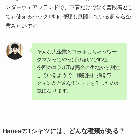
ンダーウェアブランドで、下着だけでなく普段着とし
ても使えるパックTを何種類も展開している超有名企
業みたいです。
そんな大企業とコラボしちゃうワー
クマンってやっぱり凄いですね。
今回のコラボTは完全に生地から別注
しているようで、機能性に拘るワー
クマンがどんなTシャツを作ったのか
気になります。
HanesのTシャツには、どんな種類がある？