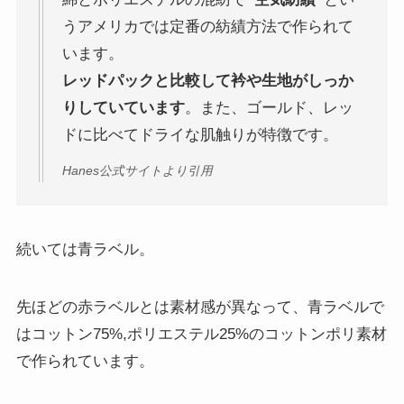
うアメリカでは定番の紡績方法で作られて
います。
レッドパックと比較して衿や生地がしっか
りしていています
。また、ゴールド、レッ
ドに比べてドライな肌触りが特徴です。
Hanes公式サイトより引用
続いては青ラベル。
先ほどの赤ラベルとは素材感が異なって、青ラベルで
はコットン75%,ポリエステル25%のコットンポリ素材
で作られています。