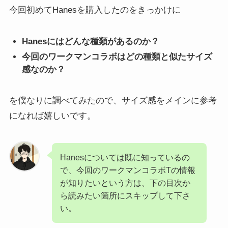
今回初めてHanesを購入したのをきっかけに
Hanesにはどんな種類があるのか？
今回のワークマンコラボはどの種類と似たサイズ
感なのか？
を僕なりに調べてみたので、サイズ感をメインに参考
になれば嬉しいです。
Hanesについては既に知っているの
で、今回のワークマンコラボTの情報
が知りたいという方は、下の目次か
ら読みたい箇所にスキップして下さ
い。