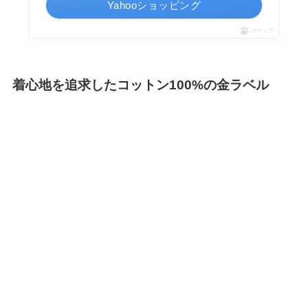
Yahooショッピング
ポチップ
着心地を追求したコットン100%の金ラベル