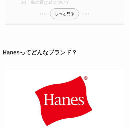
白の透け感について
もっと見る
Hanesってどんなブランド？