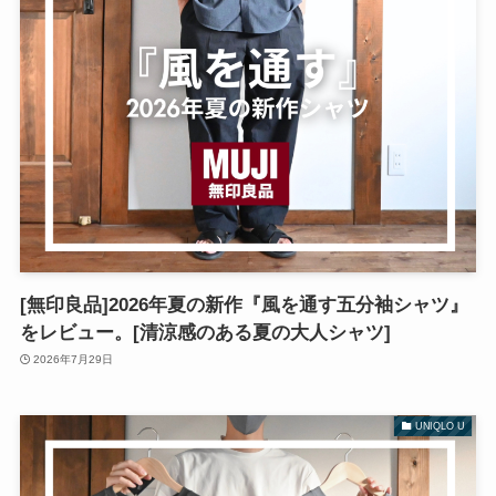
[無印良品]2026年夏の新作『風を通す五分袖シャツ』
をレビュー。[清涼感のある夏の大人シャツ]
2026年7月29日
UNIQLO U