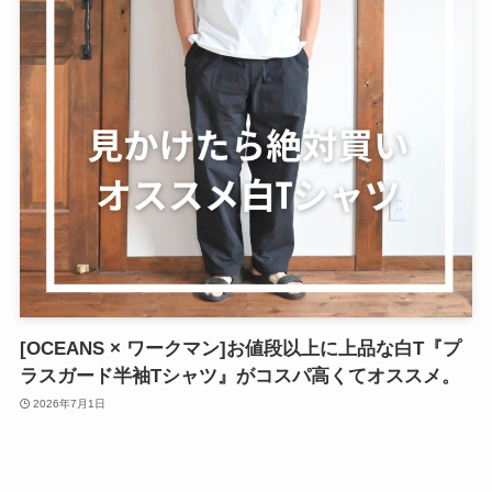
[OCEANS × ワークマン]お値段以上に上品な白T『プ
ラスガード半袖Tシャツ』がコスパ高くてオススメ。
2026年7月1日