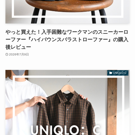
やっと買えた！入手困難なワークマンのスニーカーロ
ーファー『ハイバウンスバラストローファー』の購入
後レビュー
2026年7月9日
UNIQLO:C