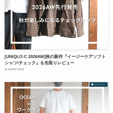
[UNIQLO:C 2026AW]秋の新作『イージーケアソフト
シャツ/チェック』を先取りレビュー
2026年7月5日
ワークマン