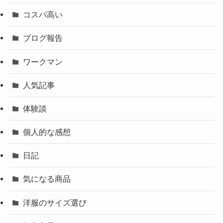
コスパ高い
ブログ報告
ワークマン
人気記事
体験談
個人的な感想
日記
気になる商品
洋服のサイズ選び