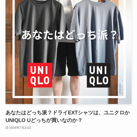
あなたはどっち派？ドライEXTシャツは、ユニクロか
UNIQLO Uどっちが買いなのか？
2026年7月21日