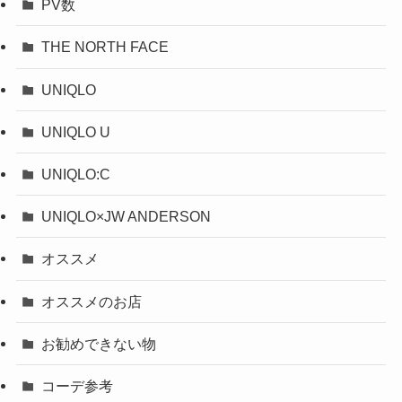
PV数
THE NORTH FACE
UNIQLO
UNIQLO U
UNIQLO:C
UNIQLO×JW ANDERSON
オススメ
オススメのお店
お勧めできない物
コーデ参考