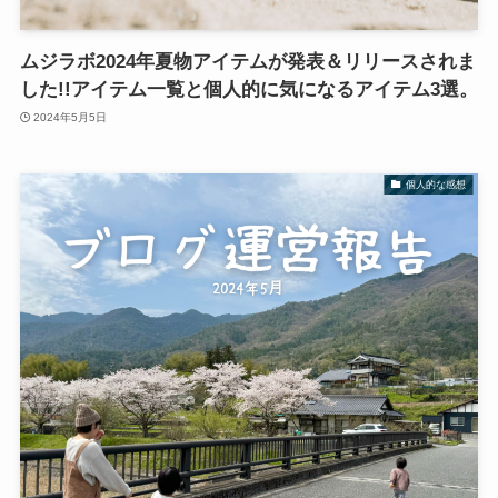
ムジラボ2024年夏物アイテムが発表＆リリースされま
した!!アイテム一覧と個人的に気になるアイテム3選。
2024年5月5日
個人的な感想