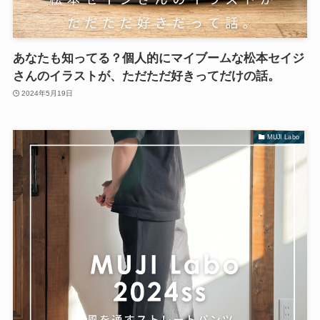
あなたも知ってる？個人的にマイブームな松本セイジ
さんのイラストが、ただただ好きってだけの話。
2024年5月19日
MUJI Labo