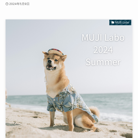
2024年5月9日
MUJI Labo