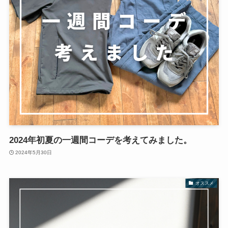
2024年初夏の一週間コーデを考えてみました。
2024年5月30日
オススメ