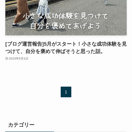
[ブログ運営報告]5月がスタート！小さな成功体験を見
つけて、自分を褒めて伸ばそうと思った話。
2024年5月1日
1
カテゴリー