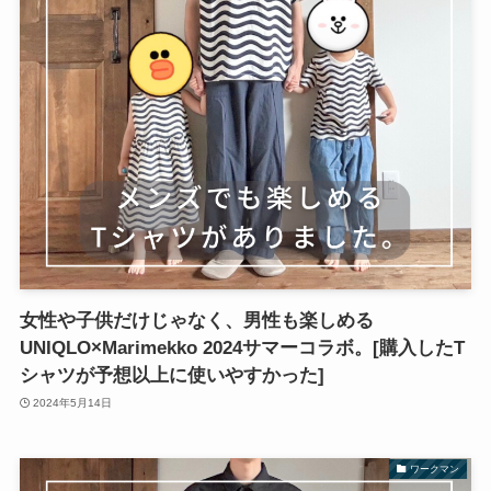
女性や子供だけじゃなく、男性も楽しめる
UNIQLO×Marimekko 2024サマーコラボ。[購入したT
シャツが予想以上に使いやすかった]
2024年5月14日
ワークマン