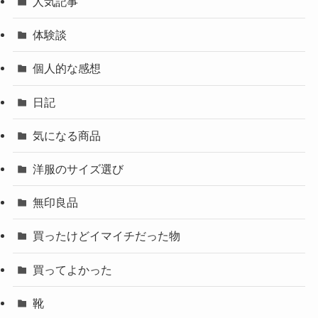
人気記事
体験談
個人的な感想
日記
気になる商品
洋服のサイズ選び
無印良品
買ったけどイマイチだった物
買ってよかった
靴