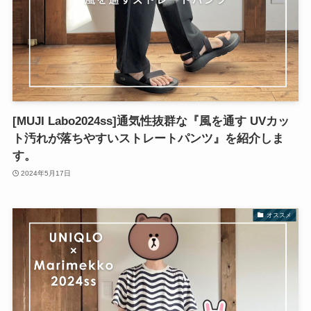
[MUJI Labo2024ss]通気性抜群な『風を通す UVカッ
ト汚れが落ちやすいストレートパンツ』を紹介しま
す。
2024年5月17日
オススメ