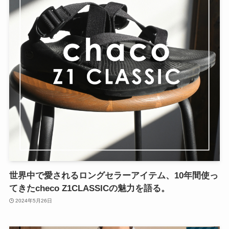
世界中で愛されるロングセラーアイテム、10年間使っ
てきたcheco Z1CLASSICの魅力を語る。
2024年5月26日