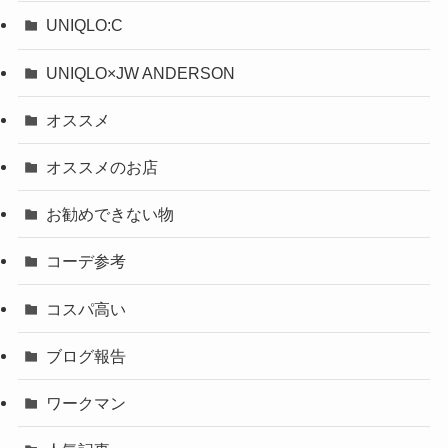
UNIQLO:C
UNIQLO×JW ANDERSON
オススメ
オススメのお店
お勧めできない物
コーデ参考
コスパ高い
ブログ報告
ワークマン