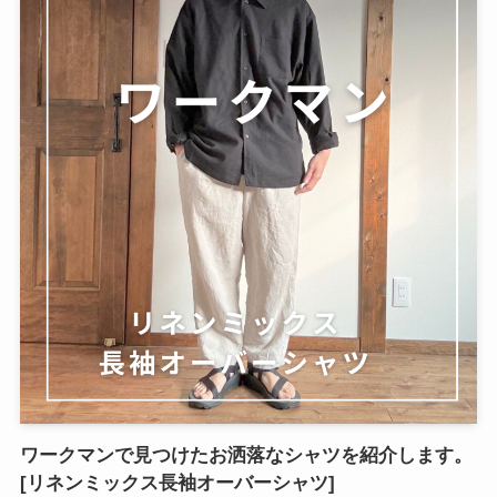
ワークマンで見つけたお洒落なシャツを紹介します。
[リネンミックス長袖オーバーシャツ]