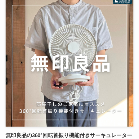
無印良品
無印良品の360°回転首振り機能付きサーキュレーター