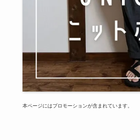
本ページにはプロモーションが含まれています。