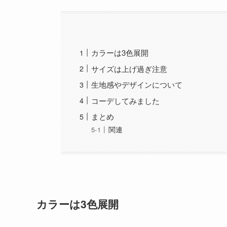
カラーは3色展開
サイズは上げ過ぎ注意
生地感やデザインについて
コーデしてみました
まとめ
関連
カラーは3色展開