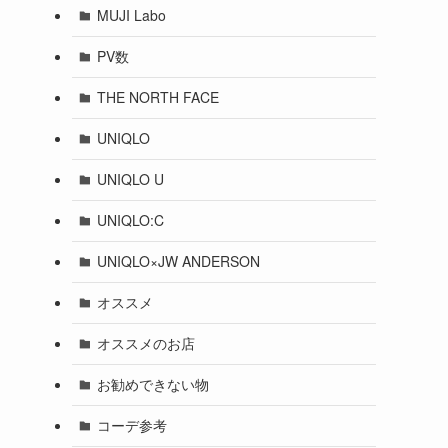
MUJI Labo
PV数
THE NORTH FACE
UNIQLO
UNIQLO U
UNIQLO:C
UNIQLO×JW ANDERSON
オススメ
オススメのお店
お勧めできない物
コーデ参考