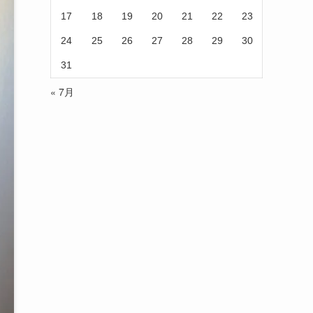
17
18
19
20
21
22
23
24
25
26
27
28
29
30
31
« 7月