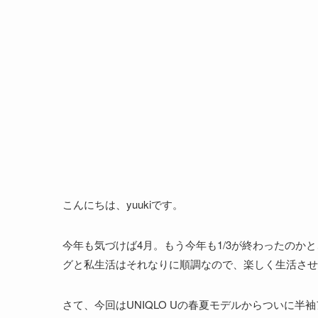
こんにちは、yuukiです。
今年も気づけば4月。もう今年も1/3が終わったのか
グと私生活はそれなりに順調なので、楽しく生活させ
さて、今回はUNIQLO Uの春夏モデルからついに