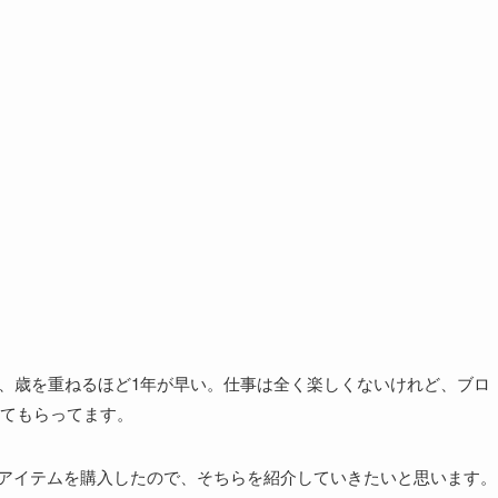
と、歳を重ねるほど1年が早い。仕事は全く楽しくないけれど、ブロ
てもらってます。
半袖アイテムを購入したので、そちらを紹介していきたいと思います。