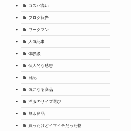
コスパ高い
ブログ報告
ワークマン
人気記事
体験談
個人的な感想
日記
気になる商品
洋服のサイズ選び
無印良品
買ったけどイマイチだった物