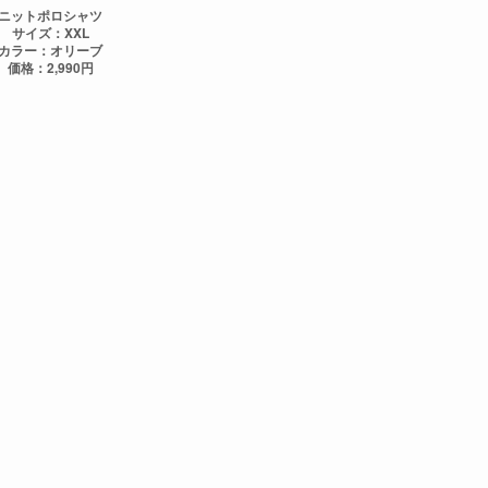
ニットポロシャツ
サイズ：XXL
カラー：オリーブ
価格：2,990円