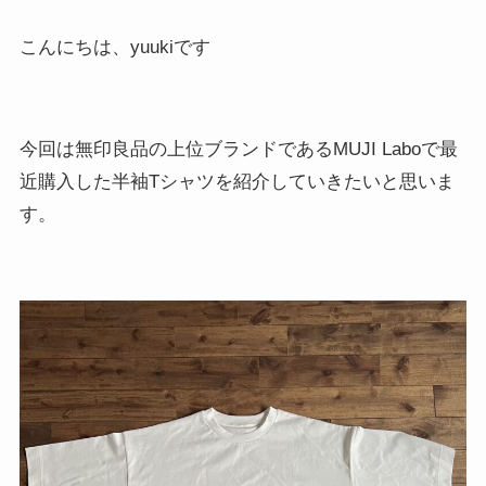
こんにちは、yuukiです
今回は無印良品の上位ブランドであるMUJI Laboで最
近購入した半袖Tシャツを紹介していきたいと思いま
す。