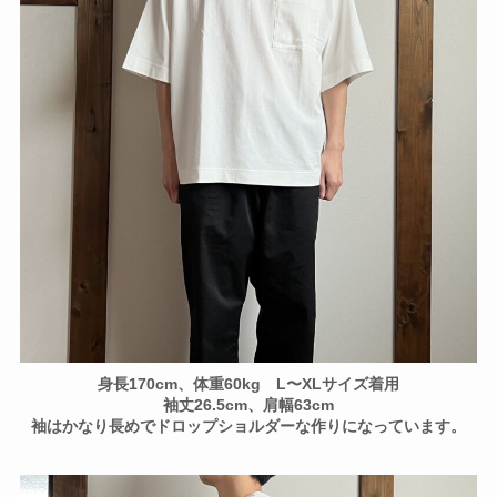
身長170cm、体重60kg L〜XLサイズ着用
袖丈26.5cm、肩幅63cm
袖はかなり長めでドロップショルダーな作りになっています。