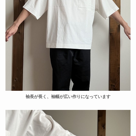
袖長が長く、袖幅が広い作りになっています