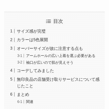
目次
サイズ感が完璧
カラーは5色展開
オーバーサイズが故に注意する点も
アームホールの広い上着を選ぶ必要がある
袖口が広いので肌が見えそう
コーデしてみました
無印良品の店舗受け取りサービスについて感
じたこと
まとめ
関連