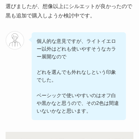
選びましたが、想像以上にシルエットが良かったので
黒も追加で購入しようか検討中です。
個人的な意見ですが、ライトイエロ
ー以外はどれも使いやすそうなカラ
ー展開なので
どれを選んでも外れなしという印象
でした。
ベーシックで使いやすいのはオフ白
や黒かなと思うので、その2色は間違
いないかなと思います。