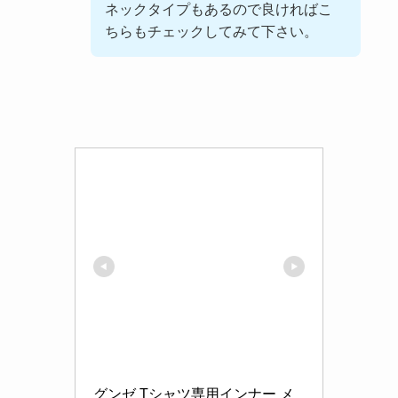
ネックタイプもあるので良ければこ
ちらもチェックしてみて下さい。
グンゼ Tシャツ専用インナー メ