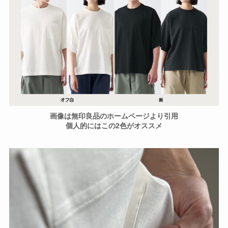
画像は無印良品のホームページより引用
個人的にはこの2色がオススメ