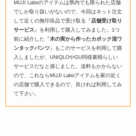
MUJI Laboのアイテムは県内でも限られた店舗
でしか取り扱いがないので、今回はネット注文
して近くの無印良品で受け取る『
店舗受け取り
サービス
』を利用して購入してみました。1つ
前に紹介した『
木の実から作ったカポック混ワ
ンタックパンツ
』もこのサービスを利用して購
入しましたが、UNIQLOやGU同様素晴らしい
サービスだなと感じました。送料もかからない
ので、これならMUJI Laboアイテムを家の近く
の店舗で購入できるので、良ければ利用してみ
て下さい。