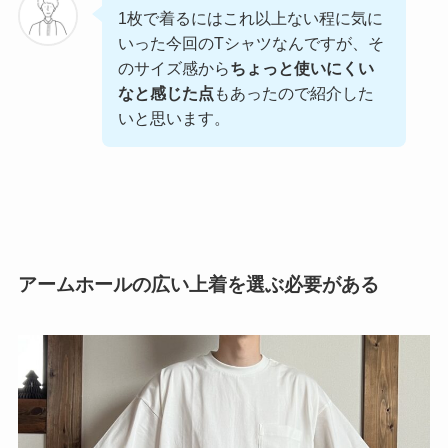
1枚で着るにはこれ以上ない程に気に
いった今回のTシャツなんですが、そ
のサイズ感から
ちょっと使いにくい
なと感じた点
もあったので紹介した
いと思います。
アームホールの広い上着を選ぶ必要がある