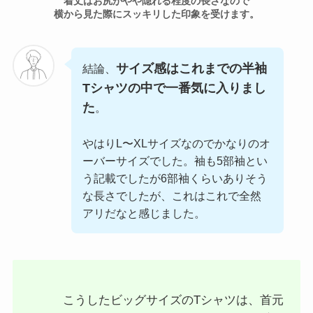
着丈はお尻がやや隠れる程度の長さなので
横から見た際にスッキリした印象を受けます。
サイズ感はこれまでの半袖
結論、
Tシャツの中で一番気に入りまし
た
。
やはりL〜XLサイズなのでかなりのオ
ーバーサイズでした。袖も5部袖とい
う記載でしたが6部袖くらいありそう
な長さでしたが、これはこれで全然
アリだなと感じました。
こうしたビッグサイズのTシャツは、首元