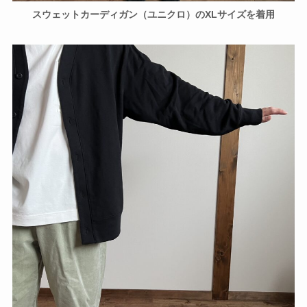
スウェットカーディガン（ユニクロ）のXLサイズを着用