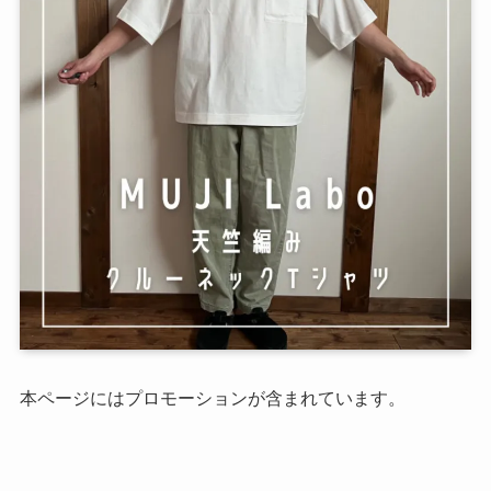
本ページにはプロモーションが含まれています。