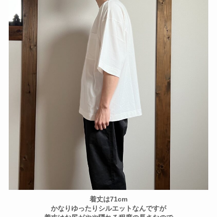
着丈は71cm
かなりゆったりシルエットなんですが