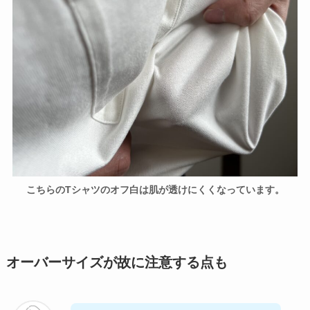
こちらのTシャツのオフ白は肌が透けにくくなっています。
オーバーサイズが故に注意する点も