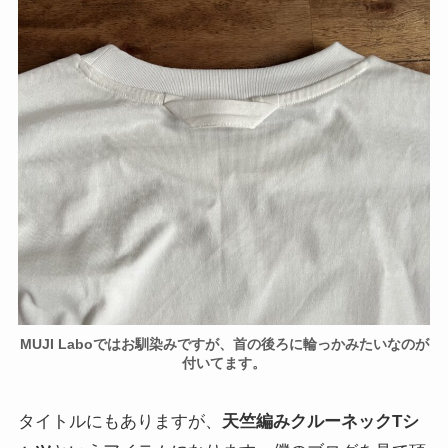
MUJI Laboではお馴染みですが、首の後ろに輪っかみたいなのが
付いてます。
タイトルにもありますが、
天竺編みクルーネックTシ