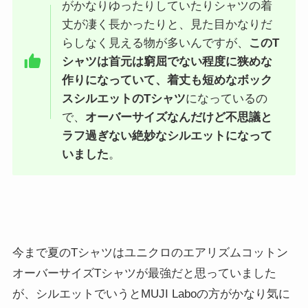
がかなりゆったりしていたりシャツの着
丈が凄く長かったりと、見た目かなりだ
らしなく見える物が多いんですが、
このT
シャツは首元は窮屈でない程度に狭めな
作りになっていて、着丈も短めなボック
スシルエットのTシャツ
になっているの
で、
オーバーサイズなんだけど不思議と
ラフ過ぎない絶妙なシルエットになって
いました
。
今まで夏のTシャツはユニクロのエアリズムコットン
オーバーサイズTシャツが最強だと思っていました
が、シルエットでいうとMUJI Laboの方がかなり気に