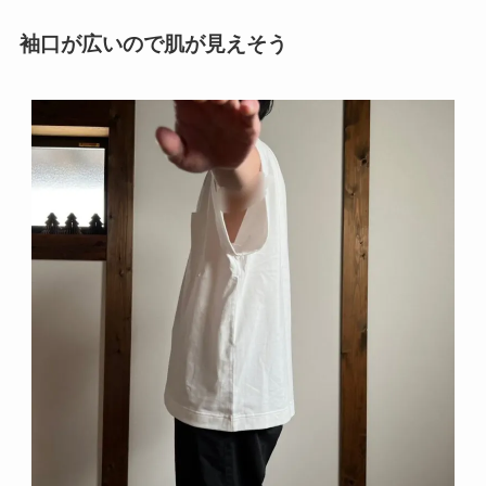
袖口が広いので肌が見えそう