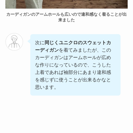
カーディガンのアームホールも広いので違和感なく着ることが出
来ました
次に
同じくユニクロのスウェットカ
ーディガン
を着てみましたが、この
カーディガンはアームホールが広め
な作りになっているので、こうした
上着であれば袖部分にあまり違和感
を感じずに使うことが出来るかなと
思います。