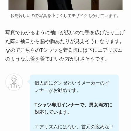
お見苦しいので写真を小さくしてモザイクもかけています。
写真でわかるように袖口が広いので手を広げたり上げ
た際に袖口から脇や胸あたりが見えそうになります。
なのでこちらのTシャツを着る際には下にエアリズム
のような肌着を着ておいた方が良さそうです。
個人的にグンゼというメーカーのイ
ンナーがお勧めです。
Tシャツ専用インナーで、男女両方に
対応しています。
エアリズムにはない、首元の広めなU