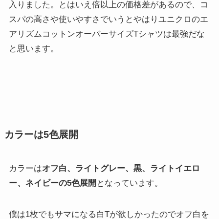
入りました。とはいえ倍以上の価格差があるので、コ
スパの高さや使いやすさでいうとやはりユニクロのエ
アリズムコットンオーバーサイズTシャツは最強だな
と思います。
カラーは5色展開
カラーは
オフ白、ライトグレー、黒、ライトイエロ
ー、ネイビーの5色展開
となっています。
僕は1枚でもサマになる白Tが欲しかったのでオフ白を