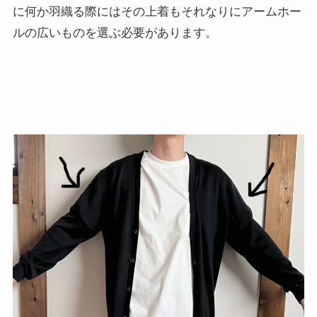
に何か羽織る際にはその上着もそれなりにアームホー
ルの広いものを選ぶ必要があります。