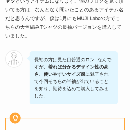
ャツ
というアイテムになります。僕のブログを見て頂
いてる方は、なんとなく聞いたことのあるアイテム名
だと思うんですが、僕は1月にもMUJI Laboの方でこ
ちらの天竺編みTシャツの長袖バージョンを購入して
いました。
長袖の方は見た目普通のロンTなんで
すが、
着れば分かるデザイン性の高
さ、使いやすいサイズ感
に魅了され
て今回そちらの半袖が出ていること
を知り、期待を込めて購入してみま
した。