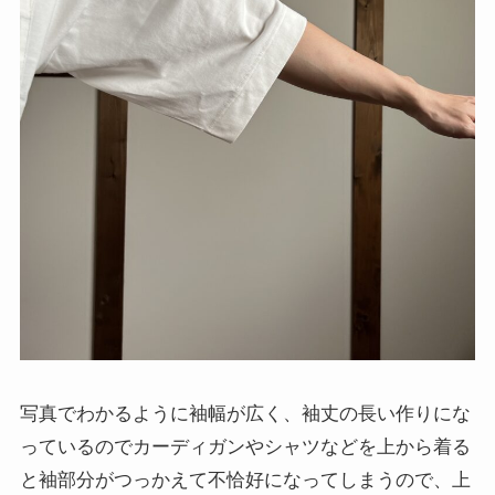
写真でわかるように袖幅が広く、袖丈の長い作りにな
っているのでカーディガンやシャツなどを上から着る
と袖部分がつっかえて不恰好になってしまうので、上