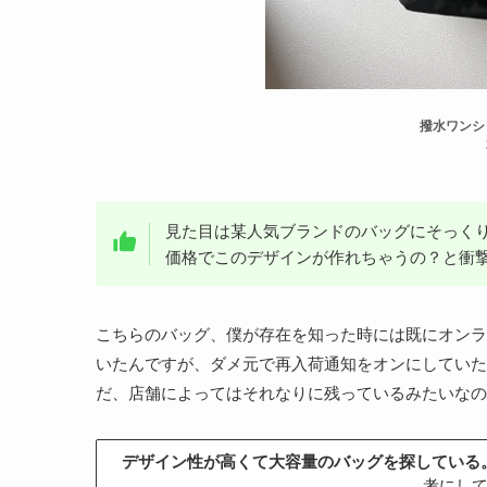
撥水ワンシ
見た目は某人気ブランドのバッグにそっく
価格でこのデザインが作れちゃうの？と衝
こちらのバッグ、僕が存在を知った時には既にオンラ
いたんですが、ダメ元で再入荷通知をオンにしていた
だ、店舗によってはそれなりに残っているみたいなの
デザイン性が高くて大容量のバッグを探している
考にし