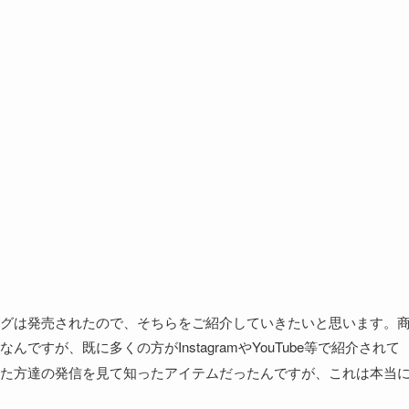
グは発売されたので、そちらをご紹介していきたいと思います。
んですが、既に多くの方がInstagramやYouTube等で紹介されて
た方達の発信を見て知ったアイテムだったんですが、これは本当