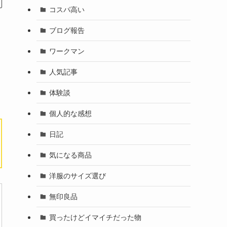
コスパ高い
ブログ報告
ワークマン
人気記事
体験談
個人的な感想
日記
気になる商品
洋服のサイズ選び
無印良品
買ったけどイマイチだった物