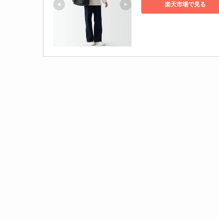
楽天市場で見る