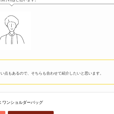
ない点もあるので、そちらも合わせて紹介したいと思います。
水 ワンショルダーバッグ