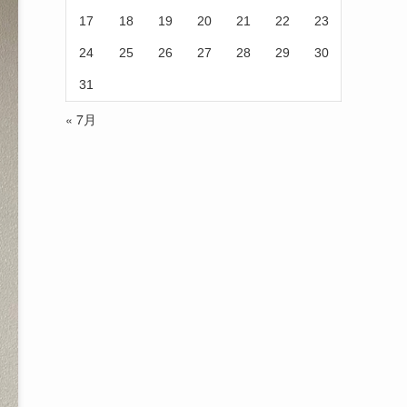
17
18
19
20
21
22
23
24
25
26
27
28
29
30
31
« 7月