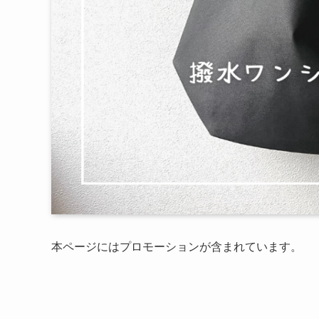
本ページにはプロモーションが含まれています。