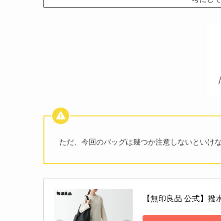
ただ、今回のバッグは幾つか注意しないといけ
【無印良品 公式】撥