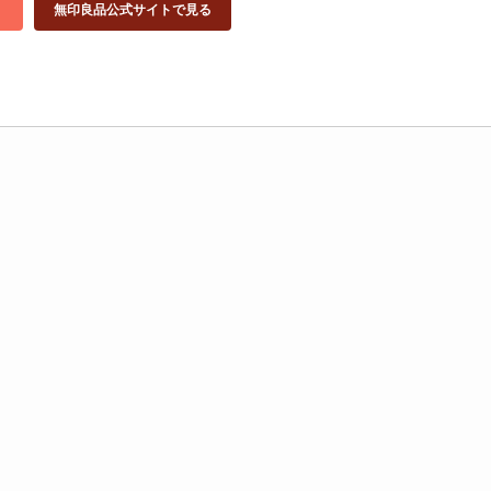
無印良品公式サイトで見る