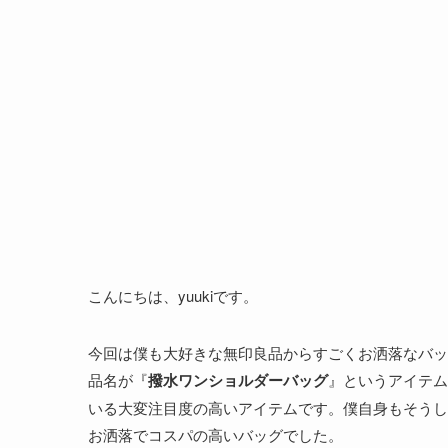
こんにちは、yuukiです。
今回は僕も大好きな無印良品からすごくお洒落なバッ
品名が『
撥水ワンショルダーバッグ
』というアイテムな
いる大変注目度の高いアイテムです。僕自身もそうし
お洒落でコスパの高いバッグでした。