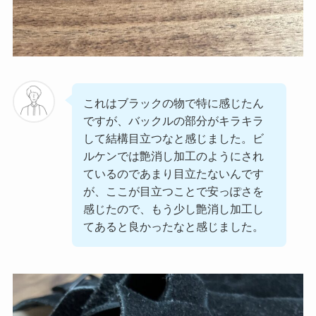
これはブラックの物で特に感じたん
ですが、バックルの部分がキラキラ
して結構目立つなと感じました。ビ
ルケンでは艶消し加工のようにされ
ているのであまり目立たないんです
が、ここが目立つことで安っぽさを
感じたので、もう少し艶消し加工し
てあると良かったなと感じました。