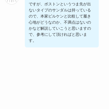
ですが、ボストンというつま先が出
ないタイプのサンダルは持っている
ので、本家ビルケンと比較して履き
心地がどうなのか、不満点はないの
かなど解説していこうと思いますの
で、参考にして頂ければと思いま
す。