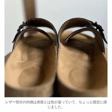
レザー部分の内側は表面とは色が違っていて、ちょっと残念に感
じました。