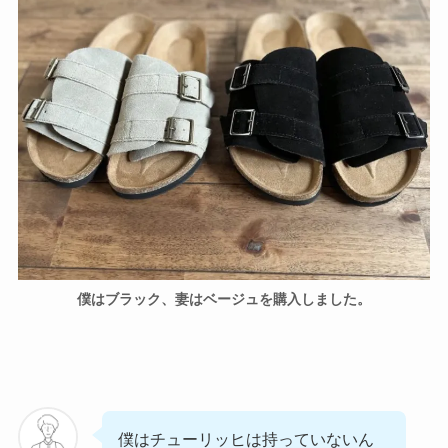
僕はブラック、妻はベージュを購入しました。
僕はチューリッヒは持っていないん