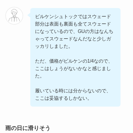
ビルケンシュトックではスウェード
部分は表面も裏面も全てスウェード
になっているので、GUの方はなんち
ゃってスウェードなんだなと少しガ
ッカリしました。
ただ、価格がビルケンの1/4なので、
ここはしょうがないかなと感じまし
た。
履いている時には分からないので、
ここは妥協するしかない。
雨の日に滑りそう