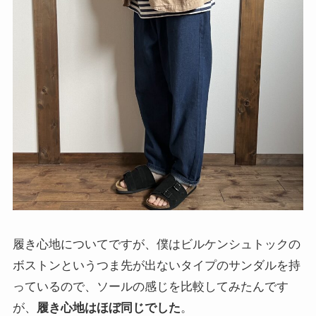
履き心地についてですが、僕はビルケンシュトックの
ボストンというつま先が出ないタイプのサンダルを持
っているので、ソールの感じを比較してみたんです
が、
履き心地はほぼ同じでした
。