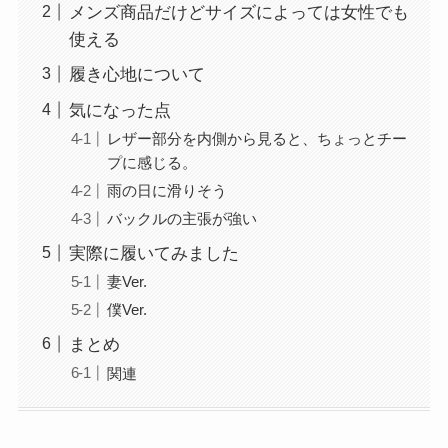
メンズ商品だけどサイズによっては女性でも
使える
履き心地について
気になった点
レザー部分を内側から見ると、ちょっとチー
プに感じる。
雨の日に滑りそう
バックルの主張が強い
実際に履いてみました
妻Ver.
僕Ver.
まとめ
関連