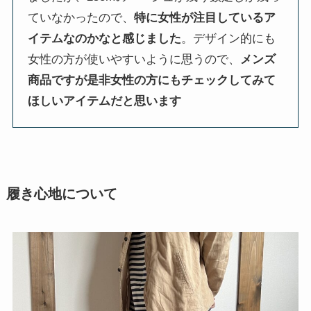
ていなかったので、
特に女性が注目しているア
イテムなのかなと感じました
。デザイン的にも
女性の方が使いやすいように思うので、
メンズ
商品ですが是非女性の方にもチェックしてみて
ほしいアイテムだと思います
履き心地について