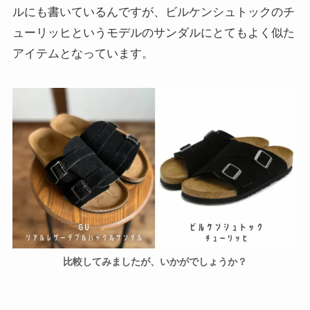
ルにも書いているんですが、ビルケンシュトックのチ
ューリッヒというモデルのサンダルにとてもよく似た
アイテムとなっています。
比較してみましたが、いかがでしょうか？