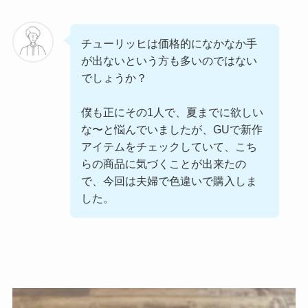
チューリッヒは価格的になかなか手
が出ないという方も多いのではない
でしょうか？
僕も正にその1人で、夏までに欲しい
な〜と悩んでいましたが、GUで新作
アイテムをチェックしていて、こち
らの商品に気づくことが出来たの
で、今回は夫婦で色違いで購入しま
した。