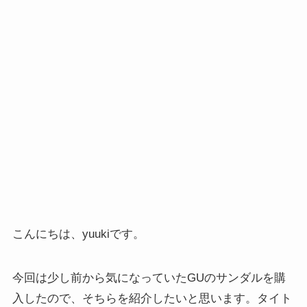
こんにちは、yuukiです。
今回は少し前から気になっていたGUのサンダルを購
入したので、そちらを紹介したいと思います。タイト