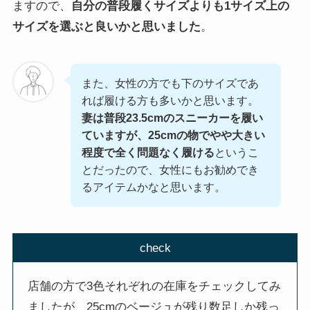
ますので、
自分の普段履くサイズよりも1サイズ上の
サイズを選ぶと良いかと思いました
。
また、女性の方でも下のサイズであ
れば履ける方も多いかと思います。
妻は普段23.5cmのスニーカーを履い
ていますが、25cmの物でやや大きい
程度で全く問題なく履ける
というこ
とだったので、女性にもお勧めでき
るアイテムかなと思います。
check
店舗の方で3色それぞれの在庫をチェックしてみ
ましたが、25cmのベージュが残り数足しか残っ