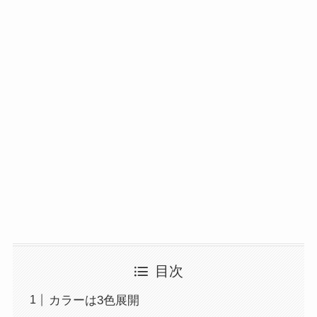
目次
カラーは3色展開