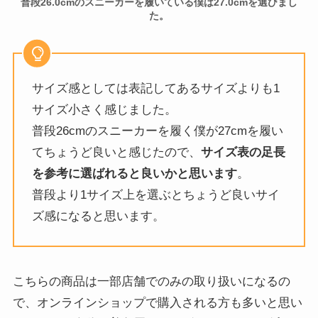
普段26.0cmのスニーカーを履いている僕は27.0cmを選びまし
た。
サイズ感としては表記してあるサイズよりも1
サイズ小さく感じました。
普段26cmのスニーカーを履く僕が27cmを履い
てちょうど良いと感じたので、
サイズ表の足長
を参考に選ばれると良いかと思います
。
普段より1サイズ上を選ぶとちょうど良いサイ
ズ感になると思います。
こちらの商品は一部店舗でのみの取り扱いになるの
で、オンラインショップで購入される方も多いと思い