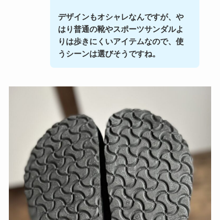
デザインもオシャレなんですが、や
はり普通の靴やスポーツサンダルよ
りは歩きにくいアイテムなので、使
うシーンは選びそうですね。