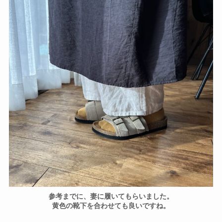
参考までに、妻に履いてもらいました。
黄色の靴下を合わせても良いですね。