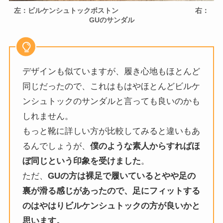
左：ビルケンシュトックボストン 右：
GUのサンダル
デザインも似ていますが、履き心地もほとんど
同じだったので、これはもはやほとんどビルケ
ンシュトックのサンダルと言っても良いのかも
しれません。
もっと靴に詳しい方が比較してみると違いもあ
るんでしょうが、
僕のような素人からすればほ
ぼ同じという印象を受けました
。
ただ、
GUの方は裸足で履いているとやや足の
裏が滑る感じがあったので、足にフィットする
のはやはりビルケンシュトックの方が良いかと
思います。