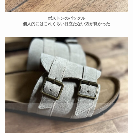
ボストンのバックル
個人的にはこれくらい目立たない方が良かった