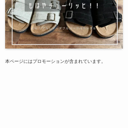
本ページにはプロモーションが含まれています。