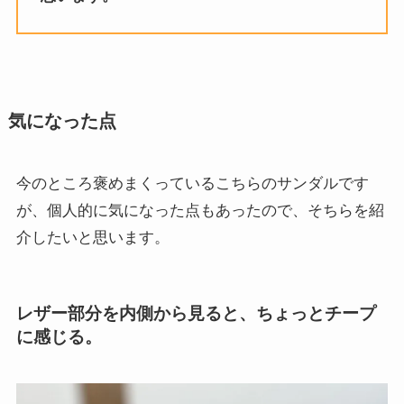
気になった点
今のところ褒めまくっているこちらのサンダルです
が、個人的に気になった点もあったので、そちらを紹
介したいと思います。
レザー部分を内側から見ると、ちょっとチープ
に感じる。