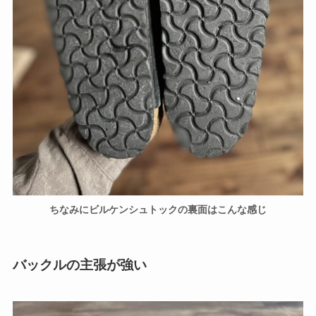
ちなみにビルケンシュトックの裏面はこんな感じ
バックルの主張が強い