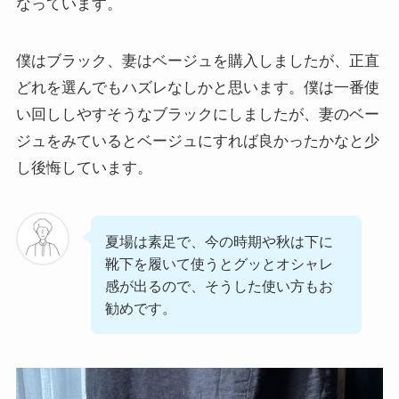
なっています。
僕はブラック、妻はベージュを購入しましたが、正直
どれを選んでもハズレなしかと思います。僕は一番使
い回ししやすそうなブラックにしましたが、妻のベー
ジュをみているとベージュにすれば良かったかなと少
し後悔しています。
夏場は素足で、今の時期や秋は下に
靴下を履いて使うとグッとオシャレ
感が出るので、そうした使い方もお
勧めです。