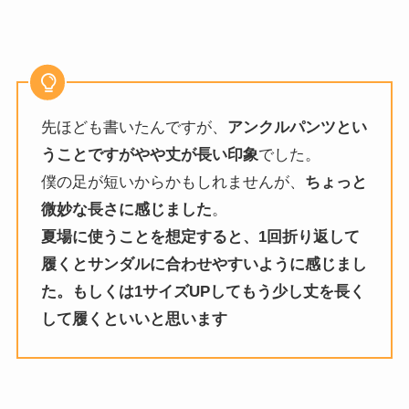
先ほども書いたんですが、
アンクルパンツとい
うことですがやや丈が長い印象
でした。
僕の足が短いからかもしれませんが、
ちょっと
微妙な長さに感じました
。
夏場に使うことを想定すると、1回折り返して
履くとサンダルに合わせやすいように感じまし
た。もしくは1サイズUPしてもう少し丈を長く
して履くといいと思います