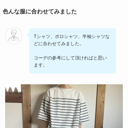
色んな服に合わせてみました
Tシャツ、ポロシャツ、半袖シャツな
どに合わせてみました。
コーデの参考にして頂ければと思い
ます。