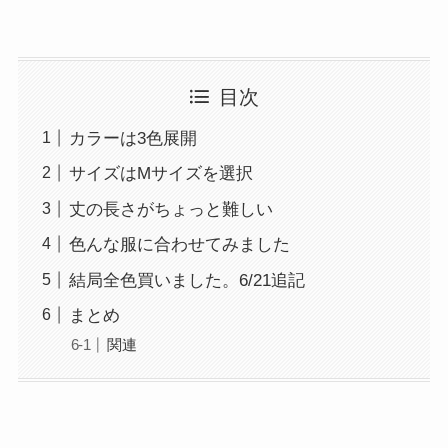
目次
カラーは3色展開
サイズはMサイズを選択
丈の長さがちょっと難しい
色んな服に合わせてみました
結局全色買いました。6/21追記
まとめ
関連