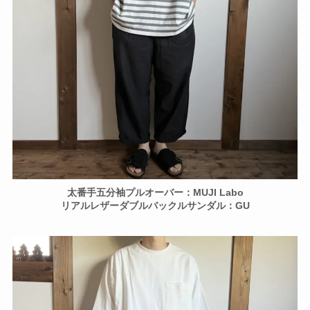
太番手五分袖プルオーバー：MUJI Labo
リアルレザーダブルバックルサンダル：GU