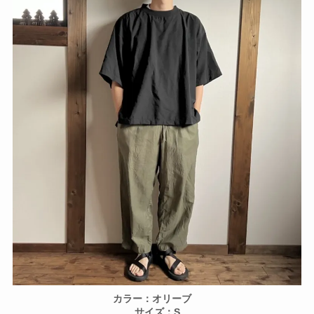
カラー：オリーブ
サイズ：S