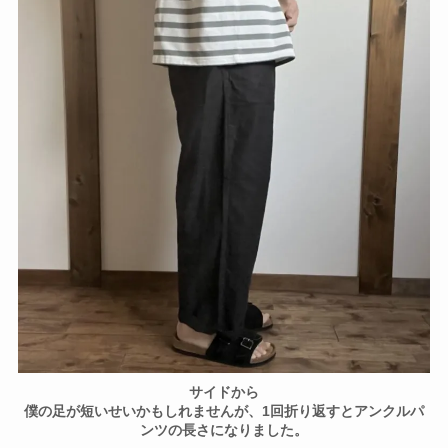
サイドから
僕の足が短いせいかもしれませんが、1回折り返すとアンクルパ
ンツの長さになりました。