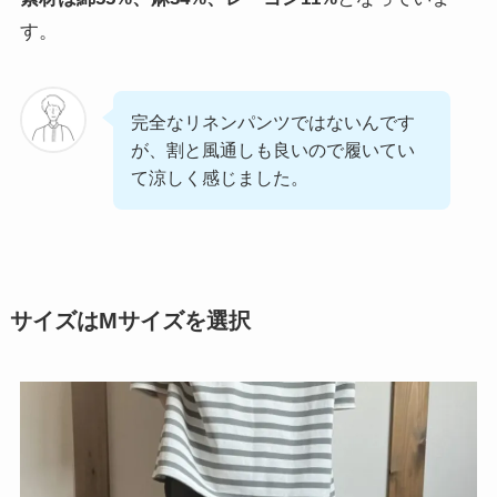
す。
完全なリネンパンツではないんです
が、割と風通しも良いので履いてい
て涼しく感じました。
サイズはMサイズを選択