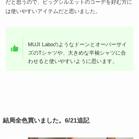
だと思うので、ビッグシルエットのコーデを好む方に
は使いやすいアイテムだと思いました。
MUJI Laboのようなドーンとオーバーサイ
ズのTシャツや、大きめな半袖シャツに合
わせると使いやすいように思います。
結局全色買いました。6/21追記