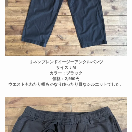
リネンブレンドイージーアンクルパンツ
サイズ：M
カラー：ブラック
価格：2,990円
ウエストもわたり幅もかなりゆったり目なシルエットでした。