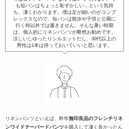
も短パンはちょっと恥ずかしい…という気持
ち、凄くわかります。僕は足が細いのがコンプ
レックスなので、短パンは散歩や子供と公園に
行く時以外では履きません。そんな暑い時期
は、個人的にリネンパンツが断然お勧めです。
涼しいしゆったりシルエットだし、30代以上の
男性は1本は持っておいていいと思います。
リネンパンツといえば、昨年
無印良品のフレンチリネ
ンワイドテーパードパンツ
を購入して凄く良かったん