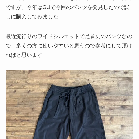
ですが、今年はGUで今回のパンツを発見したので試
しに購入してみました。
最近流行りのワイドシルエットで足首丈のパンツなの
で、多くの方に使いやすいと思うので参考にして頂け
ればと思います。