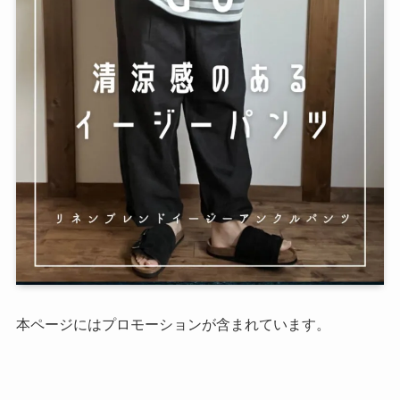
本ページにはプロモーションが含まれています。