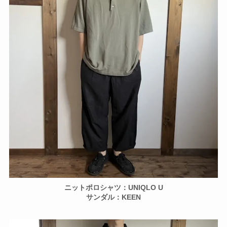
ニットポロシャツ：UNIQLO U
サンダル：KEEN