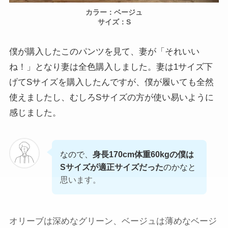
カラー：ベージュ
サイズ：S
僕が購入したこのパンツを見て、妻が「それいい
ね！」となり妻は全色購入しました。妻は1サイズ下
げてSサイズを購入したんですが、僕が履いても全然
使えましたし、むしろSサイズの方が使い易いように
感じました。
なので、
身長170cm体重60kgの僕は
Sサイズが適正サイズだった
のかなと
思います。
オリーブは深めなグリーン、ベージュは薄めなベージ