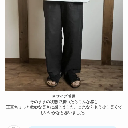
Mサイズ着用
そのままの状態で履いたらこんな感じ
正直ちょっと微妙な長さに感じました。これならもう少し長くて
もいいかなと思いました。