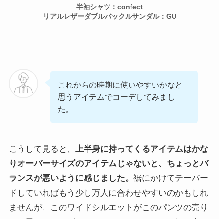
半袖シャツ：confect
リアルレザーダブルバックルサンダル：GU
これからの時期に使いやすいかなと
思うアイテムでコーデしてみまし
た。
こうして見ると、
上半身に持ってくるアイテムはかな
りオーバーサイズのアイテムじゃないと、ちょっとバ
ランスが悪いように感じました。
裾にかけてテーパー
ドしていればもう少し万人に合わせやすいのかもしれ
ませんが、このワイドシルエットがこのパンツの売り