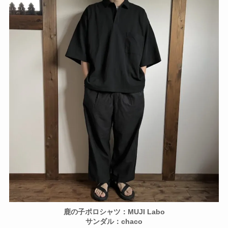
鹿の子ポロシャツ：MUJI Labo
サンダル：chaco