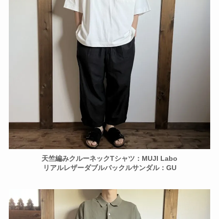
天竺編みクルーネックTシャツ：MUJI Labo
リアルレザーダブルバックルサンダル：GU