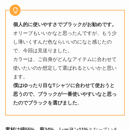
個人的に使いやすさでブラックがお勧めです。
オリーブもいいかなと思ったんですが、もう少
し薄いくすんだ色ならいいのになと感じたの
で、今回は見送りました。
カラーは、ご自身がどんなアイテムに合わせて
使いたいのか想定して選ばれるといいかと思い
ます。
僕はゆったり目なTシャツに合わせて使おうと
思うので、ブラックが一番使いやすいなと思っ
たのでブラックを選びました
。
素材は綿55%、麻34%、レーヨン11%
となっていま