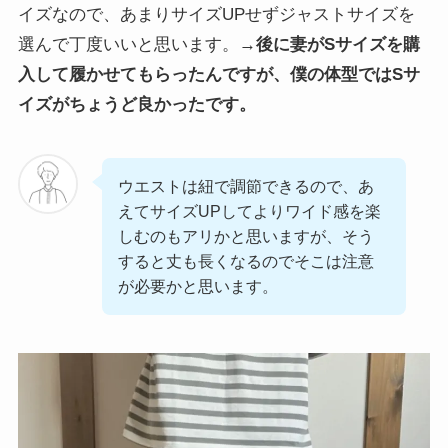
イズなので、あまりサイズUPせずジャストサイズを
選んで丁度いいと思います。→
後に妻がSサイズを購
入して履かせてもらったんですが、僕の体型ではSサ
イズがちょうど良かったです。
ウエストは紐で調節できるので、あ
えてサイズUPしてよりワイド感を楽
しむのもアリかと思いますが、そう
すると丈も長くなるのでそこは注意
が必要かと思います。