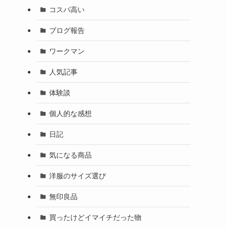
コスパ高い
ブログ報告
ワークマン
人気記事
体験談
個人的な感想
日記
気になる商品
洋服のサイズ選び
無印良品
買ったけどイマイチだった物