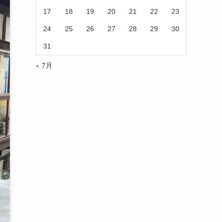
17
18
19
20
21
22
23
24
25
26
27
28
29
30
31
« 7月