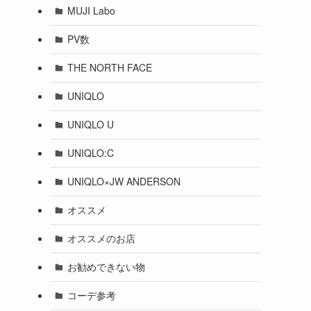
MUJI Labo
PV数
THE NORTH FACE
UNIQLO
UNIQLO U
UNIQLO:C
UNIQLO×JW ANDERSON
オススメ
オススメのお店
お勧めできない物
コーデ参考