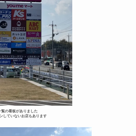
一覧の看板がありました
ンしていないお店もあります