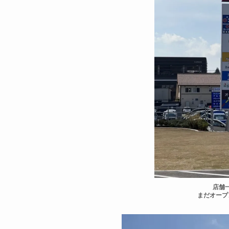
店舗
まだオープ