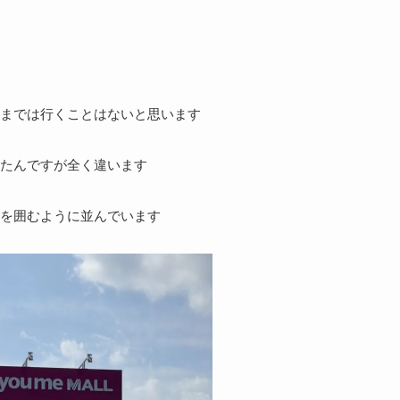
までは行くことはないと思います
たんですが全く違います
を囲むように並んでいます