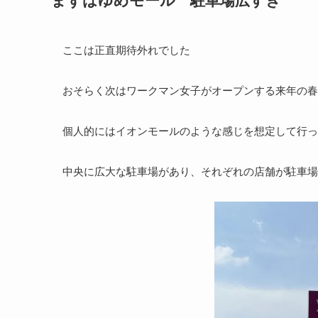
ここは正直期待外れでした
おそらく次はワークマン女子がオープンする来年の春
個人的にはイオンモールのような感じを想定して行っ
中央に広大な駐車場があり、それぞれの店舗が駐車場