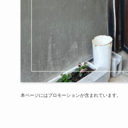
本ページにはプロモーションが含まれています。